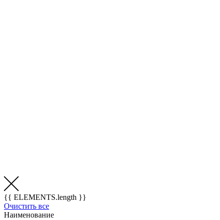
{{ ELEMENTS.length }}
Очистить все
Наименование