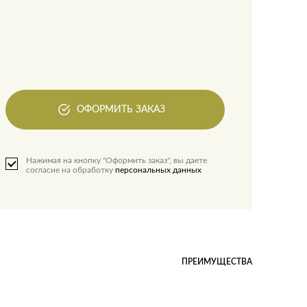
ОФОРМИТЬ ЗАКАЗ
Нажимая на кнопку "Оформить заказ", вы даете
согласие на обработку
персональных данных
ПРЕИМУЩЕСТВА