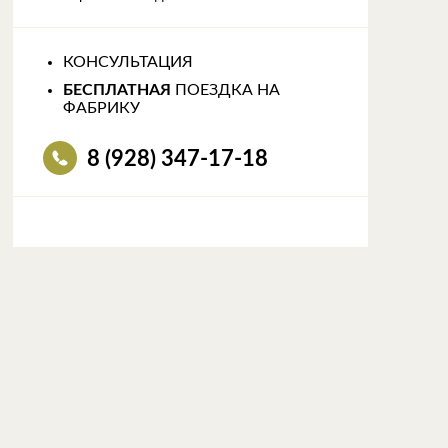
КОНСУЛЬТАЦИЯ
БЕСПЛАТНАЯ
ПОЕЗДКА НА
ФАБРИКУ
8 (928) 347-17-18