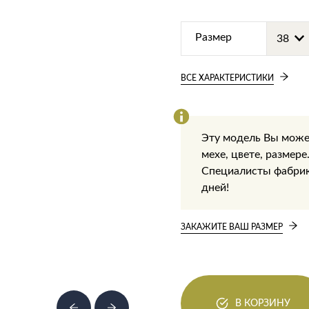
Размер
ВСЕ ХАРАКТЕРИСТИКИ
Эту модель Вы може
мехе, цвете, размере
Специалисты фабрики
дней!
ЗАКАЖИТЕ ВАШ РАЗМЕР
В КОРЗИНУ