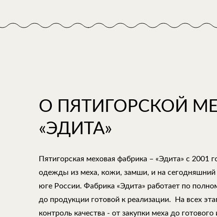
О ПЯТИГОРСКОЙ М
«ЭДИТА»
Пятигорская меховая фабрика – «Эдита» с 2001 
одежды из меха, кожи, замши, и на сегодняшний
юге России. Фабрика «Эдита» работает по полно
до продукции готовой к реализации. На всех эт
контроль качества - от закупки меха до готового 