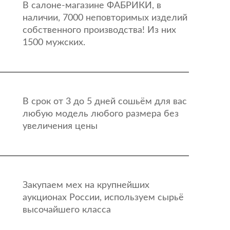
В салоне-магазине ФАБРИКИ, в
наличии, 7000 неповторимых изделий
собственного производства! Из них
1500 мужских.
В срок от 3 до 5 дней сошьём для вас
любую модель любого размера без
увеличения цены
Закупаем мех на крупнейших
аукционах России, используем сырьё
высочайшего класса