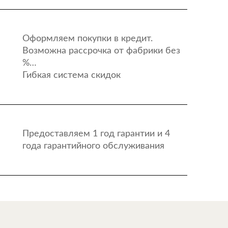
Оформляем покупки в кредит.
Возможна рассрочка от фабрики без
%…
Гибкая система скидок
Предоставляем 1 год гарантии и 4
года гарантийного обслуживания