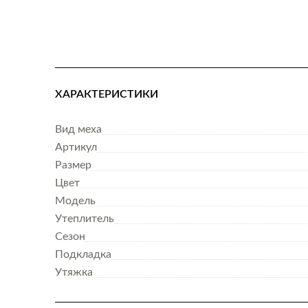
ХАРАКТЕРИСТИКИ
Вид меха
Артикул
Размер
Цвет
Модель
Утеплитель
Сезон
Подкладка
Утяжка