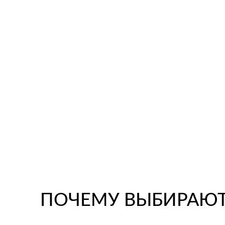
ПОЧЕМУ ВЫБИРАЮТ