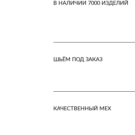
В НАЛИЧИИ 7000 ИЗДЕЛИЙ
ШЬЁМ ПОД ЗАКАЗ
КАЧЕСТВЕННЫЙ МЕХ