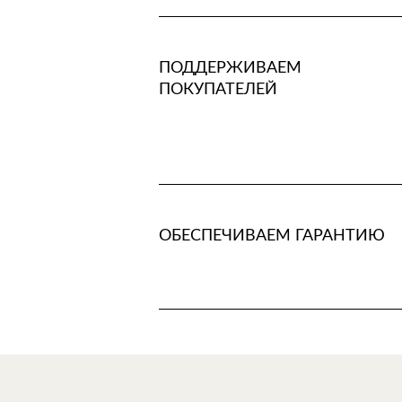
ПОДДЕРЖИВАЕМ
ПОКУПАТЕЛЕЙ
ОБЕСПЕЧИВАЕМ ГАРАНТИЮ