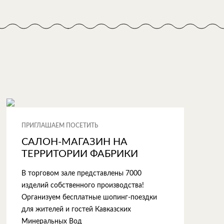
ПРИГЛАШАЕМ ПОСЕТИТЬ
САЛОН-МАГАЗИН НА
ТЕРРИТОРИИ ФАБРИКИ
В торговом зале представлены 7000
изделий собственного производства!
Организуем бесплатные шопинг-поездки
для жителей и гостей Кавказских
Минеральных Вод