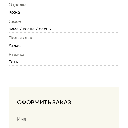
Отделка
Кожа
Сезон
зима / весна / осень
Подкладка
Атлас
Утяжка
Есть
ОФОРМИТЬ ЗАКАЗ