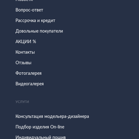
Вопрос-ответ
Рассрочка и кредит
Довольные покупатели
АКЦИИ %
Контакты
Отзывы
Фотогалерея
Видеогалерея
УСЛУГИ
Консультация модельера-дизайнера
Подбор изделия On-line
Индивидуальный пошив