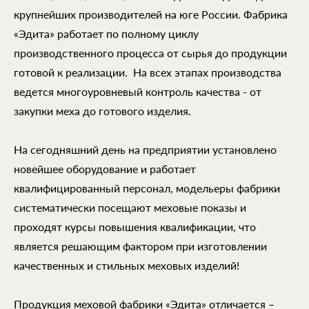
крупнейших производителей на юге России. Фабрика
«Эдита» работает по полному циклу
производственного процесса от сырья до продукции
готовой к реализации. На всех этапах производства
ведется многоуровневый контроль качества - от
закупки меха до готового изделия.
На сегодняшний день на предприятии установлено
новейшее оборудование и работает
квалифицированный персонал, модельеры фабрики
систематически посещают меховые показы и
проходят курсы повышения квалификации, что
является решающим фактором при изготовлении
качественных и стильных меховых изделий!
Продукция меховой фабрики «Эдита» отличается –