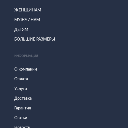
ЖЕНЩИНАМ
МУЖЧИНАМ
ДЕТЯМ
БОЛЬШИЕ РАЗМЕРЫ
ИНФОРМАЦИЯ
О компании
Оплата
Услуги
Доставка
Гарантия
Статьи
Новости