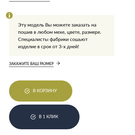
Эту модель Вы можете заказать на
пошив в любом мехе, цвете, размере.
Специалисты фабрики сошьют
изделие в срок от 3-х дней!
ЗАКАЖИТЕ ВАШ РАЗМЕР
В КОРЗИНУ
В 1 КЛИК