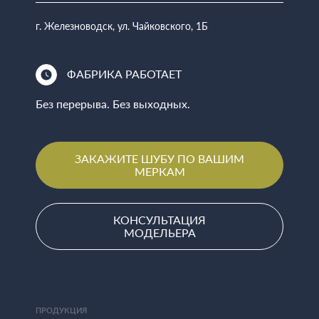
г. Железноводск, ул. Чайковского, 1Б
ФАБРИКА РАБОТАЕТ
Без перерыва. Без выходных.
ЗАКАЖИТЕ ШУБУ ПО ВАШИМ
МЕРКАМ
КОНСУЛЬТАЦИЯ
МОДЕЛЬЕРА
ПРОДУКЦИЯ