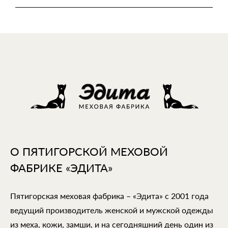
О ПЯТИГОРСКОЙ МЕХОВОЙ
ФАБРИКЕ «ЭДИТА»
Пятигорская меховая фабрика – «Эдита» с 2001 года
ведущий производитель женской и мужской одежды
из меха, кожи, замши, и на сегодняшний день один из