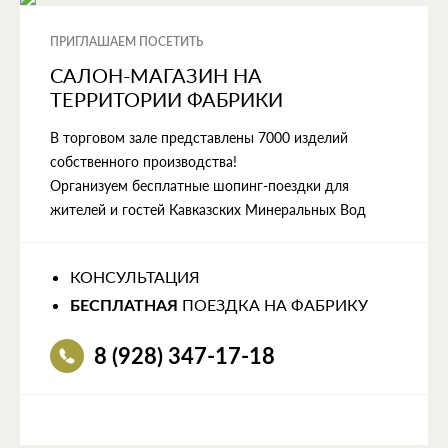
ПРИГЛАШАЕМ ПОСЕТИТЬ
САЛОН-МАГАЗИН НА
ТЕРРИТОРИИ ФАБРИКИ
В торговом зале представлены 7000 изделий
собственного производства!
Организуем бесплатные шопинг-поездки для
жителей и гостей Кавказских Минеральных Вод
КОНСУЛЬТАЦИЯ
ПОЕЗДКА НА ФАБРИКУ
БЕСПЛАТНАЯ
8 (928) 347-17-18