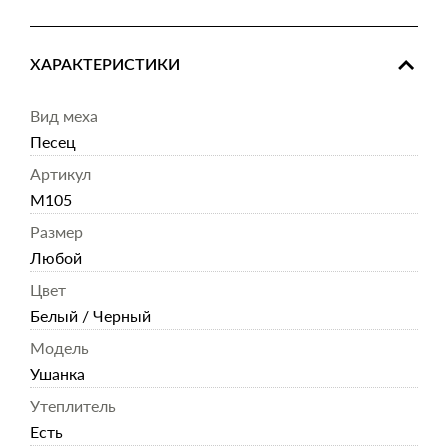
ХАРАКТЕРИСТИКИ
Вид меха
Песец
Артикул
M105
Размер
Любой
Цвет
Белый / Черный
Модель
Ушанка
Утеплитель
Есть