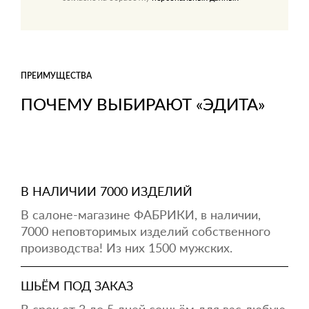
ПРЕИМУЩЕСТВА
ПОЧЕМУ ВЫБИРАЮТ «ЭДИТА»
В НАЛИЧИИ 7000 ИЗДЕЛИЙ
В салоне-магазине ФАБРИКИ, в наличии,
7000 неповторимых изделий собственного
производства! Из них 1500 мужских.
ШЬЁМ ПОД ЗАКАЗ