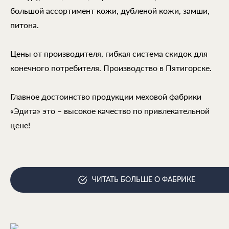
большой ассортимент кожи, дубленой кожи, замши,
питона.
Цены от производителя, гибкая система скидок для
конечного потребителя. Производство в Пятигорске.
Главное достоинство продукции меховой фабрики
«Эдита» это – высокое качество по привлекательной
цене!
ЧИТАТЬ БОЛЬШЕ О ФАБРИКЕ