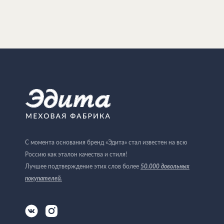
С момента основания бренд «Эдита» стал известен на всю
Россию как эталон качества и стиля!
Лучшее подтверждение этих слов более
50.000 довольных
покупателей
.