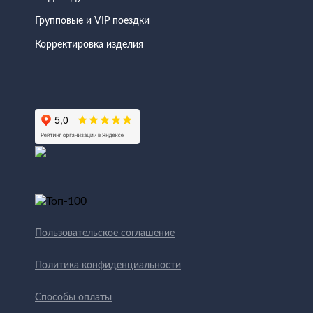
Групповые и VIP поездки
Корректировка изделия
Пользовательское соглашение
Политика конфиденциальности
Способы оплаты