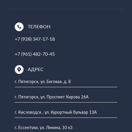
ТЕЛЕФОН
+7 (928) 347-17-18
+7 (961) 482-70-45
АДРЕС
г. Пятигорск, ул. Беговая, д. 8
г. Пятигорск, ул. Проспект Кирова 26А
г. Кисловодск , ул. Курортный бульвар 13А
г. Ессентуки, ул. Ленина, 10 к3