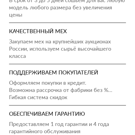
В срок от 3 до 5 дней сошьём для вас любую
модель любого размера без увеличения
цены
КАЧЕСТВЕННЫЙ МЕХ
Закупаем мех на крупнейших аукционах
России, используем сырьё высочайшего
класса
ПОДДЕРЖИВАЕМ ПОКУПАТЕЛЕЙ
Оформляем покупки в кредит.
Возможна рассрочка от фабрики без %…
Гибкая система скидок
ОБЕСПЕЧИВАЕМ ГАРАНТИЮ
Предоставляем 1 год гарантии и 4 года
гарантийного обслуживания