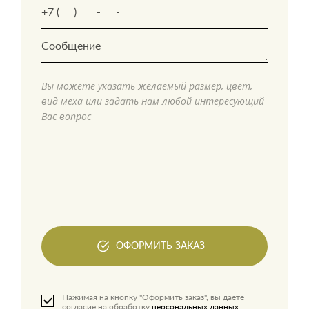
Вы можете указать желаемый размер, цвет,
вид меха или задать нам любой интересующий
Вас вопрос
ОФОРМИТЬ ЗАКАЗ
Нажимая на кнопку "Оформить заказ", вы даете
согласие на обработку
персональных данных