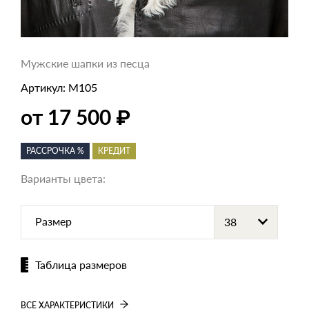
Мужские шапки из песца
Артикул:
M105
₽
от 17 500
РАССРОЧКА %
КРЕДИТ
Варианты цвета:
Размер
Таблица размеров
ВСЕ ХАРАКТЕРИСТИКИ