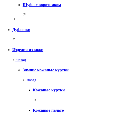
Шубы с воротником
Дубленки
Изделия из кожи
назад
Зимние кожаные куртки
назад
Кожаные куртки
Кожаные пальто