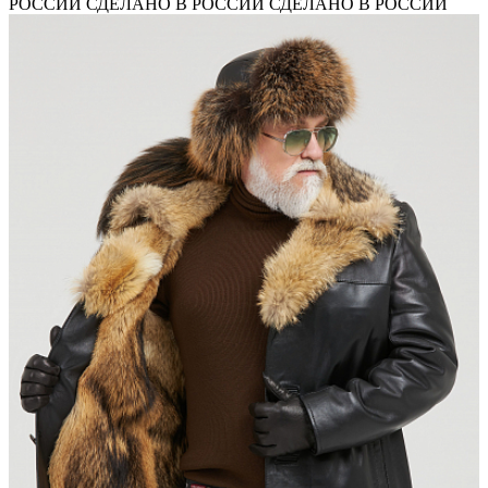
РОССИИ
СДЕЛАНО В РОССИИ
СДЕЛАНО В РОССИИ