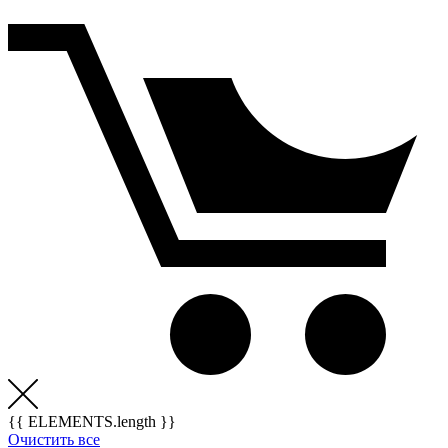
{{ ELEMENTS.length }}
Очистить все