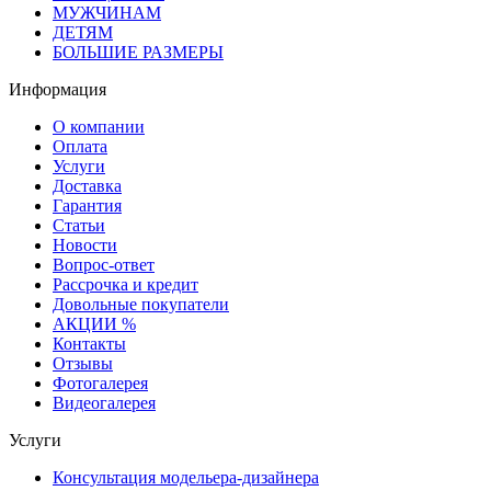
МУЖЧИНАМ
ДЕТЯМ
БОЛЬШИЕ РАЗМЕРЫ
Информация
О компании
Оплата
Услуги
Доставка
Гарантия
Статьи
Новости
Вопрос-ответ
Рассрочка и кредит
Довольные покупатели
АКЦИИ %
Контакты
Отзывы
Фотогалерея
Видеогалерея
Услуги
Консультация модельера-дизайнера