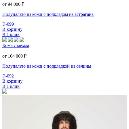
от 94 000
₽
Полупальто из кожи с подкладом из астрагана
Э-099
В корзину
В 1 клик
Кожа с мехом
от 104 000
₽
Полупальто из кожи с подкладкой из овчины
Э-092
В корзину
В 1 клик