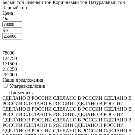
Белый тон
Зеленый тон
Коричневый тон
Натуральный тон
Черный тон
Цена
От
До
78000
124750
171500
218250
265000
Наши предложения
Ультраэксклюзив
Применить
СДЕЛАНО В РОССИИ
СДЕЛАНО В РОССИИ
СДЕЛАНО В
РОССИИ
СДЕЛАНО В РОССИИ
СДЕЛАНО В РОССИИ
СДЕЛАНО В РОССИИ
СДЕЛАНО В РОССИИ
СДЕЛАНО В
РОССИИ
СДЕЛАНО В РОССИИ
СДЕЛАНО В РОССИИ
СДЕЛАНО В РОССИИ
СДЕЛАНО В РОССИИ
СДЕЛАНО В
РОССИИ
СДЕЛАНО В РОССИИ
СДЕЛАНО В РОССИИ
СДЕЛАНО В РОССИИ
СДЕЛАНО В РОССИИ
СДЕЛАНО В