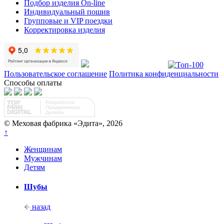
Подбор изделия On-line
Индивидуальный пошив
Групповые и VIP поездки
Корректировка изделия
Пользовательское соглашение
Политика конфиденциальности
Способы оплаты
© Меховая фабрика «Эдита», 2026
↑
Женщинам
Мужчинам
Детям
Шубы
назад