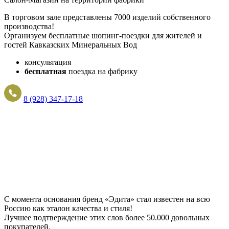
В торговом зале представлены 7000 изделий собственного
производства!
Организуем бесплатные шопинг-поездки для жителей и
гостей Кавказских Минеральных Вод
консультация
бесплатная
поездка на фабрику
8 (928) 347-17-18
С момента основания бренд «Эдита» стал известен на всю
Россию как эталон качества и стиля!
Лучшее подтверждение этих слов более
50.000 довольных
покупателей
.