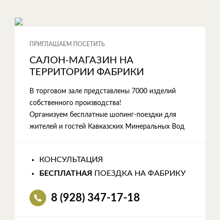
ПРИГЛАШАЕМ ПОСЕТИТЬ
САЛОН-МАГАЗИН НА
ТЕРРИТОРИИ ФАБРИКИ
В торговом зале представлены 7000 изделий
собственного производства!
Организуем бесплатные шопинг-поездки для
жителей и гостей Кавказских Минеральных Вод
КОНСУЛЬТАЦИЯ
БЕСПЛАТНАЯ
ПОЕЗДКА НА ФАБРИКУ
8 (928) 347-17-18