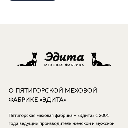
О ПЯТИГОРСКОЙ МЕХОВОЙ
ФАБРИКЕ «ЭДИТА»
Пятигорская меховая фабрика – «Эдита» с 2001
года ведущий производитель женской и мужской