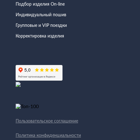
Подбор изделия On-line
Индивидуальный пошив
Групповые и VIP поездки
Корректировка изделия
Пользовательское соглашение
Политика конфиденциальности