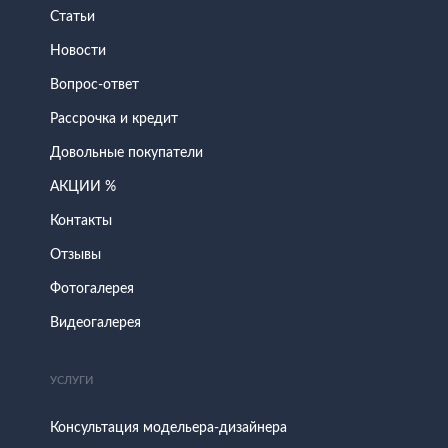
Статьи
Новости
Вопрос-ответ
Рассрочка и кредит
Довольные покупатели
АКЦИИ %
Контакты
Отзывы
Фотогалерея
Видеогалерея
УСЛУГИ
Консультация модельера-дизайнера