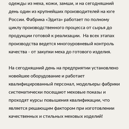
одежды из меха, кожи, замши, и на сегодняшний
день один из крупнейших производителей на юге
России. Фабрика «Эдита» работает по полному
циклу производственного процесса от сырья до
продукции готовой к реализации. На всех этапах
производства ведется многоуровневый контроль
качества - от закупки меха до готового изделия.
На сегодняшний день на предприятии установлено
новейшее оборудование и работает
квалифицированный персонал, модельеры фабрики
систематически посещают меховые показы и
проходят курсы повышения квалификации, что
является решающим фактором при изготовлении
качественных и стильных меховых изделий!