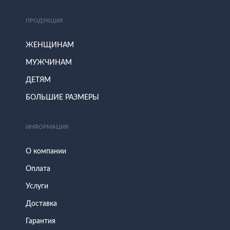
ПРОДУКЦИЯ
ЖЕНЩИНАМ
МУЖЧИНАМ
ДЕТЯМ
БОЛЬШИЕ РАЗМЕРЫ
ИНФОРМАЦИЯ
О компании
Оплата
Услуги
Доставка
Гарантия