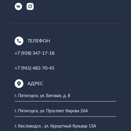
ТЕЛЕФОН
+7 (928) 347-17-18
+7 (961) 482-70-45
АДРЕС
г. Пятигорск, ул. Беговая, д. 8
г. Пятигорск, ул. Проспект Кирова 26А
г. Кисловодск , ул. Курортный бульвар 13А