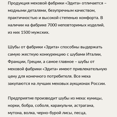
Продукция меховой фабрики «Эдита» отличается –
модными деталями, безупречным качеством,
практичностью и высокой степенью комфорта. В
наличии на фабрике 7000 неповторимых изделий,
из них 1500 мужских.
Шубы от фабрики «Эдита» способны выдержать
самую жесткую конкуренцию с шубами Италии,
Франции, Греции, а самое главное – шубы от
меховой фабрики «Эдита» имеют привлекательную
цену для конечного потребителя. Все меха
закупаются на лучших меховых аукционах России.
Предприятие производит шубы из меха: куницы,
норки, бобра, соболя, каракульчи, астрагана,
мутона, волка, черно-бурой лисы, песца,