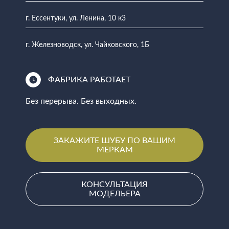
г. Ессентуки, ул. Ленина, 10 к3
г. Железноводск, ул. Чайковского, 1Б
ФАБРИКА РАБОТАЕТ
Без перерыва. Без выходных.
ЗАКАЖИТЕ ШУБУ ПО ВАШИМ
МЕРКАМ
КОНСУЛЬТАЦИЯ
МОДЕЛЬЕРА