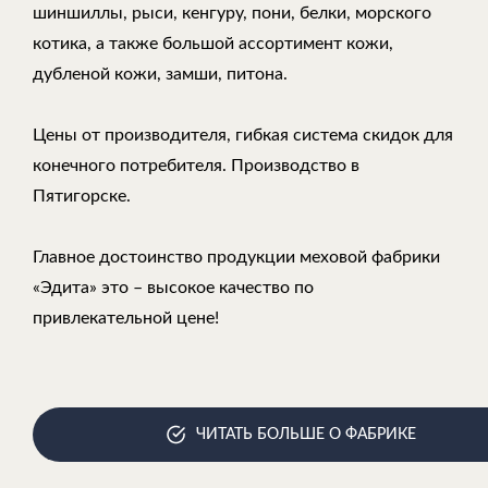
шиншиллы, рыси, кенгуру, пони, белки, морского
котика, а также большой ассортимент кожи,
дубленой кожи, замши, питона.
Цены от производителя, гибкая система скидок для
конечного потребителя. Производство в
Пятигорске.
Главное достоинство продукции меховой фабрики
«Эдита» это – высокое качество по
привлекательной цене!
ЧИТАТЬ БОЛЬШЕ О ФАБРИКЕ