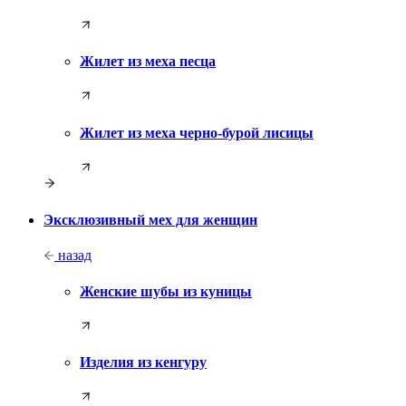
Жилет из меха песца
Жилет из меха черно-бурой лисицы
Эксклюзивный мех для женщин
назад
Женские шубы из куницы
Изделия из кенгуру