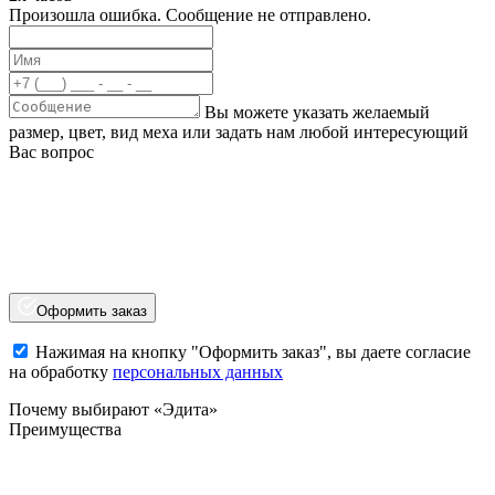
Произошла ошибка. Сообщение не отправлено.
Вы можете указать желаемый
размер, цвет, вид меха или задать нам любой интересующий
Вас вопрос
Оформить заказ
Нажимая на кнопку "Оформить заказ", вы даете согласие
на обработку
персональных данных
Почему выбирают «Эдита»
Преимущества