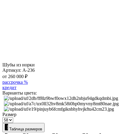
Шубы из норки
Артикул:
А-236
от 260 000
₽
рассрочка %
кредит
Варианты цвета:
Размер
Таблица размеров