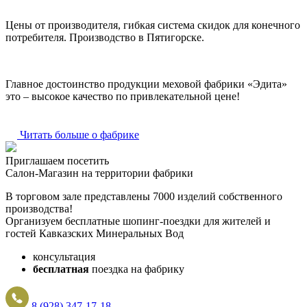
Цены от производителя, гибкая система скидок для конечного
потребителя. Производство в Пятигорске.
Главное достоинство продукции меховой фабрики «Эдита»
это – высокое качество по привлекательной цене!
Читать больше о фабрике
Приглашаем посетить
Салон-Магазин на территории фабрики
В торговом зале представлены 7000 изделий собственного
производства!
Организуем бесплатные шопинг-поездки для жителей и
гостей Кавказских Минеральных Вод
консультация
бесплатная
поездка на фабрику
8 (928) 347-17-18