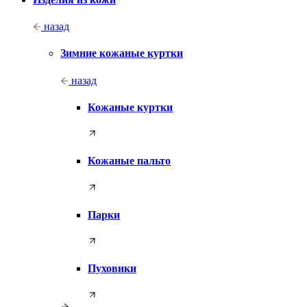
назад
Зимние кожаные куртки
назад
Кожаные куртки
Кожаные пальто
Парки
Пуховики