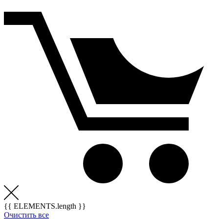
{{ ELEMENTS.length }}
Очистить все