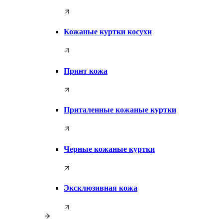
Кожаные куртки косухи
Принт кожа
Приталенные кожаные куртки
Черные кожаные куртки
Эксклюзивная кожа