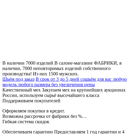
В наличии 7000 изделий
В салоне-магазине ФАБРИКИ, в
наличии, 7000 неповторимых изделий собственного
производства! Из них 1500 мужских.
Шьём под заказ
В срок от 3 до 5 дней сошьём для вас любую
модель любого размера без увеличения цены
Качественный мех
Закупаем мех на крупнейших аукционах
России, используем сырьё высочайшего класса
Поддерживаем покупателей
Оформляем покупки в кредит.
Возможна рассрочка от фабрики без %…
Гибкая система скидок
Обеспечиваем гарантию
Предоставляем 1 год гарантии и 4