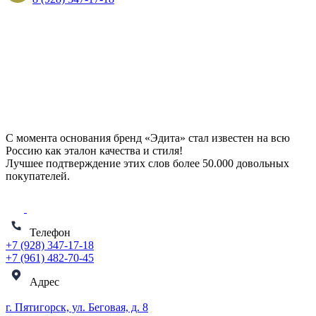
С момента основания бренд «Эдита» стал известен на всю
Россию как эталон качества и стиля!
Лучшее подтверждение этих слов более
50.000 довольных
покупателей
.
Телефон
+7 (928) 347-17-18
+7 (961) 482-70-45
Адрес
г. Пятигорск, ул. Беговая, д. 8