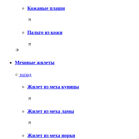
Кожаные плащи
Пальто из кожи
Меховые жилеты
назад
Жилет из меха куницы
Жилет из меха ламы
Жилет из меха норки