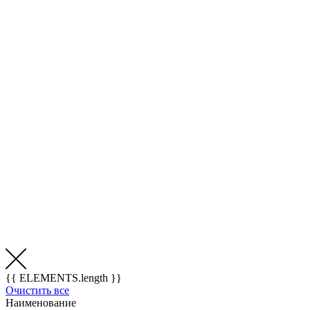
{{ ELEMENTS.length }}
Очистить все
Наименование