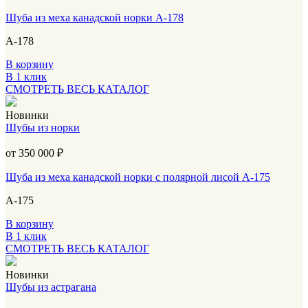
Шуба из меха канадской норки А-178
А-178
В корзину
В 1 клик
СМОТРЕТЬ ВЕСЬ КАТАЛОГ
Новинки
Шубы из норки
от 350 000
₽
Шуба из меха канадской норки с полярной лисой А-175
А-175
В корзину
В 1 клик
СМОТРЕТЬ ВЕСЬ КАТАЛОГ
Новинки
Шубы из астрагана