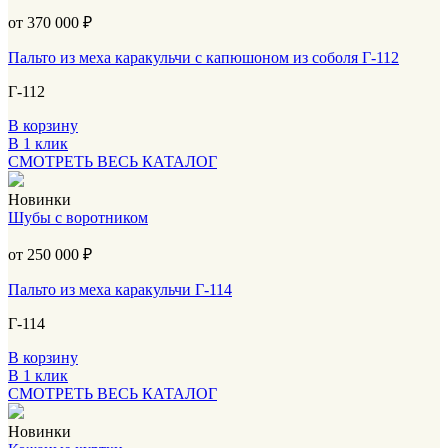
от 370 000
₽
Пальто из меха каракульчи с капюшоном из соболя Г-112
Г-112
В корзину
В 1 клик
СМОТРЕТЬ ВЕСЬ КАТАЛОГ
Новинки
Шубы с воротником
от 250 000
₽
Пальто из меха каракульчи Г-114
Г-114
В корзину
В 1 клик
СМОТРЕТЬ ВЕСЬ КАТАЛОГ
Новинки