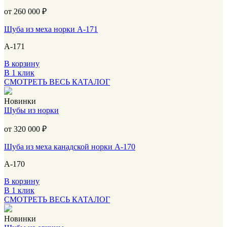
от 260 000
₽
Шуба из меха норки А-171
А-171
В корзину
В 1 клик
СМОТРЕТЬ ВЕСЬ КАТАЛОГ
Новинки
Шубы из норки
от 320 000
₽
Шуба из меха канадской норки А-170
А-170
В корзину
В 1 клик
СМОТРЕТЬ ВЕСЬ КАТАЛОГ
Новинки