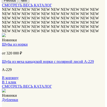
Previous
Next
СМОТРЕТЬ ВЕСЬ КАТАЛОГ
NEW
NEW
NEW
NEW
NEW
NEW
NEW
NEW
NEW
NEW
NEW
NEW
NEW
NEW
NEW
NEW
NEW
NEW
NEW
NEW
NEW
NEW
NEW
NEW
NEW
NEW
NEW
NEW
NEW
NEW
NEW
NEW
NEW
NEW
NEW
NEW
NEW
NEW
NEW
NEW
NEW
NEW
NEW
NEW
NEW
NEW
NEW
NEW
NEW
NEW
NEW
NEW
NEW
NEW
NEW
NEW
NEW
NEW
NEW
NEW
Новинки
Шубы из норки
от 320 000
₽
Шуба из меха канадской норки с полярной лисой А-229
А-229
В корзину
В 1 клик
СМОТРЕТЬ ВЕСЬ КАТАЛОГ
Новинки
Дубленки