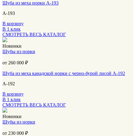
Шуба из меха норки А-193
А-193
В корзину
В 1 клик
СМОТРЕТЬ ВЕСЬ КАТАЛОГ
Новинки
Шубы из норки
от 260 000
₽
Шуба из меха канадской норки с черно-бурой лисой А-192
А-192
В корзину
В 1 клик
СМОТРЕТЬ ВЕСЬ КАТАЛОГ
Новинки
Шубы из норки
от 230 000
₽