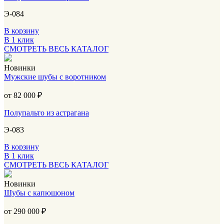
Э-084
В корзину
В 1 клик
СМОТРЕТЬ ВЕСЬ КАТАЛОГ
Новинки
Мужские шубы с воротником
от 82 000
₽
Полупальто из астрагана
Э-083
В корзину
В 1 клик
СМОТРЕТЬ ВЕСЬ КАТАЛОГ
Новинки
Шубы с капюшоном
от 290 000
₽