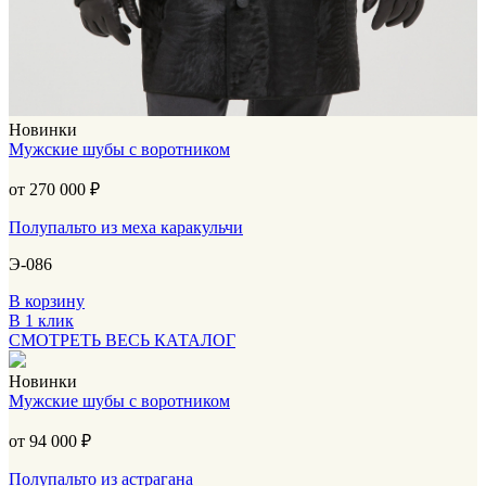
Новинки
Мужские шубы с воротником
от 270 000
₽
Полупальто из меха каракульчи
Э-086
В корзину
В 1 клик
СМОТРЕТЬ ВЕСЬ КАТАЛОГ
Новинки
Мужские шубы с воротником
от 94 000
₽
Полупальто из астрагана