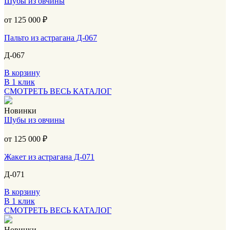
Шубы из овчины
от 125 000
₽
Пальто из астрагана Д-067
Д-067
В корзину
В 1 клик
СМОТРЕТЬ ВЕСЬ КАТАЛОГ
Новинки
Шубы из овчины
от 125 000
₽
Жакет из астрагана Д-071
Д-071
В корзину
В 1 клик
СМОТРЕТЬ ВЕСЬ КАТАЛОГ
Новинки