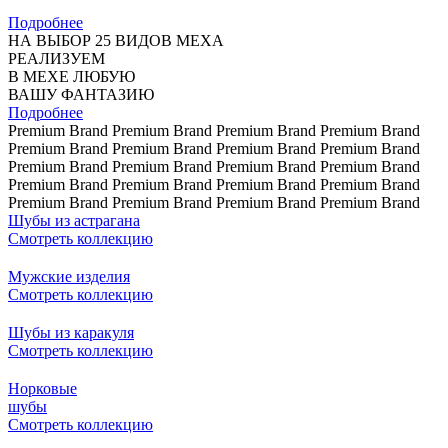
Подробнее
НА ВЫБОР 25 ВИДОВ МЕХА
РЕАЛИЗУЕМ
В МЕХЕ ЛЮБУЮ
ВАШУ ФАНТАЗИЮ
Подробнее
Premium Brand
Premium Brand
Premium Brand
Premium Brand
Premium Brand
Premium Brand
Premium Brand
Premium Brand
Premium Brand
Premium Brand
Premium Brand
Premium Brand
Premium Brand
Premium Brand
Premium Brand
Premium Brand
Premium Brand
Premium Brand
Premium Brand
Premium Brand
Шубы из астрагана
Смотреть коллекцию
Мужские изделия
Смотреть коллекцию
Шубы из каракуля
Смотреть коллекцию
Норковые
шубы
Смотреть коллекцию