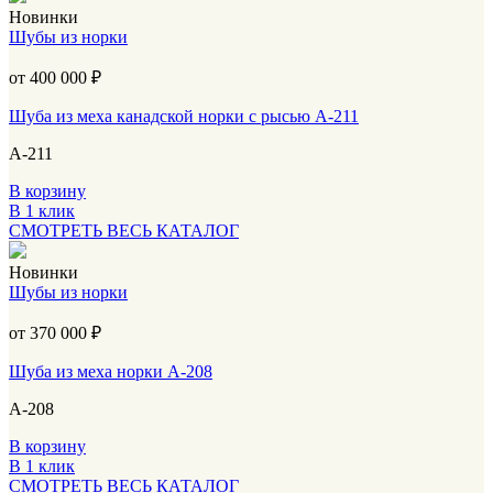
Новинки
Шубы из норки
от 400 000
₽
Шуба из меха канадской норки с рысью А-211
А-211
В корзину
В 1 клик
СМОТРЕТЬ ВЕСЬ КАТАЛОГ
Новинки
Шубы из норки
от 370 000
₽
Шуба из меха норки А-208
А-208
В корзину
В 1 клик
СМОТРЕТЬ ВЕСЬ КАТАЛОГ