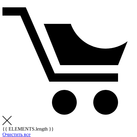
{{ ELEMENTS.length }}
Очистить все