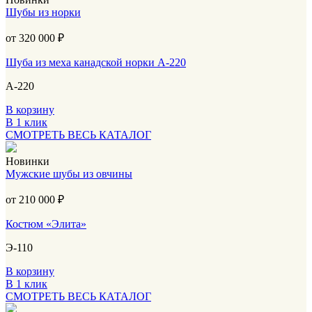
Шубы из норки
от 320 000
₽
Шуба из меха канадской норки А-220
А-220
В корзину
В 1 клик
СМОТРЕТЬ ВЕСЬ КАТАЛОГ
Новинки
Мужские шубы из овчины
от 210 000
₽
Костюм «Элита»
Э-110
В корзину
В 1 клик
СМОТРЕТЬ ВЕСЬ КАТАЛОГ