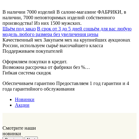
В наличии 7000 изделий
В салоне-магазине ФАБРИКИ, в
наличии, 7000 неповторимых изделий собственного
производства! Из них 1500 мужских.
Шьём под заказ
В срок от 3 до 5 дней сошьём для вас любую
модель любого размера без увеличения цены
Качественный мех
Закупаем мех на крупнейших аукционах
России, используем сырьё высочайшего класса
Поддерживаем покупателей
Оформляем покупки в кредит.
Возможна рассрочка от фабрики без %…
Гибкая система скидок
Обеспечиваем гарантию
Предоставляем 1 год гарантии и 4
года гарантийного обслуживания
Новинки
Акции
Смотрите наши
новинки