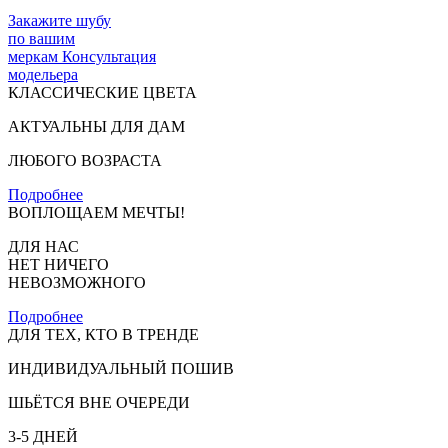
Закажите шубу
по вашим
меркам
Консультация
модельера
КЛАССИЧЕСКИЕ ЦВЕТА
АКТУАЛЬНЫ ДЛЯ ДАМ
ЛЮБОГО ВОЗРАСТА
Подробнее
ВОПЛОЩАЕМ МЕЧТЫ!
ДЛЯ НАС
НЕТ НИЧЕГО
НЕВОЗМОЖНОГО
Подробнее
ДЛЯ ТЕХ, КТО В ТРЕНДЕ
ИНДИВИДУАЛЬНЫЙ ПОШИВ
ШЬЁТСЯ ВНЕ ОЧЕРЕДИ
3-5 ДНЕЙ