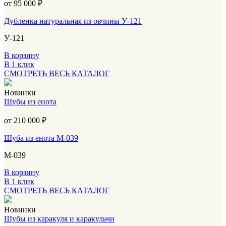
от 95 000
₽
Дубленка натуральная из овчины У-121
У-121
В корзину
В 1 клик
СМОТРЕТЬ ВЕСЬ КАТАЛОГ
Новинки
Шубы из енота
от 210 000
₽
Шуба из енота М-039
М-039
В корзину
В 1 клик
СМОТРЕТЬ ВЕСЬ КАТАЛОГ
Новинки
Шубы из каракуля и каракульчи