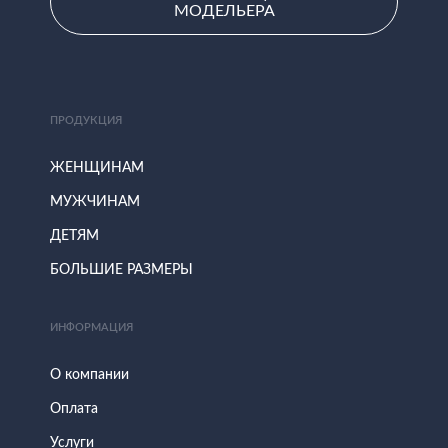
МОДЕЛЬЕРА
ПРОДУКЦИЯ
ЖЕНЩИНАМ
МУЖЧИНАМ
ДЕТЯМ
БОЛЬШИЕ РАЗМЕРЫ
ИНФОРМАЦИЯ
О компании
Оплата
Услуги