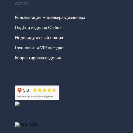
УСЛУГИ
Консультация модельера-дизайнера
Подбор изделия On-line
Индивидуальный пошив
Групповые и VIP поездки
Корректировка изделия