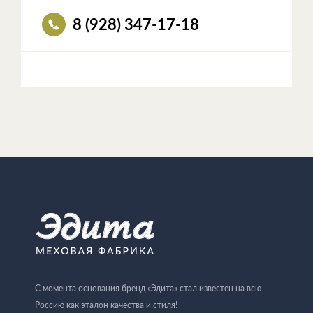
8 (928) 347-17-18
С момента основания бренд «Эдита» стал известен на всю
Россию как эталон качества и стиля!