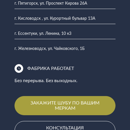
г. Пятигорск, ул. Проспект Кирова 26А
г. Кисловодск , ул. Курортный бульвар 13А
г. Ессентуки, ул. Ленина, 10 к3
г. Железноводск, ул. Чайковского, 1Б
ФАБРИКА РАБОТАЕТ
Без перерыва. Без выходных.
ЗАКАЖИТЕ ШУБУ ПО ВАШИМ
МЕРКАМ
КОНСУЛЬТАЦИЯ