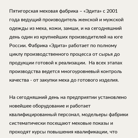
Пятигорская меховая фабрика – «Эдита» с 2001
года ведущий производитель женской и мужской
одежды из меха, кожи, замши, и на сегодняшний
день один из крупнейших производителей на юге
России. Фабрика «Эдита» работает по полному
циклу производственного процесса от сырья до
продукции готовой к реализации. На всех этапах
производства ведется многоуровневый контроль
качества - от закупки меха до готового изделия.
На сегодняшний день на предприятии установлено
новейшее оборудование и работает
квалифицированный персонал, модельеры фабрики
систематически посещают меховые показы и
проходят курсы повышения квалификации, что