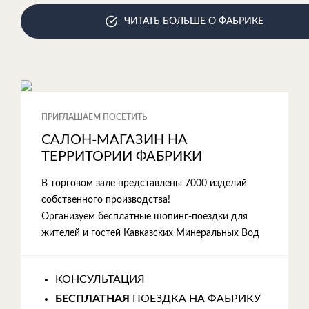
ЧИТАТЬ БОЛЬШЕ О ФАБРИКЕ
ПРИГЛАШАЕМ ПОСЕТИТЬ
САЛОН-МАГАЗИН НА
ТЕРРИТОРИИ ФАБРИКИ
В торговом зале представлены 7000 изделий
собственного производства!
Организуем бесплатные шопинг-поездки для
жителей и гостей Кавказских Минеральных Вод
КОНСУЛЬТАЦИЯ
БЕСПЛАТНАЯ
ПОЕЗДКА НА ФАБРИКУ