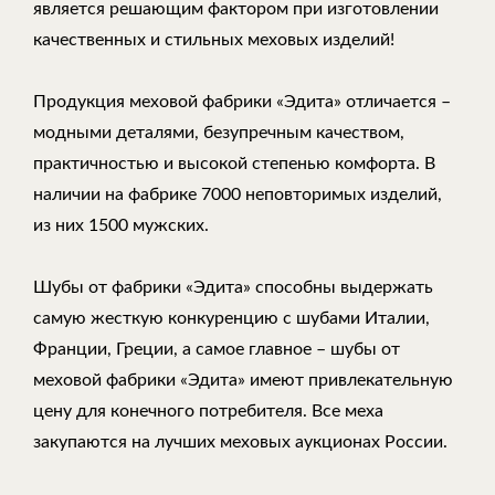
является решающим фактором при изготовлении
качественных и стильных меховых изделий!
Продукция меховой фабрики «Эдита» отличается –
модными деталями, безупречным качеством,
практичностью и высокой степенью комфорта. В
наличии на фабрике 7000 неповторимых изделий,
из них 1500 мужских.
Шубы от фабрики «Эдита» способны выдержать
самую жесткую конкуренцию с шубами Италии,
Франции, Греции, а самое главное – шубы от
меховой фабрики «Эдита» имеют привлекательную
цену для конечного потребителя. Все меха
закупаются на лучших меховых аукционах России.