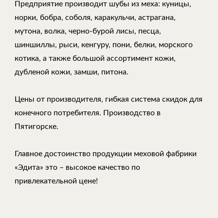
Предприятие производит шубы из меха: куницы,
норки, бобра, соболя, каракульчи, астрагана,
мутона, волка, черно-бурой лисы, песца,
шиншиллы, рыси, кенгуру, пони, белки, морского
котика, а также большой ассортимент кожи,
дубленой кожи, замши, питона.
Цены от производителя, гибкая система скидок для
конечного потребителя. Производство в
Пятигорске.
Главное достоинство продукции меховой фабрики
«Эдита» это – высокое качество по
привлекательной цене!