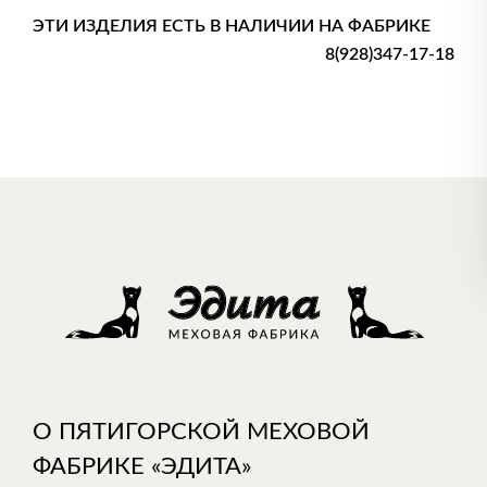
ЭТИ ИЗДЕЛИЯ ЕСТЬ В НАЛИЧИИ НА ФАБРИКЕ
8(928)347-17-18
О ПЯТИГОРСКОЙ МЕХОВОЙ
ФАБРИКЕ «ЭДИТА»