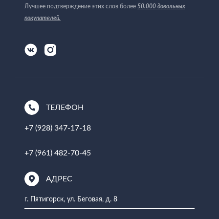
50.000 довольных
Лучшее подтверждение этих слов более
покупателей
.
ТЕЛЕФОН
+7 (928) 347-17-18
+7 (961) 482-70-45
АДРЕС
г. Пятигорск, ул. Беговая, д. 8