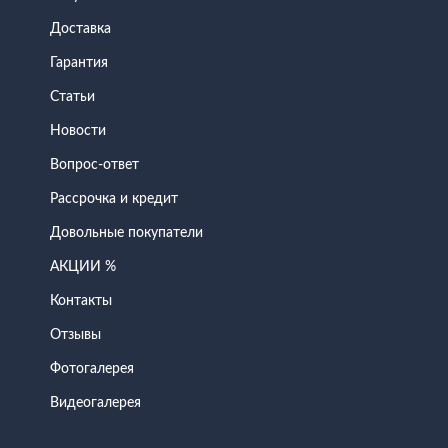
Доставка
Гарантия
Статьи
Новости
Вопрос-ответ
Рассрочка и кредит
Довольные покупатели
АКЦИИ %
Контакты
Отзывы
Фотогалерея
Видеогалерея