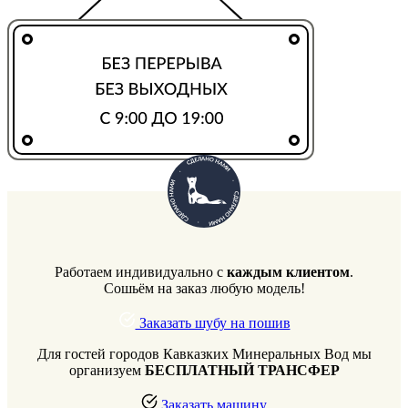
Работаем индивидуально с
каждым клиентом
.
Сошьём на заказ любую модель!
Заказать шубу на пошив
Для гостей городов Кавказких Минеральных Вод мы
организуем
БЕСПЛАТНЫЙ ТРАНСФЕР
Заказать машину