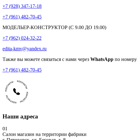
+7 (928) 347-17-18
+7 (961) 482-70-45
МОДЕЛЬЕР-КОНСТРУКТОР (С 9.00 ДО 19.00)
+7 (962) 024-32-22
edita-kmv@yandex.ru
Также вы можете связаться с нами через
WhatsApp
по номеру
+7 (961) 482-70-45
Наши адреса
01
Салон магазин на территории фабрики
г. Пятигорск, ул. Беговая, д. 8