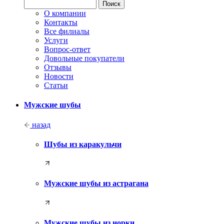
О компании
Контакты
Все филиалы
Услуги
Вопрос-ответ
Довольные покупатели
Отзывы
Новости
Статьи
Мужские шубы
назад
Шубы из каракульчи
Мужские шубы из астрагана
Мужские шубы из норки