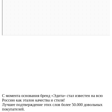
С момента основания бренд «Эдита» стал известен на всю
Россию как эталон качества и стиля!
Лучшее подтверждение этих слов более
50.000 довольных
покупателей
.