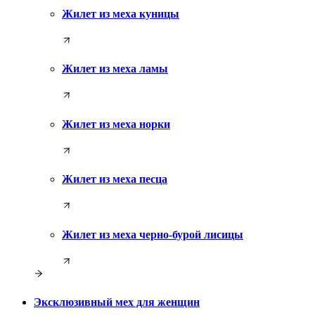
Жилет из меха куницы
Жилет из меха ламы
Жилет из меха норки
Жилет из меха песца
Жилет из меха черно-бурой лисицы
Эксклюзивный мех для женщин