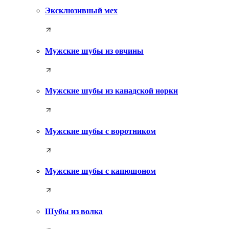
Эксклюзивный мех
Мужские шубы из овчины
Мужские шубы из канадской норки
Мужские шубы с воротником
Мужские шубы с капюшоном
Шубы из волка