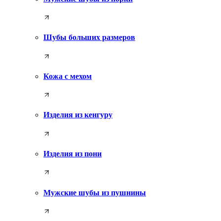
Шубы больших размеров
Кожа с мехом
Изделия из кенгуру
Изделия из пони
Мужские шубы из пушнины