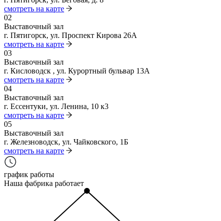
смотреть на карте
02
Выставочный зал
г. Пятигорск, ул. Проспект Кирова 26А
смотреть на карте
03
Выставочный зал
г. Кисловодск , ул. Курортный бульвар 13А
смотреть на карте
04
Выставочный зал
г. Ессентуки, ул. Ленина, 10 к3
смотреть на карте
05
Выставочный зал
г. Железноводск, ул. Чайковского, 1Б
смотреть на карте
график работы
Наша фабрика работает