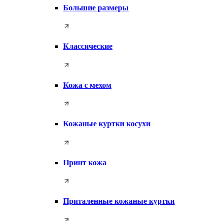
Большие размеры
Классические
Кожа с мехом
Кожаные куртки косухи
Принт кожа
Приталенные кожаные куртки