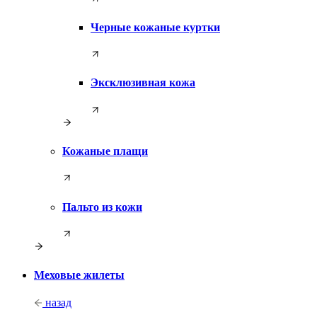
Черные кожаные куртки
Эксклюзивная кожа
Кожаные плащи
Пальто из кожи
Меховые жилеты
назад