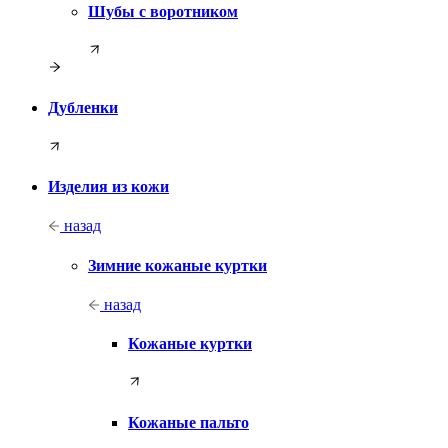
Шубы с воротником
Дубленки
Изделия из кожи
назад
Зимние кожаные куртки
назад
Кожаные куртки
Кожаные пальто