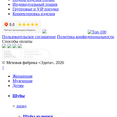
Индивидуальный пошив
Групповые и VIP поездки
Корректировка изделия
Пользовательское соглашение
Политика конфиденциальности
Способы оплаты
© Меховая фабрика «Эдита», 2026
↑
Женщинам
Мужчинам
Детям
Шубы
назад
Шубы из норки