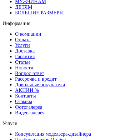
МУЖЧИНАМ
ДЕТЯМ
БОЛЬШИЕ РАЗМЕРЫ
Информация
О компании
Оплата
Услуги
Доставка
Гарантия
Статьи
Новости
Вопрос-ответ
Рассрочка и кредит
Довольные покупатели
АКЦИИ %
Контакты
Отзывы
Фотогалерея
Видеогалерея
Услуги
Консультация модельера-дизайнера
Подбор изделия On-line