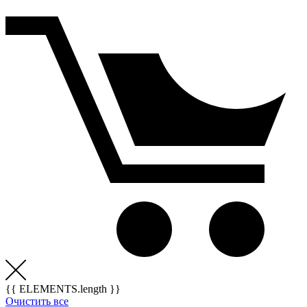
{{ ELEMENTS.length }}
Очистить все