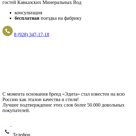
гостей Кавказских Минеральных Вод
консультация
бесплатная
поездка на фабрику
8 (928) 347-17-18
С момента основания бренд «Эдита» стал известен на всю
Россию как эталон качества и стиля!
Лучшее подтверждение этих слов более
50.000 довольных
покупателей
.
Телефон