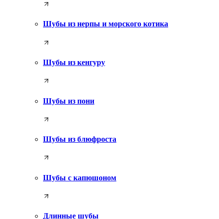
Шубы из нерпы и морского котика
Шубы из кенгуру
Шубы из пони
Шубы из блюфроста
Шубы с капюшоном
Длинные шубы