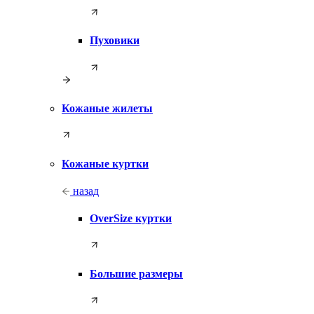
Пуховики
Кожаные жилеты
Кожаные куртки
назад
OverSize куртки
Большие размеры