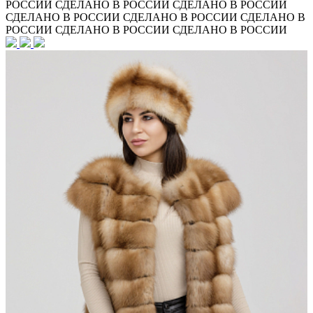
РОССИИ
СДЕЛАНО В РОССИИ
СДЕЛАНО В РОССИИ
СДЕЛАНО В РОССИИ
СДЕЛАНО В РОССИИ
СДЕЛАНО В
РОССИИ
СДЕЛАНО В РОССИИ
СДЕЛАНО В РОССИИ