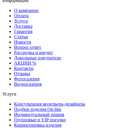
Информация
О компании
Оплата
Услуги
Доставка
Гарантия
Статьи
Новости
Вопрос-ответ
Рассрочка и кредит
Довольные покупатели
АКЦИИ %
Контакты
Отзывы
Фотогалерея
Видеогалерея
Услуги
Консультация модельера-дизайнера
Подбор изделия On-line
Индивидуальный пошив
Групповые и VIP поездки
Корректировка изделия