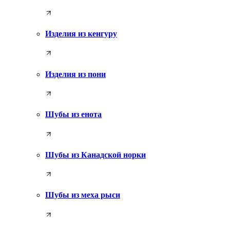
Изделия из кенгуру
Изделия из пони
Шубы из енота
Шубы из Канадской норки
Шубы из меха рыси