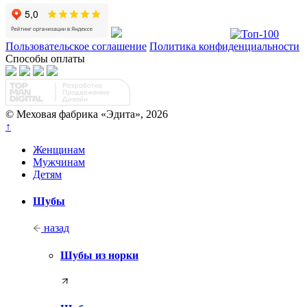
Пользовательское соглашение
Политика конфиденциальности
Способы оплаты
© Меховая фабрика «Эдита», 2026
↑
Женщинам
Мужчинам
Детям
Шубы
назад
Шубы из норки