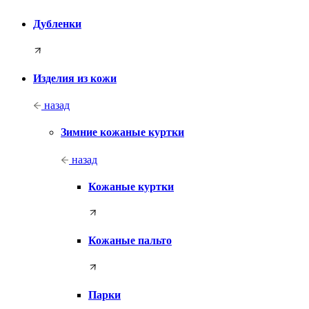
Дубленки
Изделия из кожи
назад
Зимние кожаные куртки
назад
Кожаные куртки
Кожаные пальто
Парки