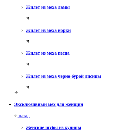
Жилет из меха ламы
Жилет из меха норки
Жилет из меха песца
Жилет из меха черно-бурой лисицы
Эксклюзивный мех для женщин
назад
Женские шубы из куницы