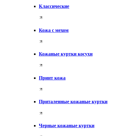
Классические
Кожа с мехом
Кожаные куртки косухи
Принт кожа
Приталенные кожаные куртки
Черные кожаные куртки