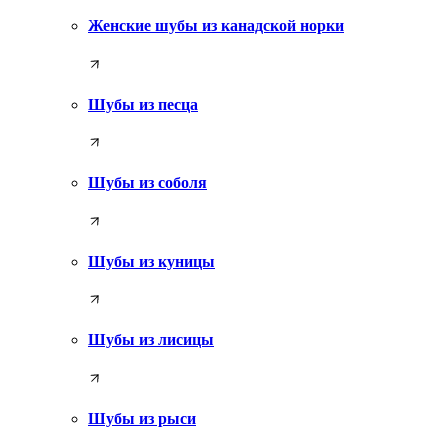
Женские шубы из канадской норки
Шубы из песца
Шубы из соболя
Шубы из куницы
Шубы из лисицы
Шубы из рыси