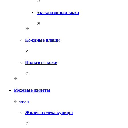
Эксклюзивная кожа
Кожаные плащи
Пальто из кожи
Меховые жилеты
назад
Жилет из меха куницы