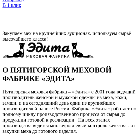
В 1 клик
Закупаем мех на крупнейших аукционах. используем сырьё
высочайшего класса!
О ПЯТИГОРСКОЙ МЕХОВОЙ
ФАБРИКЕ «ЭДИТА»
Пятигорская меховая фабрика – «Эдита» с 2001 года ведущий
производитель женской и мужской одежды из меха, кожи,
замши, и на сегодняшний день один из крупнейших
производителей на юге России. Фабрика «Эдита» работает по
полному циклу производственного процесса от сырья до
продукции готовой к реализации. На всех этапах
производства ведется многоуровневый контроль качества - от
закупки меха до готового изделия.