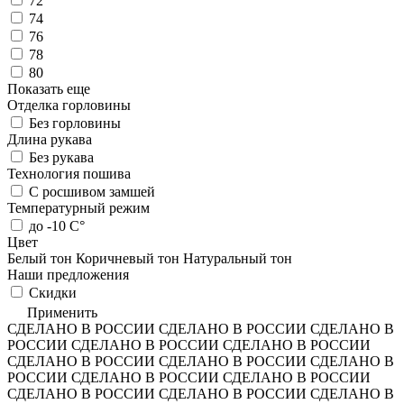
72
74
76
78
80
Показать еще
Отделка горловины
Без горловины
Длина рукава
Без рукава
Технология пошива
С росшивом замшей
Температурный режим
до -10 С°
Цвет
Белый тон
Коричневый тон
Натуральный тон
Наши предложения
Скидки
Применить
СДЕЛАНО В РОССИИ
СДЕЛАНО В РОССИИ
СДЕЛАНО В
РОССИИ
СДЕЛАНО В РОССИИ
СДЕЛАНО В РОССИИ
СДЕЛАНО В РОССИИ
СДЕЛАНО В РОССИИ
СДЕЛАНО В
РОССИИ
СДЕЛАНО В РОССИИ
СДЕЛАНО В РОССИИ
СДЕЛАНО В РОССИИ
СДЕЛАНО В РОССИИ
СДЕЛАНО В