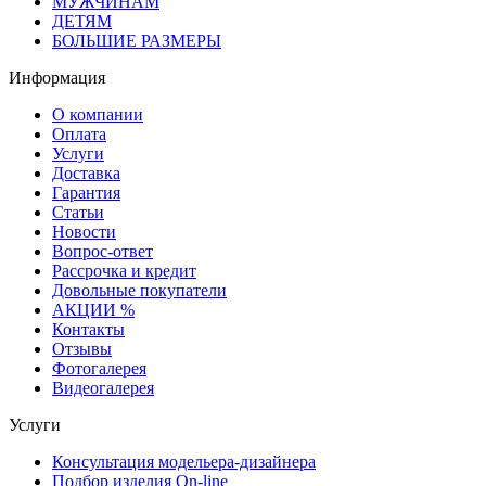
МУЖЧИНАМ
ДЕТЯМ
БОЛЬШИЕ РАЗМЕРЫ
Информация
О компании
Оплата
Услуги
Доставка
Гарантия
Статьи
Новости
Вопрос-ответ
Рассрочка и кредит
Довольные покупатели
АКЦИИ %
Контакты
Отзывы
Фотогалерея
Видеогалерея
Услуги
Консультация модельера-дизайнера
Подбор изделия On-line