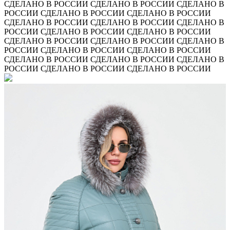
СДЕЛАНО В РОССИИ
СДЕЛАНО В РОССИИ
СДЕЛАНО В
РОССИИ
СДЕЛАНО В РОССИИ
СДЕЛАНО В РОССИИ
СДЕЛАНО В РОССИИ
СДЕЛАНО В РОССИИ
СДЕЛАНО В
РОССИИ
СДЕЛАНО В РОССИИ
СДЕЛАНО В РОССИИ
СДЕЛАНО В РОССИИ
СДЕЛАНО В РОССИИ
СДЕЛАНО В
РОССИИ
СДЕЛАНО В РОССИИ
СДЕЛАНО В РОССИИ
СДЕЛАНО В РОССИИ
СДЕЛАНО В РОССИИ
СДЕЛАНО В
РОССИИ
СДЕЛАНО В РОССИИ
СДЕЛАНО В РОССИИ