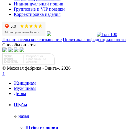
Индивидуальный пошив
Групповые и VIP поездки
Корректировка изделия
Пользовательское соглашение
Политика конфиденциальности
Способы оплаты
© Меховая фабрика «Эдита», 2026
↑
Женщинам
Мужчинам
Детям
Шубы
назад
Шубы из норки