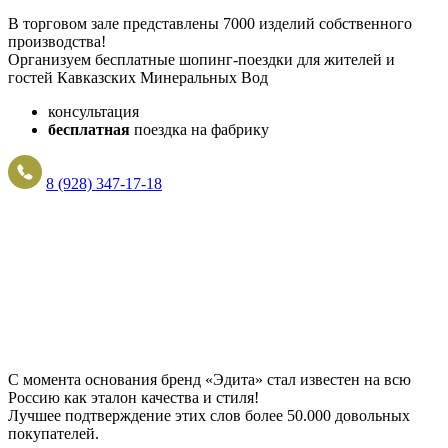
В торговом зале представлены 7000 изделий собственного
производства!
Организуем бесплатные шопинг-поездки для жителей и
гостей Кавказских Минеральных Вод
консультация
бесплатная
поездка на фабрику
8 (928) 347-17-18
С момента основания бренд «Эдита» стал известен на всю
Россию как эталон качества и стиля!
Лучшее подтверждение этих слов более
50.000 довольных
покупателей
.