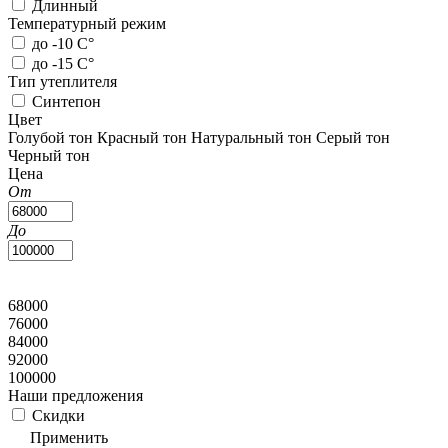
Длинный
Температурный режим
до -10 С°
до -15 С°
Тип утеплителя
Синтепон
Цвет
Голубой тон
Красный тон
Натуральный тон
Серый тон
Черный тон
Цена
От
До
68000
76000
84000
92000
100000
Наши предложения
Скидки
Применить