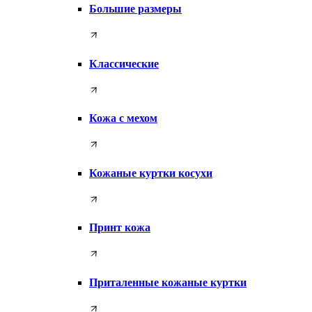
Большие размеры
Классические
Кожа с мехом
Кожаные куртки косухи
Принт кожа
Приталенные кожаные куртки