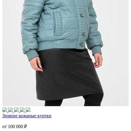
Зимние кожаные куртки
от 100 000
₽