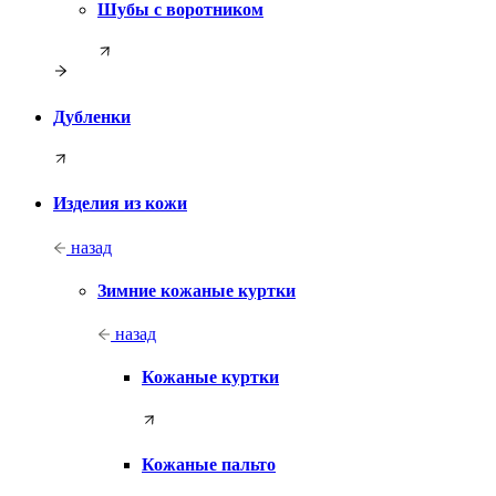
Шубы с воротником
Дубленки
Изделия из кожи
назад
Зимние кожаные куртки
назад
Кожаные куртки
Кожаные пальто