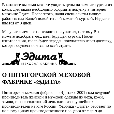
В каталоге вы сами можете увидеть цены на зимние куртки из
кожи. Для заказа необходимо оформить покупку в интернет-
магазине Эдита. После этого, наши специалисты начнут
работать над Вашей новой теплой кожаной курткой. Изделие
шьется от 3 дней.
Мы учитываем все пожелания покупателя, поэтому Вы
можете подобрать мех, цвет будущей куртки. После
изготовления, товар будет передан покупателю через доставку,
которая осуществляется по всей стране.
О ПЯТИГОРСКОЙ МЕХОВОЙ
ФАБРИКЕ «ЭДИТА»
Пятигорская меховая фабрика – «Эдита» с 2001 года ведущий
производитель женской и мужской одежды из меха, кожи,
замши, и на сегодняшний день один из крупнейших
производителей на юге России. Фабрика «Эдита» работает по
полному циклу производственного процесса от сырья до