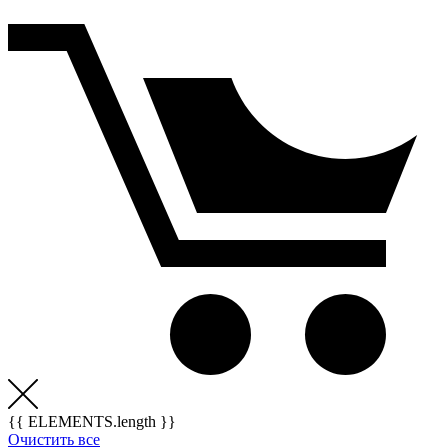
{{ ELEMENTS.length }}
Очистить все