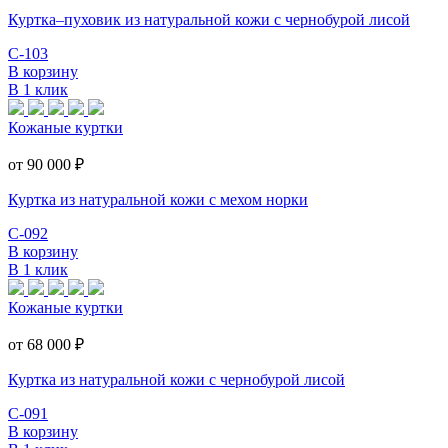
Куртка–пуховик из натуральной кожи с чернобурой лисой
С-103
В корзину
В 1 клик
Кожаные куртки
от 90 000
₽
Куртка из натуральной кожи с мехом норки
С-092
В корзину
В 1 клик
Кожаные куртки
от 68 000
₽
Куртка из натуральной кожи с чернобурой лисой
С-091
В корзину