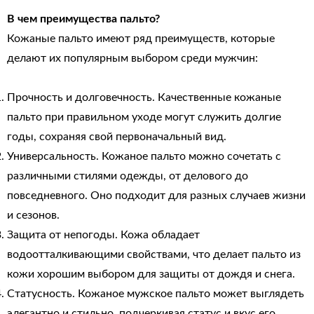
В чем преимущества пальто?
Кожаные пальто имеют ряд преимуществ, которые
делают их популярным выбором среди мужчин:
Прочность и долговечность. Качественные кожаные
пальто при правильном уходе могут служить долгие
годы, сохраняя свой первоначальный вид.
Универсальность. Кожаное пальто можно сочетать с
различными стилями одежды, от делового до
повседневного. Оно подходит для разных случаев жизни
и сезонов.
Защита от непогоды. Кожа обладает
водоотталкивающими свойствами, что делает пальто из
кожи хорошим выбором для защиты от дождя и снега.
Статусность. Кожаное мужское пальто может выглядеть
элегантно и стильно, подчеркивая статус и вкус его