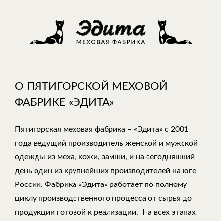
О ПЯТИГОРСКОЙ МЕХОВОЙ
ФАБРИКЕ «ЭДИТА»
Пятигорская меховая фабрика – «Эдита» с 2001
года ведущий производитель женской и мужской
одежды из меха, кожи, замши, и на сегодняшний
день один из крупнейших производителей на юге
России. Фабрика «Эдита» работает по полному
циклу производственного процесса от сырья до
продукции готовой к реализации. На всех этапах