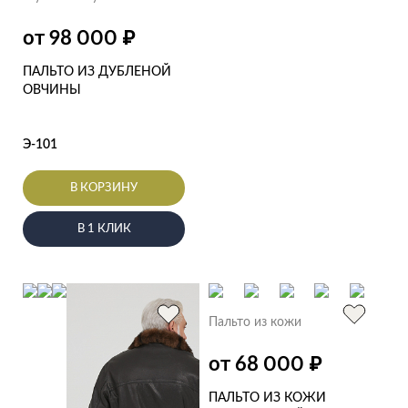
₽
от 98 000
ПАЛЬТО ИЗ ДУБЛЕНОЙ
ОВЧИНЫ
Э-101
В КОРЗИНУ
В 1 КЛИК
Пальто из кожи
₽
от 68 000
ПАЛЬТО ИЗ КОЖИ