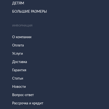
ДЕТЯМ
БОЛЬШИЕ РАЗМЕРЫ
ИНФОРМАЦИЯ
О компании
Оплата
Услуги
Доставка
Гарантия
Статьи
Новости
Вопрос-ответ
Рассрочка и кредит