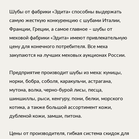
Шубы от фабрики «Эдита» способны выдержать
самую жесткую конкуренцию с шубами Италии,
Франции, Греции, а самое главное – шубы от
меховой фабрики «Эдита» имеют привлекательную
цену для конечного потребителя. Все меха
закупаются на лучших меховых аукционах России.
Предприятие производит шубы из меха: куницы,
норки, бобра, соболя, каракульчи, астрагана,
мутона, волка, черно-бурой лисы, песца,
шиншиллы, рыси, кенгуру, пони, белки, морского
котика, а также большой ассортимент кожи,
дубленой кожи, замши, питона.
Цены от производителя, гибкая система скидок для