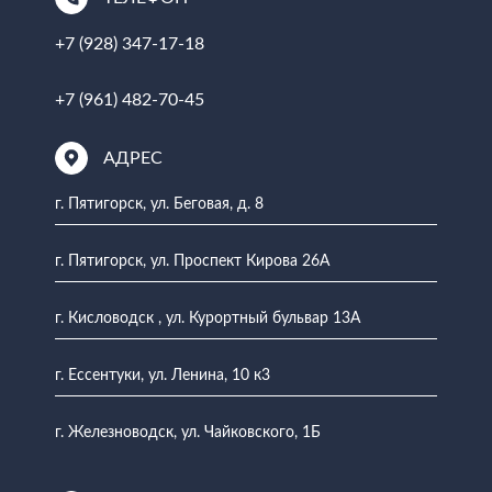
+7 (928) 347-17-18
+7 (961) 482-70-45
АДРЕС
г. Пятигорск, ул. Беговая, д. 8
г. Пятигорск, ул. Проспект Кирова 26А
г. Кисловодск , ул. Курортный бульвар 13А
г. Ессентуки, ул. Ленина, 10 к3
г. Железноводск, ул. Чайковского, 1Б