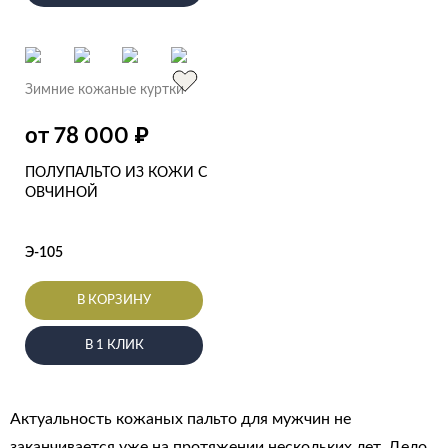
Зимние кожаные куртки
₽
от 78 000
ПОЛУПАЛЬТО ИЗ КОЖИ С
ОВЧИНОЙ
Э-105
В КОРЗИНУ
В 1 КЛИК
Актуальность кожаных пальто для мужчин не
заканчивается уже на протяжении нескольких лет. Дело