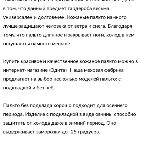
в том, что данный предмет гардероба весьма
универсален и долговечен. Кожаные пальто намного
лучше защищают человека от ветра и снега. Благодаря
тому, что пальто длинное и закрывает ноги, холод в нем
ощущается намного меньше.
Купить красивое и качественное кожаное пальто можно в
интернет-магазине «Эдита». Наша меховая фабрика
предлагает на выбор несколько моделей пальто: с
подкладкой и без неё.
Пальто без подклада хорошо подходит для осеннего
периода. Изделие с подкладкой в виде овчины способно
защитить от холода даже в зимний период. Оно
выдерживает заморозки до -25 градусов.