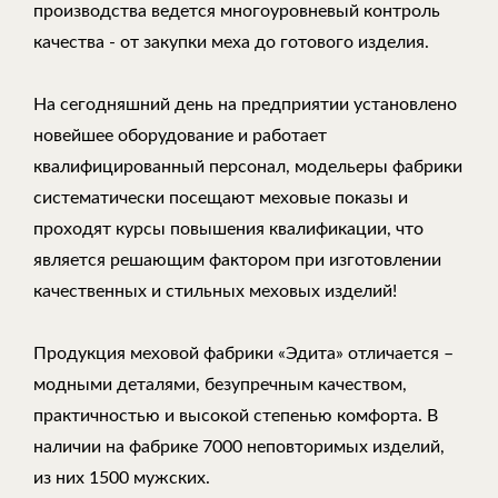
производства ведется многоуровневый контроль
качества - от закупки меха до готового изделия.
На сегодняшний день на предприятии установлено
новейшее оборудование и работает
квалифицированный персонал, модельеры фабрики
систематически посещают меховые показы и
проходят курсы повышения квалификации, что
является решающим фактором при изготовлении
качественных и стильных меховых изделий!
Продукция меховой фабрики «Эдита» отличается –
модными деталями, безупречным качеством,
практичностью и высокой степенью комфорта. В
наличии на фабрике 7000 неповторимых изделий,
из них 1500 мужских.