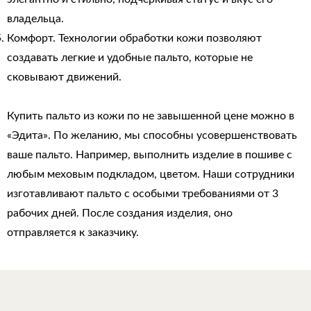
владельца.
Комфорт. Технологии обработки кожи позволяют
создавать легкие и удобные пальто, которые не
сковывают движений.
Купить пальто из кожи по не завышенной цене можно в
«Эдита». По желанию, мы способны усовершенствовать
ваше пальто. Например, выполнить изделие в пошиве с
любым меховым подкладом, цветом. Наши сотрудники
изготавливают пальто с особыми требованиями от 3
рабочих дней. После создания изделия, оно
отправляется к заказчику.