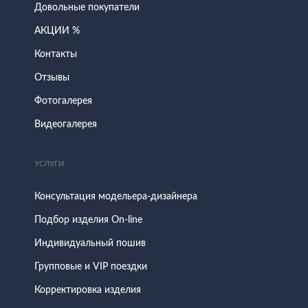
Довольные покупатели
АКЦИИ %
Контакты
Отзывы
Фотогалерея
Видеогалерея
УСЛУГИ
Консультация модельера-дизайнера
Подбор изделия On-line
Индивидуальный пошив
Групповые и VIP поездки
Корректировка изделия