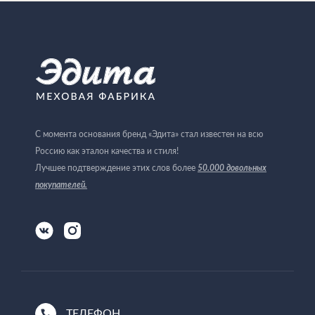
С момента основания бренд «Эдита» стал известен на всю
Россию как эталон качества и стиля!
Лучшее подтверждение этих слов более
50.000 довольных
покупателей
.
ТЕЛЕФОН