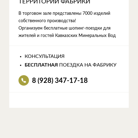
ТЕРРИТОРИИ ФАБРИКИ
В торговом зале представлены 7000 изделий
собственного производства!
Организуем бесплатные шопинг-поездки для
жителей и гостей Кавказских Минеральных Вод
КОНСУЛЬТАЦИЯ
БЕСПЛАТНАЯ
ПОЕЗДКА НА ФАБРИКУ
8 (928) 347-17-18