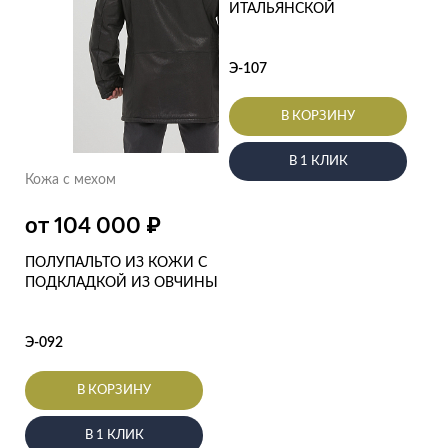
ИТАЛЬЯНСКОЙ
Э-107
В КОРЗИНУ
В 1 КЛИК
Кожа с мехом
₽
от 104 000
ПОЛУПАЛЬТО ИЗ КОЖИ С
ПОДКЛАДКОЙ ИЗ ОВЧИНЫ
Э-092
В КОРЗИНУ
В 1 КЛИК