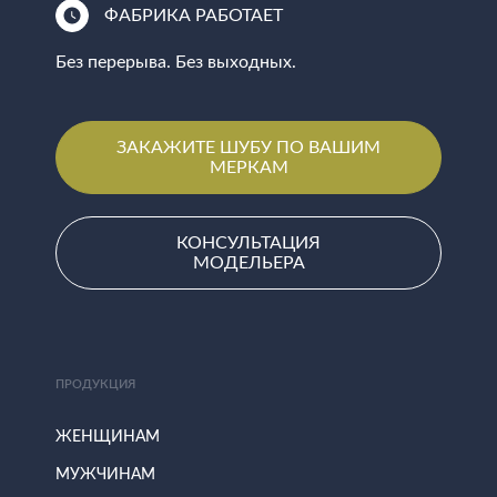
ФАБРИКА РАБОТАЕТ
Без перерыва. Без выходных.
ЗАКАЖИТЕ ШУБУ ПО ВАШИМ
МЕРКАМ
КОНСУЛЬТАЦИЯ
МОДЕЛЬЕРА
ПРОДУКЦИЯ
ЖЕНЩИНАМ
МУЖЧИНАМ