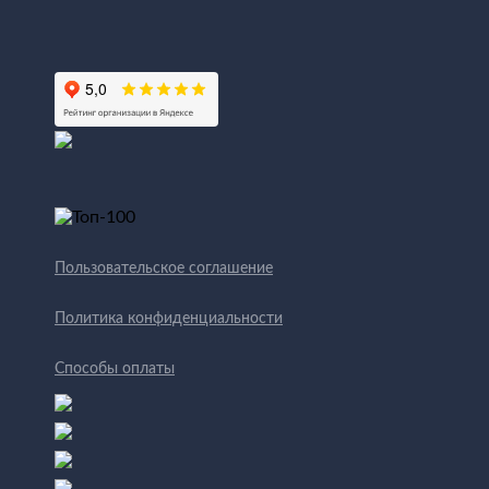
Пользовательское соглашение
Политика конфиденциальности
Способы оплаты