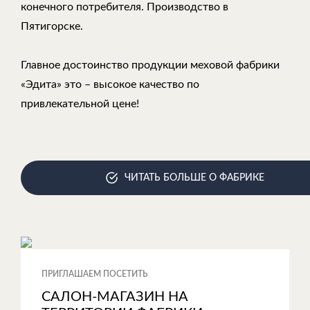
конечного потребителя. Производство в
Пятигорске.
Главное достоинство продукции меховой фабрики
«Эдита» это – высокое качество по
привлекательной цене!
ЧИТАТЬ БОЛЬШЕ О ФАБРИКЕ
ПРИГЛАШАЕМ ПОСЕТИТЬ
САЛОН-МАГАЗИН НА