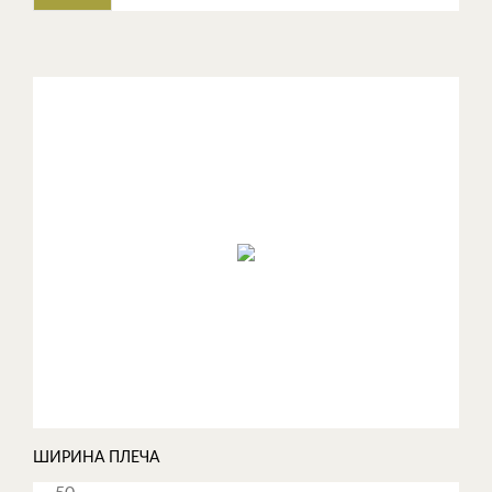
ШИРИНА ПЛЕЧА