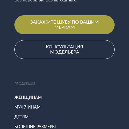
Без перерыва. Без выходных.
ЗАКАЖИТЕ ШУБУ ПО ВАШИМ
МЕРКАМ
КОНСУЛЬТАЦИЯ
МОДЕЛЬЕРА
ПРОДУКЦИЯ
ЖЕНЩИНАМ
МУЖЧИНАМ
ДЕТЯМ
БОЛЬШИЕ РАЗМЕРЫ