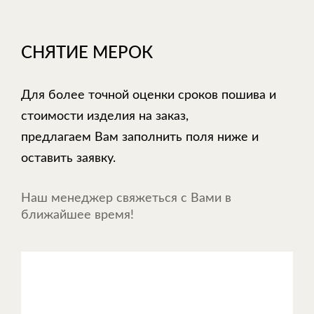
СНЯТИЕ МЕРОК
Для более точной оценки сроков пошива и
стоимости изделия на заказ,
предлагаем Вам заполнить поля ниже и
оставить заявку.
Наш менеджер свяжеться с Вами в
ближайшее время!