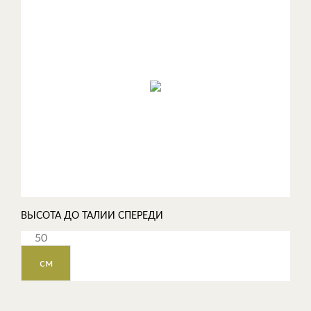
ВЫСОТА ДО ТАЛИИ СПЕРЕДИ
см