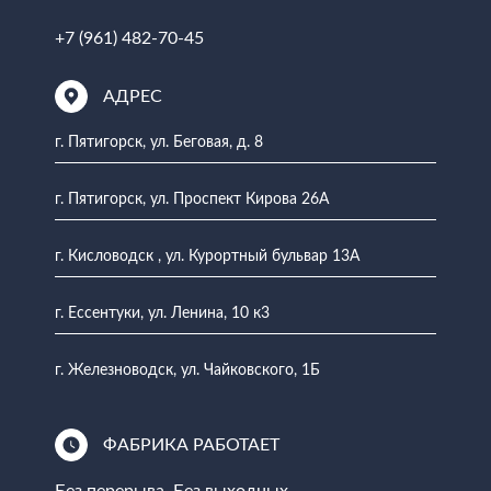
+7 (961) 482-70-45
АДРЕС
г. Пятигорск, ул. Беговая, д. 8
г. Пятигорск, ул. Проспект Кирова 26А
г. Кисловодск , ул. Курортный бульвар 13А
г. Ессентуки, ул. Ленина, 10 к3
г. Железноводск, ул. Чайковского, 1Б
ФАБРИКА РАБОТАЕТ