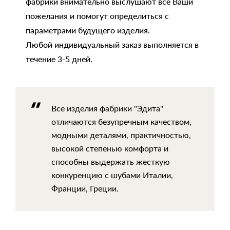
фабрики внимательно выслушают все Ваши
пожелания и помогут определиться с
параметрами будущего изделия.
Любой индивидуальный заказ выполняется в
течение 3-5 дней.
Все изделия фабрики "Эдита"
отличаются безупречным качеством,
модными деталями, практичностью,
высокой степенью комфорта и
способны выдержать жесткую
конкуренцию с шубами Италии,
Франции, Греции.
ВЫПОЛНЕННЫЕ РАБОТЫ