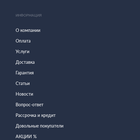
ИНФОРМАЦИЯ
О компании
Оплата
Услуги
Доставка
Гарантия
Статьи
Новости
Вопрос-ответ
Рассрочка и кредит
Довольные покупатели
АКЦИИ %