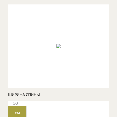
ШИРИНА СПИНЫ
см