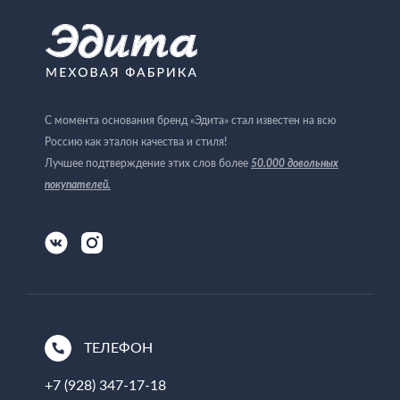
С момента основания бренд «Эдита» стал известен на всю
Россию как эталон качества и стиля!
Лучшее подтверждение этих слов более
50.000 довольных
покупателей
.
ТЕЛЕФОН
+7 (928) 347-17-18