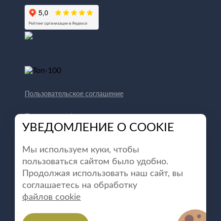
Пользовательское соглашение
Политика конфиденциальности
УВЕДОМЛЕНИЕ О COOKIE
Способы оплаты
Мы используем куки, чтобы
пользоваться сайтом было удобно.
Продолжая использовать наш сайт, вы
соглашаетесь на обработку
файлов cookie