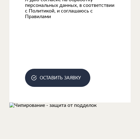
персональных данных, в соответствии
с
Политикой
, и соглашаюсь с
Правилами
ОСТАВИТЬ ЗАЯВКУ