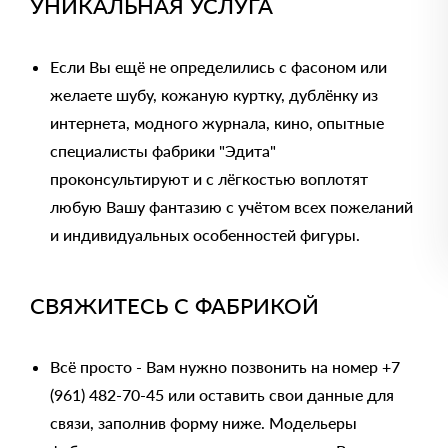
УНИКАЛЬНАЯ УСЛУГА
Если Вы ещё не определились с фасоном или
желаете шубу, кожаную куртку, дублёнку из
интернета, модного журнала, кино, опытные
специалисты фабрики "Эдита"
проконсультируют и с лёгкостью воплотят
любую Вашу фантазию с учётом всех пожеланий
и индивидуальных особенностей фигуры.
СВЯЖИТЕСЬ С ФАБРИКОЙ
Всё просто - Вам нужно позвонить на номер
+7
(961) 482-70-45
или оставить свои данные для
связи, заполнив форму ниже. Модельеры