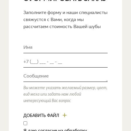
Заполните форму и наши специалисты
свяжустся с Вами, когда мы
рассчитаем стоимость Вашей шубы
Вы можете указать желаемый размер, цвет,
вид меха или задать нам любой
интересующий Вас вопрос
ДОБАВИТЬ ФАЙЛ
Я даю согласие на обработку