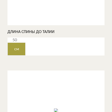
ДЛИНА СПИНЫ ДО ТАЛИИ
см