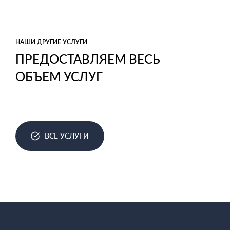
НАШИ ДРУГИЕ УСЛУГИ
ЧИПИРОВАНИЕ -
ПРЕДОСТАВЛЯЕМ ВЕСЬ
ОБЪЕМ УСЛУГ
ЗАЩИТА ОТ
ПОДДЕЛОК
ВСЕ УСЛУГИ