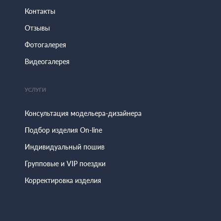
Контакты
Отзывы
Фотогалерея
Видеогалерея
УСЛУГИ
Консультация модельера-дизайнера
Подбор изделия On-line
Индивидуальный пошив
Групповые и VIP поездки
Корректировка изделия