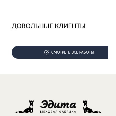
ДОВОЛЬНЫЕ КЛИЕНТЫ
СМОТРЕТЬ ВСЕ РАБОТЫ