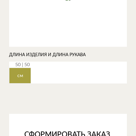
ДЛИНА ИЗДЕЛИЯ И ДЛИНА РУКАВА
см
СФОРМИРОВАТЬ ЗАКАЗ