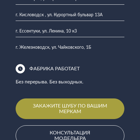
г. Кисловодск , ул. Курортный бульвар 13А
г. Ессентуки, ул. Ленина, 10 к3
г. Железноводск, ул. Чайковского, 1Б
ФАБРИКА РАБОТАЕТ
Без перерыва. Без выходных.
ЗАКАЖИТЕ ШУБУ ПО ВАШИМ
МЕРКАМ
КОНСУЛЬТАЦИЯ
МОДЕЛЬЕРА