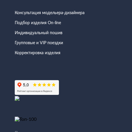
Консультация модельера-дизайнера
Подбор изделия On-line
Индивидуальный пошив
Групповые и VIP поездки
Корректировка изделия