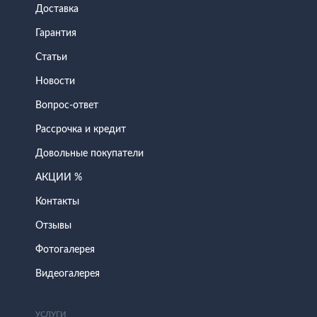
Доставка
Гарантия
Статьи
Новости
Вопрос-ответ
Рассрочка и кредит
Довольные покупатели
АКЦИИ %
Контакты
Отзывы
Фотогалерея
Видеогалерея
УСЛУГИ