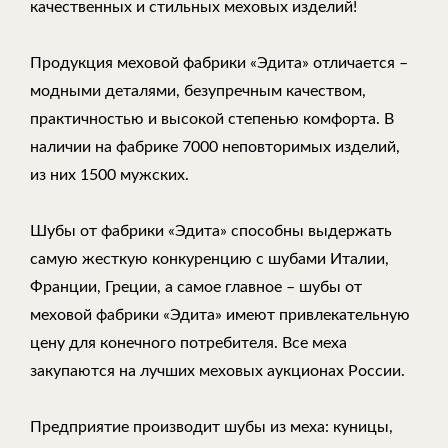
качественных и стильных меховых изделий!
Продукция меховой фабрики «Эдита» отличается –
модными деталями, безупречным качеством,
практичностью и высокой степенью комфорта. В
наличии на фабрике 7000 неповторимых изделий,
из них 1500 мужских.
Шубы от фабрики «Эдита» способны выдержать
самую жесткую конкуренцию с шубами Италии,
Франции, Греции, а самое главное – шубы от
меховой фабрики «Эдита» имеют привлекательную
цену для конечного потребителя. Все меха
закупаются на лучших меховых аукционах России.
Предприятие производит шубы из меха: куницы,