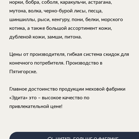
норки, бобра, соболя, каракульчи, астрагана,
мутона, волка, черно-бурой лисы, песца,
шиншиллы, рыси, кенгуру, пони, белки, морского
котика, а также большой ассортимент кожи,
дубленой кожи, замши, питона.
Цены от производителя, гибкая система скидок для
конечного потребителя. Производство в
Пятигорске.
Главное достоинство продукции меховой фабрики
«Эдита» это – высокое качество по
привлекательной цене!