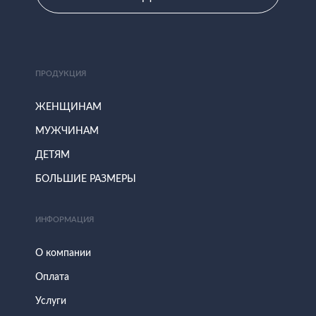
ПРОДУКЦИЯ
ЖЕНЩИНАМ
МУЖЧИНАМ
ДЕТЯМ
БОЛЬШИЕ РАЗМЕРЫ
ИНФОРМАЦИЯ
О компании
Оплата
Услуги