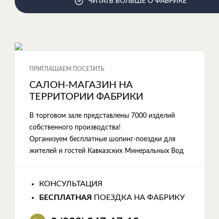
ЧИТАТЬ БОЛЬШЕ О ФАБРИКЕ
ПРИГЛАШАЕМ ПОСЕТИТЬ
САЛОН-МАГАЗИН НА
ТЕРРИТОРИИ ФАБРИКИ
В торговом зале представлены 7000 изделий
собственного производства!
Организуем бесплатные шопинг-поездки для
жителей и гостей Кавказских Минеральных Вод
КОНСУЛЬТАЦИЯ
БЕСПЛАТНАЯ
ПОЕЗДКА НА ФАБРИКУ