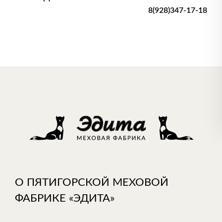
8(928)347-17-18
О ПЯТИГОРСКОЙ МЕХОВОЙ
ФАБРИКЕ «ЭДИТА»