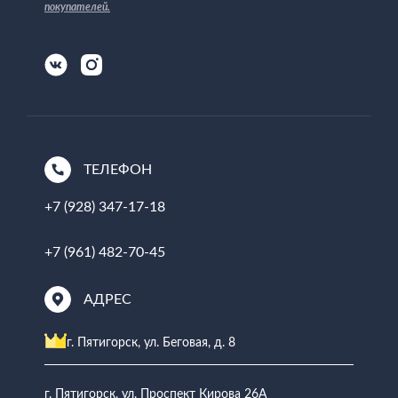
покупателей
.
ТЕЛЕФОН
+7 (928) 347-17-18
+7 (961) 482-70-45
АДРЕС
г. Пятигорск, ул. Беговая, д. 8
г. Пятигорск, ул. Проспект Кирова 26А