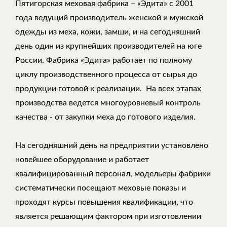
Пятигорская меховая фабрика – «Эдита» с 2001
года ведущий производитель женской и мужской
одежды из меха, кожи, замши, и на сегодняшний
день один из крупнейших производителей на юге
России. Фабрика «Эдита» работает по полному
циклу производственного процесса от сырья до
продукции готовой к реализации. На всех этапах
производства ведется многоуровневый контроль
качества - от закупки меха до готового изделия.
На сегодняшний день на предприятии установлено
новейшее оборудование и работает
квалифицированный персонал, модельеры фабрики
систематически посещают меховые показы и
проходят курсы повышения квалификации, что
является решающим фактором при изготовлении