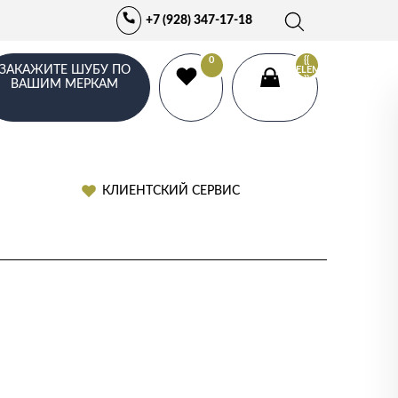
+7 (928) 347-17-18
0
{{
ЗАКАЖИТЕ ШУБУ ПО
ELEMENTS.LENGTH
}}
ВАШИМ МЕРКАМ
КЛИЕНТСКИЙ СЕРВИС