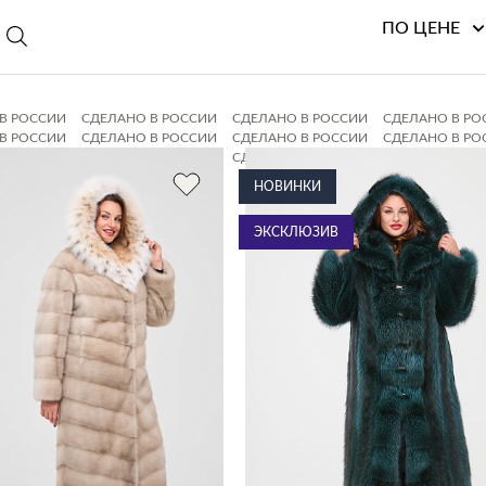
ПО ЦЕНЕ
В РОССИИ
СДЕЛАНО В РОССИИ
СДЕЛАНО В РОССИИ
СДЕЛАНО В РО
В РОССИИ
СДЕЛАНО В РОССИИ
СДЕЛАНО В РОССИИ
СДЕЛАНО В РО
В РОССИИ
СДЕЛАНО В РОССИИ
СДЕЛАНО В РОССИИ
СДЕЛАНО В РО
В РОССИИ
СДЕЛАНО В РОССИИ
НОВИНКИ
ЭКСКЛЮЗИВ