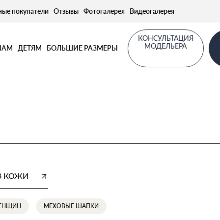
ные покупатели
Отзывы
Фотогалерея
Видеогалерея
КОНСУЛЬТАЦИЯ
МОДЕЛЬЕРА
НАМ
ДЕТЯМ
БОЛЬШИЕ РАЗМЕРЫ
З КОЖИ
ЖЕНЩИН
МЕХОВЫЕ ШАПКИ