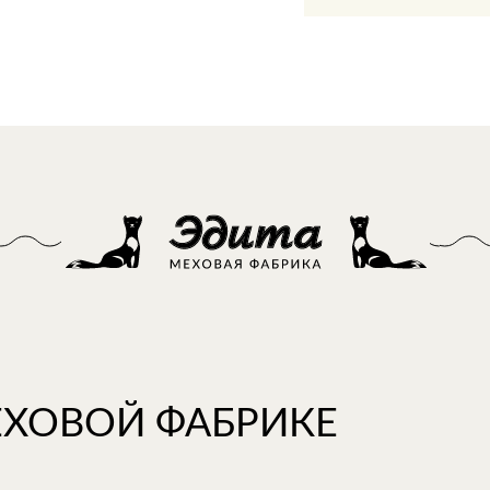
ЕХОВОЙ ФАБРИКЕ