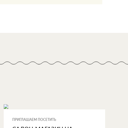
ПРИГЛАШАЕМ ПОСЕТИТЬ