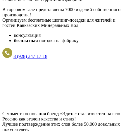
В торговом зале представлены 7000 изделий собственного
производства!
Организуем бесплатные шопинг-поездки для жителей и
гостей Кавказских Минеральных Вод
консультация
бесплатная
поездка на фабрику
8 (928) 347-17-18
С момента основания бренд «Эдита» стал известен на всю
Россию как эталон качества и стиля!
Лучшее подтверждение этих слов более
50.000 довольных
покупателей
.