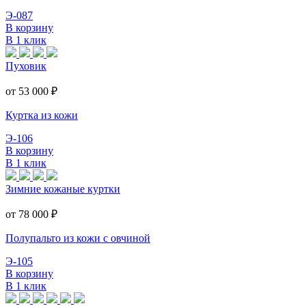
Э-087
В корзину
В 1 клик
Пуховик
от 53 000
₽
Куртка из кожи
Э-106
В корзину
В 1 клик
Зимние кожаные куртки
от 78 000
₽
Полупальто из кожи с овчиной
Э-105
В корзину
В 1 клик