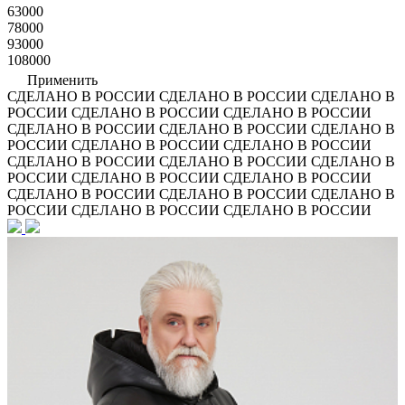
63000
78000
93000
108000
Применить
СДЕЛАНО В РОССИИ
СДЕЛАНО В РОССИИ
СДЕЛАНО В
РОССИИ
СДЕЛАНО В РОССИИ
СДЕЛАНО В РОССИИ
СДЕЛАНО В РОССИИ
СДЕЛАНО В РОССИИ
СДЕЛАНО В
РОССИИ
СДЕЛАНО В РОССИИ
СДЕЛАНО В РОССИИ
СДЕЛАНО В РОССИИ
СДЕЛАНО В РОССИИ
СДЕЛАНО В
РОССИИ
СДЕЛАНО В РОССИИ
СДЕЛАНО В РОССИИ
СДЕЛАНО В РОССИИ
СДЕЛАНО В РОССИИ
СДЕЛАНО В
РОССИИ
СДЕЛАНО В РОССИИ
СДЕЛАНО В РОССИИ