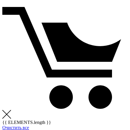
{{ ELEMENTS.length }}
Очистить все