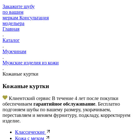
Закажите шубу
по вашим
меркам
Консультация
модельера
Главная
.
Каталог
.
Мужчинам
.
Мужские изделия из кожи
.
Кожаные куртки
Кожаные куртки
Клиентский сервис
В течение 4 лет после покупки
обеспечиваем
гарантийное обслуживание
. Бесплатно
подгоняем шубы по вашему размеру, укорачиваем,
переставляем и меняем фурнитуру, подкладу, корректируем
изделие.
Классические
Кожа с мехом