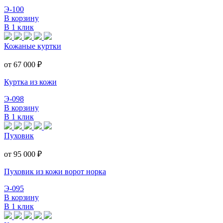
Э-100
В корзину
В 1 клик
Кожаные куртки
от 67 000
₽
Куртка из кожи
Э-098
В корзину
В 1 клик
Пуховик
от 95 000
₽
Пуховик из кожи ворот норка
Э-095
В корзину
В 1 клик