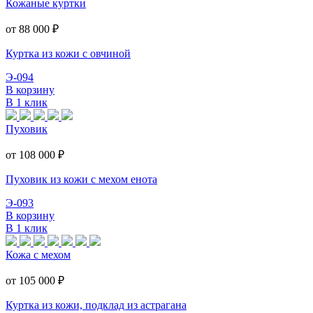
Кожаные куртки
от 88 000
₽
Куртка из кожи с овчиной
Э-094
В корзину
В 1 клик
Пуховик
от 108 000
₽
Пуховик из кожи с мехом енота
Э-093
В корзину
В 1 клик
Кожа с мехом
от 105 000
₽
Куртка из кожи, подклад из астрагана