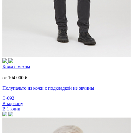
Кожа с мехом
от 104 000
₽
Полупальто из кожи с подкладкой из овчины
Э-092
В корзину
В 1 клик