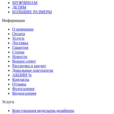
МУЖЧИНАМ
ДЕТЯМ
БОЛЬШИЕ РАЗМЕРЫ
Информация
О компании
Оплата
Услуги
Доставка
Гарантия
Статьи
Новости
Вопрос-ответ
Рассрочка и кредит
Довольные покупатели
АКЦИИ %
Контакты
Отзывы
Фотогалерея
Видеогалерея
Услуги
Консультация модельера-дизайнера