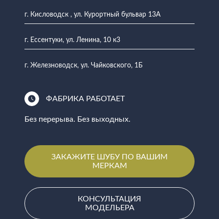
г. Кисловодск , ул. Курортный бульвар 13А
г. Ессентуки, ул. Ленина, 10 к3
г. Железноводск, ул. Чайковского, 1Б
ФАБРИКА РАБОТАЕТ
Без перерыва. Без выходных.
ЗАКАЖИТЕ ШУБУ ПО ВАШИМ
МЕРКАМ
КОНСУЛЬТАЦИЯ
МОДЕЛЬЕРА