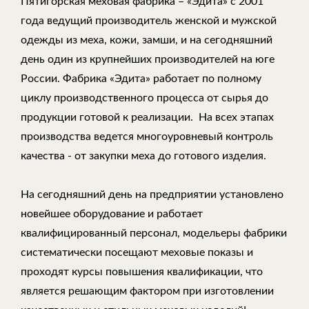
Пятигорская меховая фабрика – «Эдита» с 2001
года ведущий производитель женской и мужской
одежды из меха, кожи, замши, и на сегодняшний
день один из крупнейших производителей на юге
России. Фабрика «Эдита» работает по полному
циклу производственного процесса от сырья до
продукции готовой к реализации. На всех этапах
производства ведется многоуровневый контроль
качества - от закупки меха до готового изделия.
На сегодняшний день на предприятии установлено
новейшее оборудование и работает
квалифицированный персонал, модельеры фабрики
систематически посещают меховые показы и
проходят курсы повышения квалификации, что
является решающим фактором при изготовлении