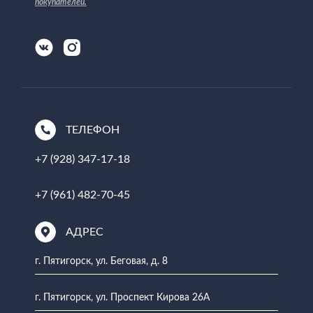
покупателей
.
ТЕЛЕФОН
+7 (928) 347-17-18
+7 (961) 482-70-45
АДРЕС
г. Пятигорск, ул. Беговая, д. 8
г. Пятигорск, ул. Проспект Кирова 26А