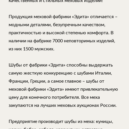
качественных и стильных меховых изделий!
Продукция меховой фабрики «Эдита» отличается –
модными деталями, безупречным качеством,
практичностью и высокой степенью комфорта. В
наличии на фабрике 7000 неповторимых изделий,
из них 1500 мужских.
Шубы от фабрики «Эдита» способны выдержать
самую жесткую конкуренцию с шубами Италии,
Франции, Греции, а самое главное – шубы от
меховой фабрики «Эдита» имеют привлекательную
цену для конечного потребителя. Все меха
закупаются на лучших меховых аукционах России.
Предприятие производит шубы из меха: куницы,