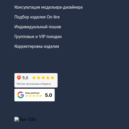
Консультация модельера-дизайнера
Подбор изделия On-line
Индивидуальный пошив
Групповые и VIP поездки
Корректировка изделия