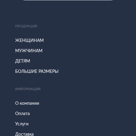
ПРОДУКЦИЯ
ЖЕНЩИНАМ
МУЖЧИНАМ
ДЕТЯМ
БОЛЬШИЕ РАЗМЕРЫ
ИНФОРМАЦИЯ
О компании
Оплата
Услуги
Доставка