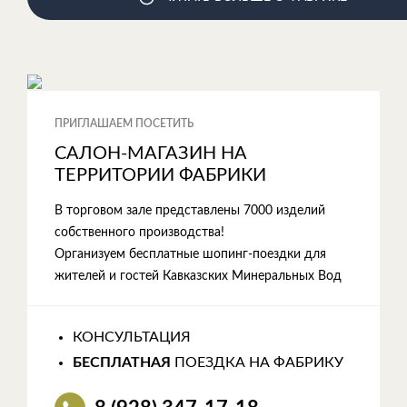
ПРИГЛАШАЕМ ПОСЕТИТЬ
САЛОН-МАГАЗИН НА
ТЕРРИТОРИИ ФАБРИКИ
В торговом зале представлены 7000 изделий
собственного производства!
Организуем бесплатные шопинг-поездки для
жителей и гостей Кавказских Минеральных Вод
КОНСУЛЬТАЦИЯ
БЕСПЛАТНАЯ
ПОЕЗДКА НА ФАБРИКУ