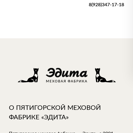
8(928)347-17-18
О ПЯТИГОРСКОЙ МЕХОВОЙ
ФАБРИКЕ «ЭДИТА»