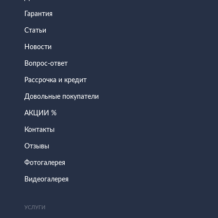
Гарантия
Статьи
Новости
Вопрос-ответ
Рассрочка и кредит
Довольные покупатели
АКЦИИ %
Контакты
Отзывы
Фотогалерея
Видеогалерея
УСЛУГИ