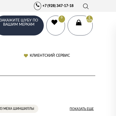
+7 (928) 347-17-18
0
{{
ЗАКАЖИТЕ ШУБУ ПО
ELEMENTS.LENGTH
}}
ВАШИМ МЕРКАМ
КЛИЕНТСКИЙ СЕРВИС
ИЗ МЕХА ШИНШИЛЛЫ
ПОКАЗАТЬ ЕЩЕ