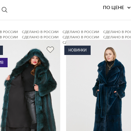
ПО ЦЕНЕ
В РОССИИ
СДЕЛАНО В РОССИИ
СДЕЛАНО В РОССИИ
СДЕЛАНО В РО
В РОССИИ
СДЕЛАНО В РОССИИ
СДЕЛАНО В РОССИИ
СДЕЛАНО В РО
В РОССИИ
СДЕЛАНО В РОССИИ
СДЕЛАНО В РОССИИ
СДЕЛАНО В РО
В РОССИИ
СДЕЛАНО В РОССИИ
НОВИНКИ
ИВ