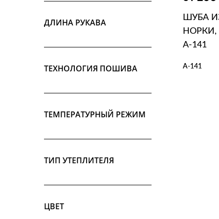
ШУБА И
ДЛИНА РУКАВА
НОРКИ,
А-141
А-141
ТЕХНОЛОГИЯ ПОШИВА
В КОР
ТЕМПЕРАТУРНЫЙ РЕЖИМ
ТИП УТЕПЛИТЕЛЯ
ЦВЕТ