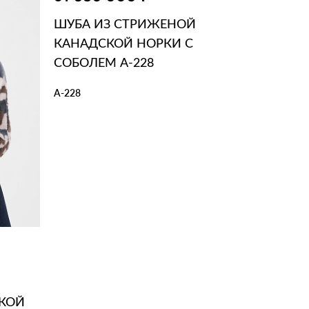
ШУБА ИЗ СТРИЖЕНОЙ
КАНАДСКОЙ НОРКИ С
СОБОЛЕМ А-228
А-228
В КОРЗИНУ
В 1 КЛИК
СКОЙ