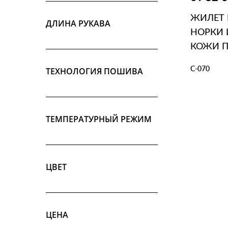
ЖИЛЕТ 
ДЛИНА РУКАВА
НОРКИ 
КОЖИ 
С-070
ТЕХНОЛОГИЯ ПОШИВА
В КОР
ТЕМПЕРАТУРНЫЙ РЕЖИМ
ЦВЕТ
ЦЕНА