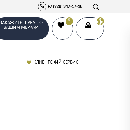
+7 (928) 347-17-18
0
{{
ЗАКАЖИТЕ ШУБУ ПО
ELEMENTS.LENGTH
}}
ВАШИМ МЕРКАМ
КЛИЕНТСКИЙ СЕРВИС