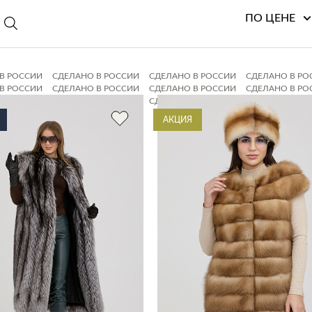
ПО ЦЕНЕ
В РОССИИ
СДЕЛАНО В РОССИИ
СДЕЛАНО В РОССИИ
СДЕЛАНО В РО
В РОССИИ
СДЕЛАНО В РОССИИ
СДЕЛАНО В РОССИИ
СДЕЛАНО В РО
В РОССИИ
СДЕЛАНО В РОССИИ
СДЕЛАНО В РОССИИ
СДЕЛАНО В РО
В РОССИИ
СДЕЛАНО В РОССИИ
АКЦИЯ