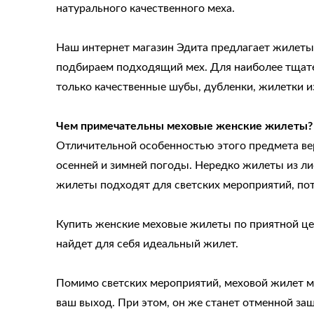
натурального качественного меха.
Наш интернет магазин Эдита предлагает жилеты
подбираем подходящий мех. Для наиболее тщате
только качественные шубы, дубленки, жилетки из
Чем примечательны меховые женские жилеты?
Отличительной особенностью этого предмета ве
осенней и зимней погоды. Нередко жилеты из л
жилеты подходят для светских мероприятий, пот
Купить женские меховые жилеты по приятной це
найдет для себя идеальный жилет.
Помимо светских мероприятий, меховой жилет м
ваш выход. При этом, он же станет отменной защ