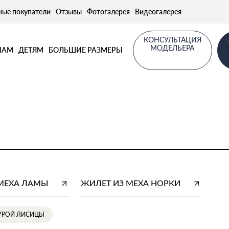
ные покупатели
Отзывы
Фотогалерея
Видеогалерея
КОНСУЛЬТАЦИЯ
МОДЕЛЬЕРА
НАМ
ДЕТЯМ
БОЛЬШИЕ РАЗМЕРЫ
 МЕХА ЛАМЫ
ЖИЛЕТ ИЗ МЕХА НОРКИ
БУРОЙ ЛИСИЦЫ