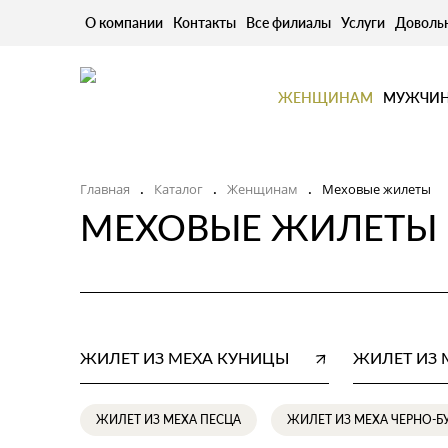
О компании
Контакты
Все филиалы
Услуги
Доволь
ЖЕНЩИНАМ
МУЖЧИ
Главная
Каталог
Женщинам
Меховые жилеты
.
.
.
МЕХОВЫЕ ЖИЛЕТЫ
ЖИЛЕТ ИЗ МЕХА КУНИЦЫ
ЖИЛЕТ ИЗ
ЖИЛЕТ ИЗ МЕХА ПЕСЦА
ЖИЛЕТ ИЗ МЕХА ЧЕРНО-