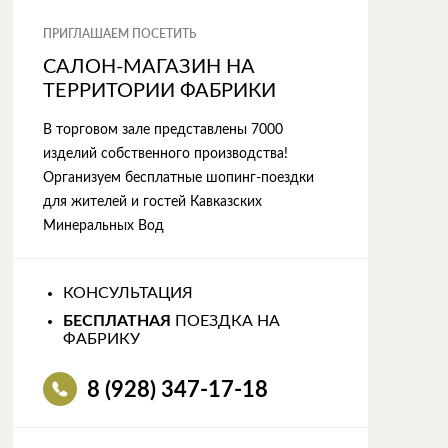
ПРИГЛАШАЕМ ПОСЕТИТЬ
САЛОН-МАГАЗИН НА
ТЕРРИТОРИИ ФАБРИКИ
В торговом зале представлены 7000
изделий собственного производства!
Организуем бесплатные шопинг-поездки
для жителей и гостей Кавказских
Минеральных Вод
КОНСУЛЬТАЦИЯ
БЕСПЛАТНАЯ
ПОЕЗДКА НА
ФАБРИКУ
8 (928) 347-17-18