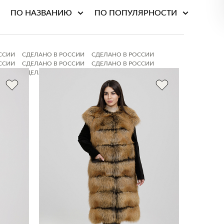
ПО НАЗВАНИЮ
ПО ПОПУЛЯРНОСТИ
ССИИ
СДЕЛАНО В РОССИИ
СДЕЛАНО В РОССИИ
ССИИ
СДЕЛАНО В РОССИИ
СДЕЛАНО В РОССИИ
ССИИ
СДЕЛАНО В РОССИИ
СДЕЛАНО В РОССИИ