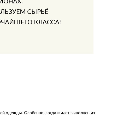
ИОНАХ.
ЛЬЗУЕМ СЫРЬЁ
ЧАЙШЕГО КЛАССА!
ней одежды. Особенно, когда жилет выполнен из