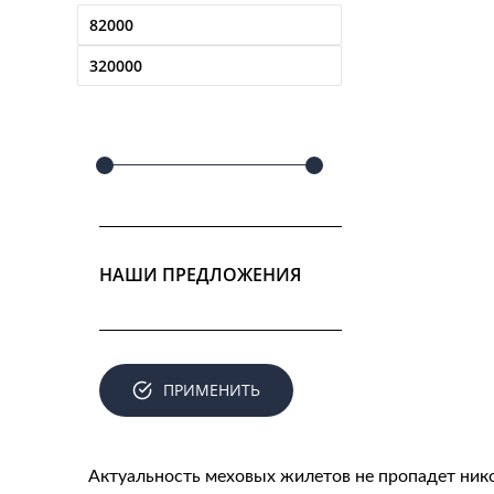
НАШИ ПРЕДЛОЖЕНИЯ
ПРИМЕНИТЬ
Актуальность меховых жилетов не пропадет нико