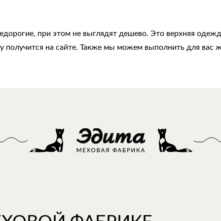
дорогие, при этом не выглядят дешево. Это верхняя одежда
ку получится на сайте. Также мы можем выполнить для вас