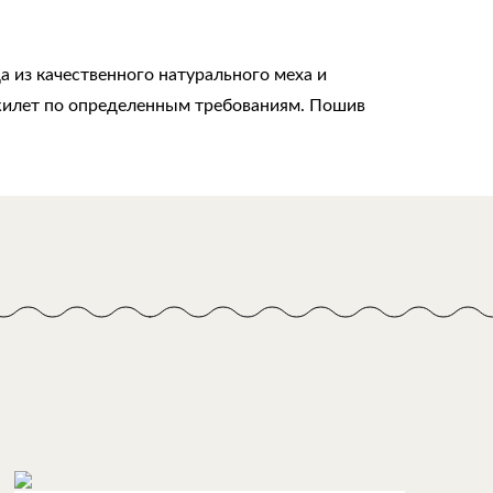
 из качественного натурального меха и
 жилет по определенным требованиям. Пошив