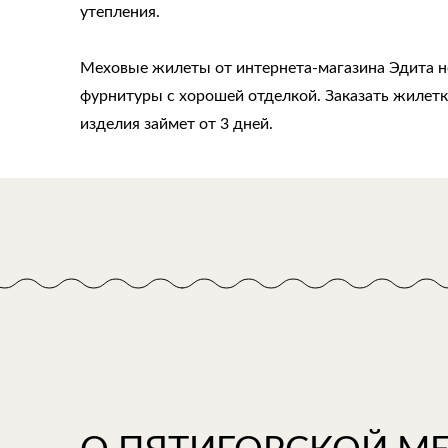
утепления.
Меховые жилеты от интернета-магазина Эдита не
фурнитуры с хорошей отделкой. Заказать жилет
изделия займет от 3 дней.