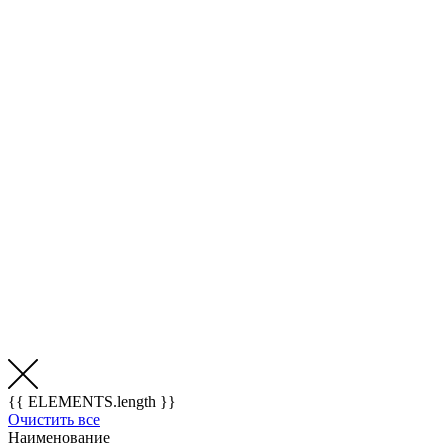
{{ ELEMENTS.length }}
Очистить все
Наименование