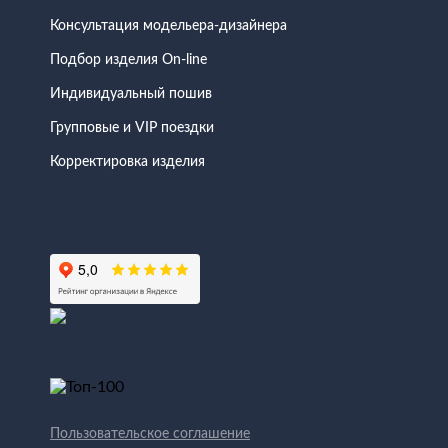
Консультация модельера-дизайнера
Подбор изделия On-line
Индивидуальный пошив
Групповые и VIP поездки
Корректировка изделия
Пользовательское соглашение