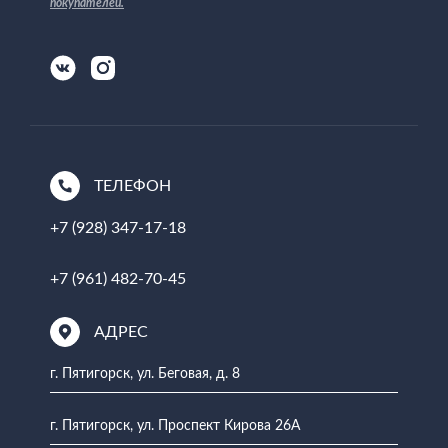
покупателей
.
ТЕЛЕФОН
+7 (928) 347-17-18
+7 (961) 482-70-45
АДРЕС
г. Пятигорск, ул. Беговая, д. 8
г. Пятигорск, ул. Проспект Кирова 26А