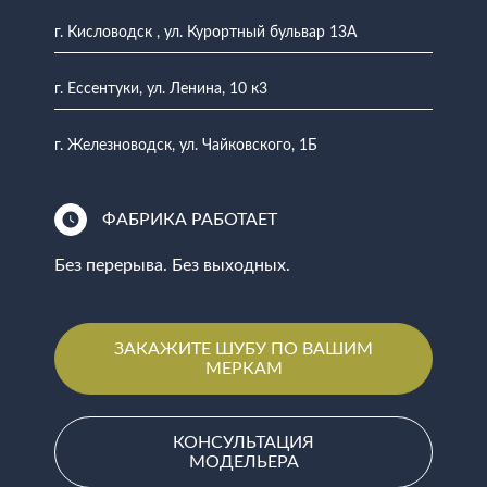
г. Кисловодск , ул. Курортный бульвар 13А
г. Ессентуки, ул. Ленина, 10 к3
г. Железноводск, ул. Чайковского, 1Б
ФАБРИКА РАБОТАЕТ
Без перерыва. Без выходных.
ЗАКАЖИТЕ ШУБУ ПО ВАШИМ
МЕРКАМ
КОНСУЛЬТАЦИЯ
МОДЕЛЬЕРА