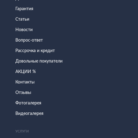
Гарантия
Статьи
Новости
Вопрос-ответ
Рассрочка и кредит
Довольные покупатели
АКЦИИ %
Контакты
Отзывы
Фотогалерея
Видеогалерея
УСЛУГИ