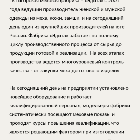
Пятигорская меховая фабрика – «Эдита» с 2001
года ведущий производитель женской и мужской
одежды из меха, кожи, замши, и на сегодняшний
день один из крупнейших производителей на юге
России. Фабрика «Эдита» работает по полному
циклу производственного процесса от сырья до
продукции готовой к реализации. На всех этапах
производства ведется многоуровневый контроль
качества - от закупки меха до готового изделия.
На сегодняшний день на предприятии установлено
новейшее оборудование и работает
квалифицированный персонал, модельеры фабрики
систематически посещают меховые показы и
проходят курсы повышения квалификации, что
является решающим фактором при изготовлении