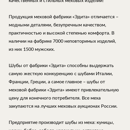
качественных и стильных меховых изделий!
Продукция меховой фабрики «Эдита» отличается –
модными деталями, безупречным качеством,
практичностью и высокой степенью комфорта. В
наличии на фабрике 7000 неповторимых изделий,
из них 1500 мужских.
Шубы от фабрики «Эдита» способны выдержать
самую жесткую конкуренцию с шубами Италии,
Франции, Греции, а самое главное – шубы от
меховой фабрики «Эдита» имеют привлекательную
цену для конечного потребителя. Все меха
закупаются на лучших меховых аукционах России.
Предприятие производит шубы из меха: куницы,