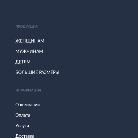
ПРОДУКЦИЯ
ЖЕНЩИНАМ
МУЖЧИНАМ
ДЕТЯМ
БОЛЬШИЕ РАЗМЕРЫ
ИНФОРМАЦИЯ
О компании
Оплата
Услуги
Доставка