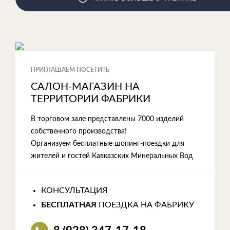
ПРИГЛАШАЕМ ПОСЕТИТЬ
САЛОН-МАГАЗИН НА
ТЕРРИТОРИИ ФАБРИКИ
В торговом зале представлены 7000 изделий
собственного производства!
Организуем бесплатные шопинг-поездки для
жителей и гостей Кавказских Минеральных Вод
КОНСУЛЬТАЦИЯ
БЕСПЛАТНАЯ
ПОЕЗДКА НА ФАБРИКУ