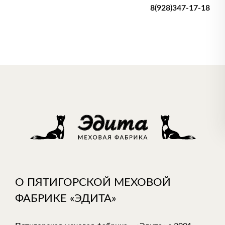
8(928)347-17-18
О ПЯТИГОРСКОЙ МЕХОВОЙ
ФАБРИКЕ «ЭДИТА»