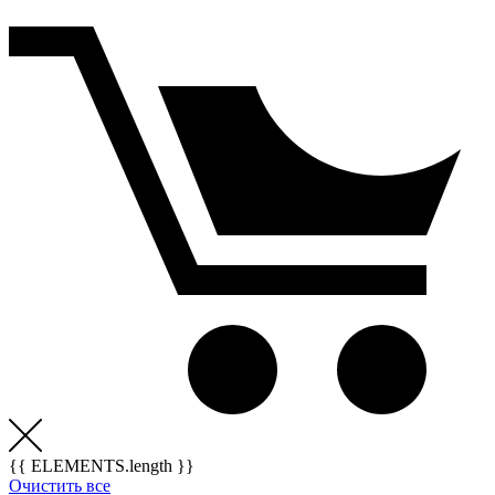
{{ ELEMENTS.length }}
Очистить все