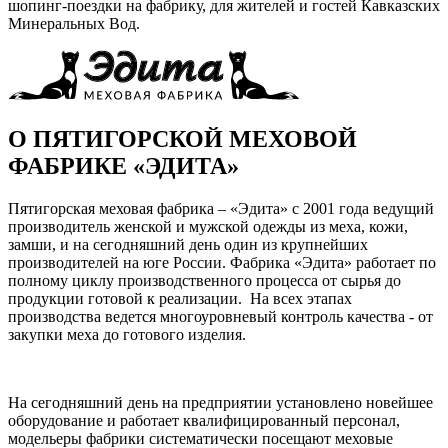
шопинг-поездки на фабрику, для жителей и гостей Кавказских
Минеральных Вод.
О ПЯТИГОРСКОЙ МЕХОВОЙ
ФАБРИКЕ «ЭДИТА»
Пятигорская меховая фабрика – «Эдита» с 2001 года ведущий
производитель женской и мужской одежды из меха, кожи,
замши, и на сегодняшний день один из крупнейших
производителей на юге России. Фабрика «Эдита» работает по
полному циклу производственного процесса от сырья до
продукции готовой к реализации. На всех этапах
производства ведется многоуровневый контроль качества - от
закупки меха до готового изделия.
На сегодняшний день на предприятии установлено новейшее
оборудование и работает квалифицированный персонал,
модельеры фабрики систематически посещают меховые