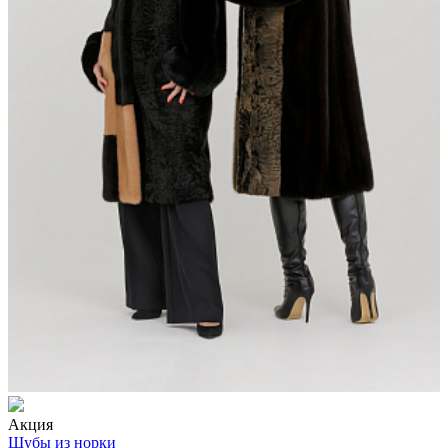
Акция
Шубы из норки