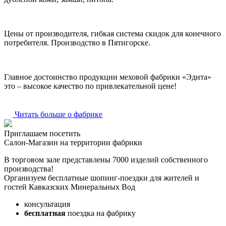
Цены от производителя, гибкая система скидок для конечного
потребителя. Производство в Пятигорске.
Главное достоинство продукции меховой фабрики «Эдита»
это – высокое качество по привлекательной цене!
Читать больше о фабрике
Приглашаем посетить
Салон-Магазин на территории фабрики
В торговом зале представлены 7000 изделий собственного
производства!
Организуем бесплатные шопинг-поездки для жителей и
гостей Кавказских Минеральных Вод
консультация
бесплатная
поездка на фабрику