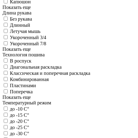
Капюшон
Показать еще
Длина рукава
Без рукава
Длинный
Летучая мышь
Укороченный 3/4
Укороченный 7/8
Показать еще
Технология пошива
В роспуск
Диагональная раскладка
Классическая и поперечная раскладка
Комбинированная
Пластинами
Поперечка
Показать еще
Температурный режим
до -10 С°
до -15 С°
до -20 С°
до -25 С°
до -30 С°