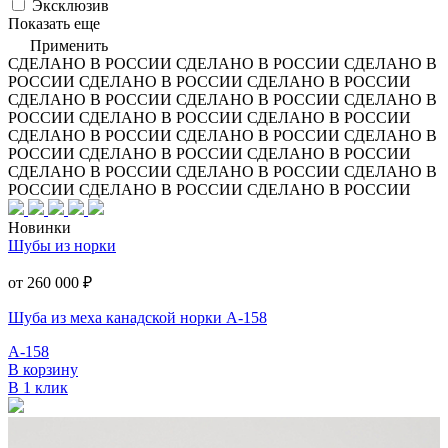
Эксклюзив
Показать еще
Применить
СДЕЛАНО В РОССИИ
СДЕЛАНО В РОССИИ
СДЕЛАНО В
РОССИИ
СДЕЛАНО В РОССИИ
СДЕЛАНО В РОССИИ
СДЕЛАНО В РОССИИ
СДЕЛАНО В РОССИИ
СДЕЛАНО В
РОССИИ
СДЕЛАНО В РОССИИ
СДЕЛАНО В РОССИИ
СДЕЛАНО В РОССИИ
СДЕЛАНО В РОССИИ
СДЕЛАНО В
РОССИИ
СДЕЛАНО В РОССИИ
СДЕЛАНО В РОССИИ
СДЕЛАНО В РОССИИ
СДЕЛАНО В РОССИИ
СДЕЛАНО В
РОССИИ
СДЕЛАНО В РОССИИ
СДЕЛАНО В РОССИИ
Новинки
Шубы из норки
от 260 000
₽
Шуба из меха канадской норки А-158
А-158
В корзину
В 1 клик