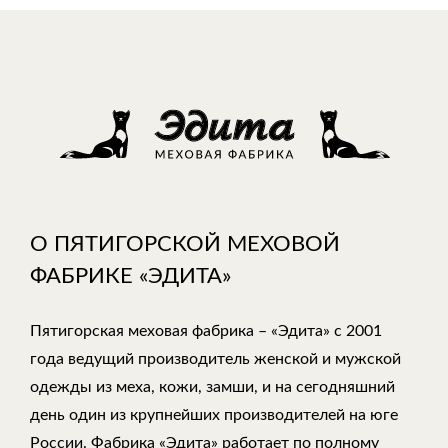
О ПЯТИГОРСКОЙ МЕХОВОЙ
ФАБРИКЕ «ЭДИТА»
Пятигорская меховая фабрика – «Эдита» с 2001
года ведущий производитель женской и мужской
одежды из меха, кожи, замши, и на сегодняшний
день один из крупнейших производителей на юге
России. Фабрика «Эдита» работает по полному