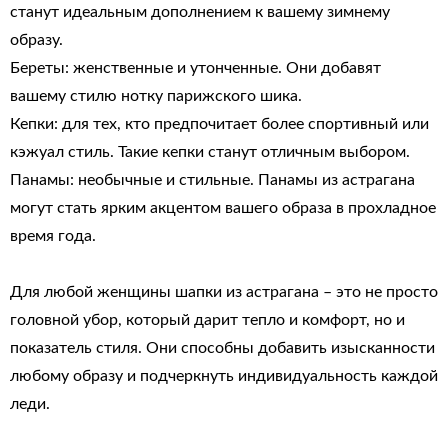
станут идеальным дополнением к вашему зимнему
образу.
Береты: женственные и утонченные. Они добавят
вашему стилю нотку парижского шика.
Кепки: для тех, кто предпочитает более спортивный или
кэжуал стиль. Такие кепки станут отличным выбором.
Панамы: необычные и стильные. Панамы из астрагана
могут стать ярким акцентом вашего образа в прохладное
время года.
Для любой женщины шапки из астрагана – это не просто
головной убор, который дарит тепло и комфорт, но и
показатель стиля. Они способны добавить изысканности
любому образу и подчеркнуть индивидуальность каждой
леди.