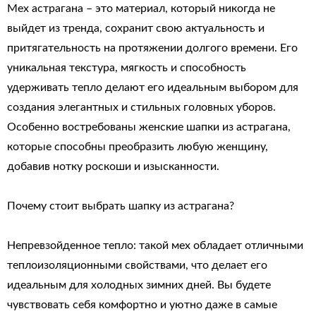
Мех астрагана – это материал, который никогда не
выйдет из тренда, сохранит свою актуальность и
притягательность на протяжении долгого времени. Его
уникальная текстура, мягкость и способность
удерживать тепло делают его идеальным выбором для
создания элегантных и стильных головных уборов.
Особенно востребованы женские шапки из астрагана,
которые способны преобразить любую женщину,
добавив нотку роскоши и изысканности.
Почему стоит выбрать шапку из астрагана?
Непревзойденное тепло: такой мех обладает отличными
теплоизоляционными свойствами, что делает его
идеальным для холодных зимних дней. Вы будете
чувствовать себя комфортно и уютно даже в самые