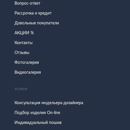
Вопрос-ответ
Рассрочка и кредит
Довольные покупатели
АКЦИИ %
Контакты
Отзывы
Фотогалерея
Видеогалерея
УСЛУГИ
Консультация модельера-дизайнера
Подбор изделия On-line
Индивидуальный пошив