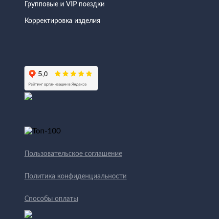
Групповые и VIP поездки
Корректировка изделия
Пользовательское соглашение
Политика конфиденциальности
Способы оплаты