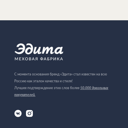
С момента основания бренд «Эдита» стал известен на всю
Россию как эталон качества и стиля!
50.000 довольных
Лучшее подтверждение этих слов более
покупателей
.