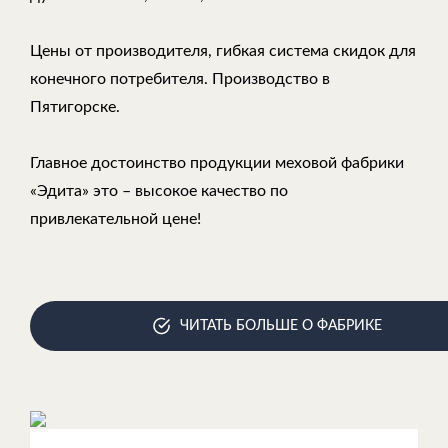
Цены от производителя, гибкая система скидок для
конечного потребителя. Производство в
Пятигорске.
Главное достоинство продукции меховой фабрики
«Эдита» это – высокое качество по
привлекательной цене!
ЧИТАТЬ БОЛЬШЕ О ФАБРИКЕ