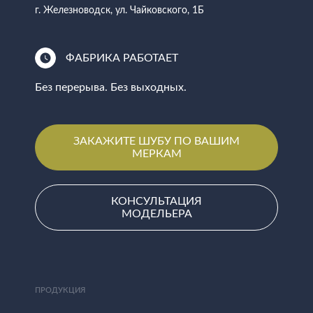
г. Железноводск, ул. Чайковского, 1Б
ФАБРИКА РАБОТАЕТ
Без перерыва. Без выходных.
ЗАКАЖИТЕ ШУБУ ПО ВАШИМ
МЕРКАМ
КОНСУЛЬТАЦИЯ
МОДЕЛЬЕРА
ПРОДУКЦИЯ