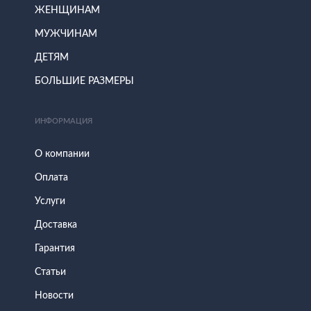
ЖЕНЩИНАМ
МУЖЧИНАМ
ДЕТЯМ
БОЛЬШИЕ РАЗМЕРЫ
ИНФОРМАЦИЯ
О компании
Оплата
Услуги
Доставка
Гарантия
Статьи
Новости