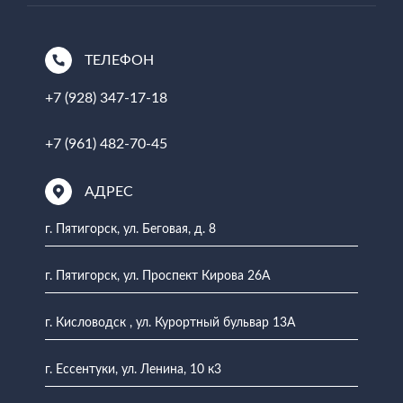
ТЕЛЕФОН
+7 (928) 347-17-18
+7 (961) 482-70-45
АДРЕС
г. Пятигорск, ул. Беговая, д. 8
г. Пятигорск, ул. Проспект Кирова 26А
г. Кисловодск , ул. Курортный бульвар 13А
г. Ессентуки, ул. Ленина, 10 к3