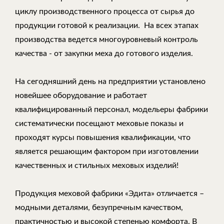
циклу производственного процесса от сырья до
продукции готовой к реализации. На всех этапах
производства ведется многоуровневый контроль
качества - от закупки меха до готового изделия.
На сегодняшний день на предприятии установлено
новейшее оборудование и работает
квалифицированный персонал, модельеры фабрики
систематически посещают меховые показы и
проходят курсы повышения квалификации, что
является решающим фактором при изготовлении
качественных и стильных меховых изделий!
Продукция меховой фабрики «Эдита» отличается –
модными деталями, безупречным качеством,
практичностью и высокой степенью комфорта. В