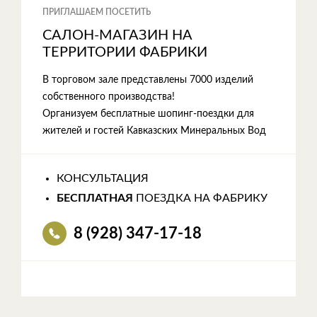
ПРИГЛАШАЕМ ПОСЕТИТЬ
САЛОН-МАГАЗИН НА
ТЕРРИТОРИИ ФАБРИКИ
В торговом зале представлены 7000 изделий
собственного производства!
Организуем бесплатные шопинг-поездки для
жителей и гостей Кавказских Минеральных Вод
КОНСУЛЬТАЦИЯ
БЕСПЛАТНАЯ
ПОЕЗДКА НА ФАБРИКУ
8 (928) 347-17-18