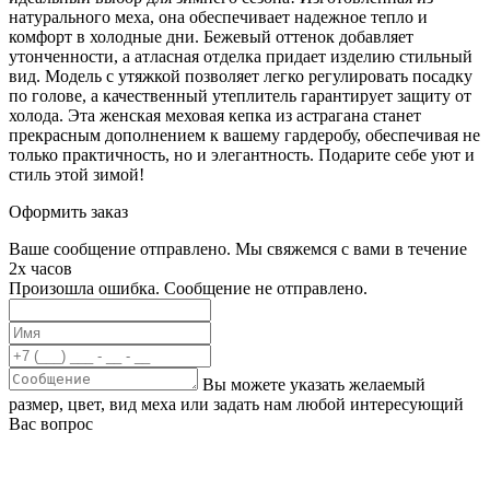
натурального меха, она обеспечивает надежное тепло и
комфорт в холодные дни. Бежевый оттенок добавляет
утонченности, а атласная отделка придает изделию стильный
вид. Модель с утяжкой позволяет легко регулировать посадку
по голове, а качественный утеплитель гарантирует защиту от
холода. Эта женская меховая кепка из астрагана станет
прекрасным дополнением к вашему гардеробу, обеспечивая не
только практичность, но и элегантность. Подарите себе уют и
стиль этой зимой!
Оформить заказ
Ваше сообщение отправлено. Мы свяжемся с вами в течение
2х часов
Произошла ошибка. Сообщение не отправлено.
Вы можете указать желаемый
размер, цвет, вид меха или задать нам любой интересующий
Вас вопрос