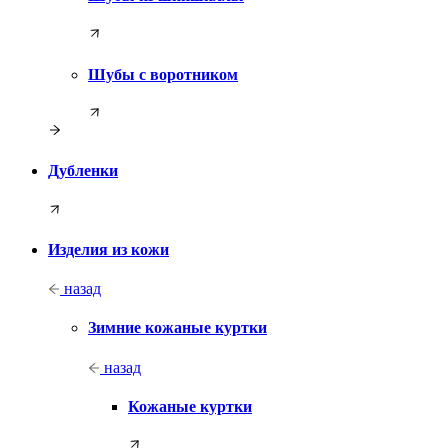
Шубы с воротником
Дубленки
Изделия из кожи
назад
Зимние кожаные куртки
назад
Кожаные куртки