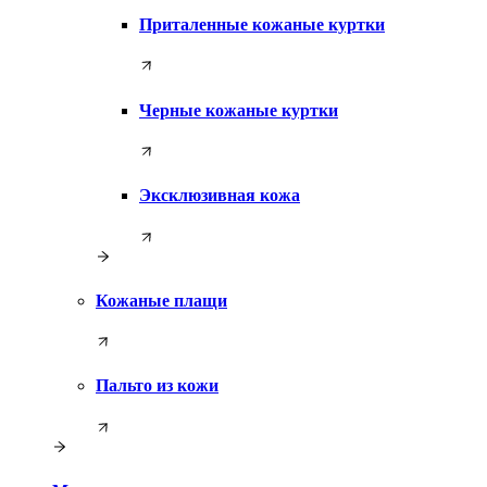
Приталенные кожаные куртки
Черные кожаные куртки
Эксклюзивная кожа
Кожаные плащи
Пальто из кожи