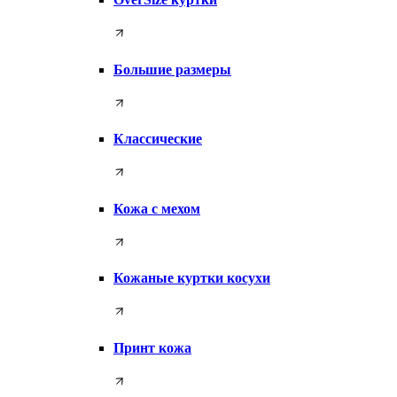
Большие размеры
Классические
Кожа с мехом
Кожаные куртки косухи
Принт кожа