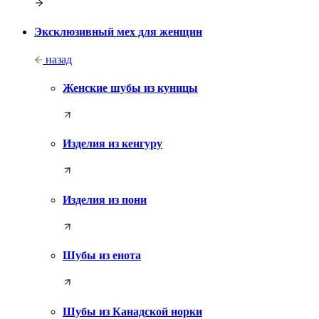
Эксклюзивный мех для женщин
назад
Женские шубы из куницы
Изделия из кенгуру
Изделия из пони
Шубы из енота
Шубы из Канадской норки