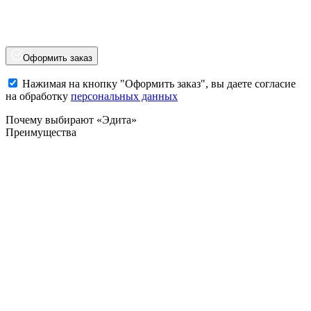
Оформить заказ
Нажимая на кнопку "Оформить заказ", вы даете согласие
на обработку
персональных данных
Почему выбирают «Эдита»
Преимущества