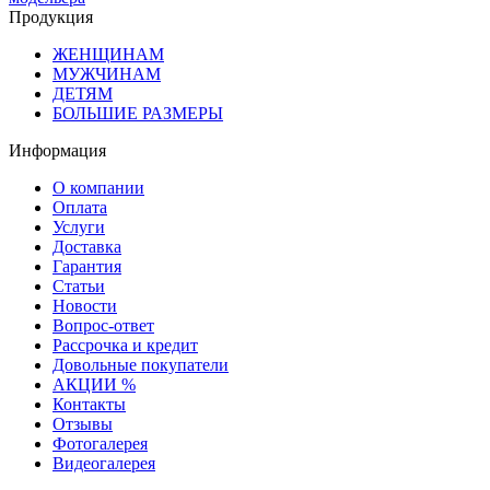
Продукция
ЖЕНЩИНАМ
МУЖЧИНАМ
ДЕТЯМ
БОЛЬШИЕ РАЗМЕРЫ
Информация
О компании
Оплата
Услуги
Доставка
Гарантия
Статьи
Новости
Вопрос-ответ
Рассрочка и кредит
Довольные покупатели
АКЦИИ %
Контакты
Отзывы
Фотогалерея
Видеогалерея