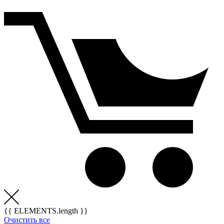
{{ ELEMENTS.length }}
Очистить все