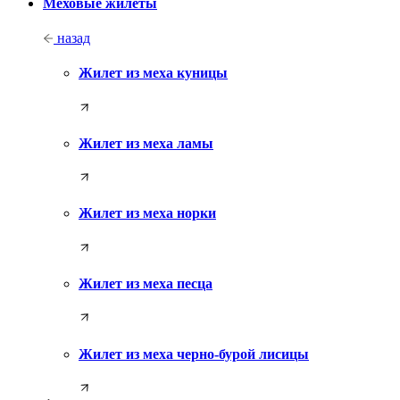
Меховые жилеты
назад
Жилет из меха куницы
Жилет из меха ламы
Жилет из меха норки
Жилет из меха песца
Жилет из меха черно-бурой лисицы