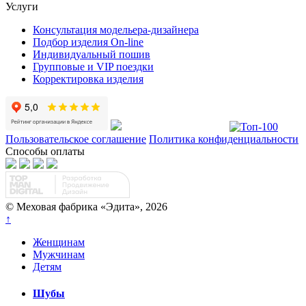
Услуги
Консультация модельера-дизайнера
Подбор изделия On-line
Индивидуальный пошив
Групповые и VIP поездки
Корректировка изделия
Пользовательское соглашение
Политика конфиденциальности
Способы оплаты
© Меховая фабрика «Эдита», 2026
↑
Женщинам
Мужчинам
Детям
Шубы