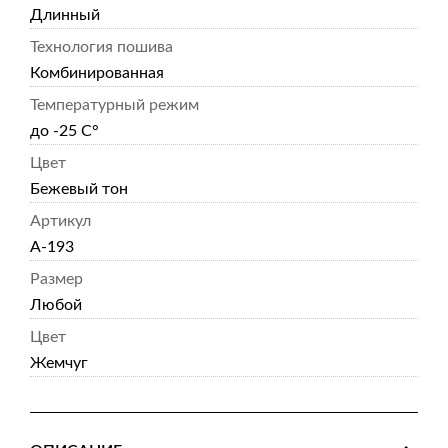
Длинный
Технология пошива
Комбинированная
Температурный режим
до -25 С°
Цвет
Бежевый тон
Артикул
А-193
Размер
Любой
Цвет
Жемчуг