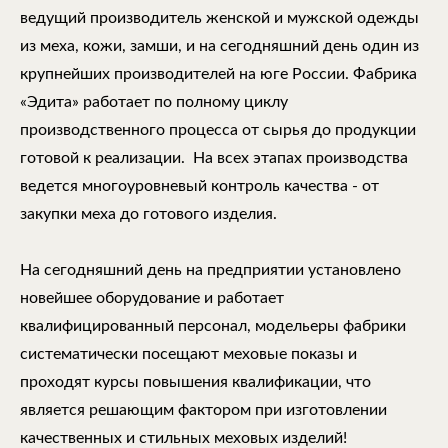
ведущий производитель женской и мужской одежды
из меха, кожи, замши, и на сегодняшний день один из
крупнейших производителей на юге России. Фабрика
«Эдита» работает по полному циклу
производственного процесса от сырья до продукции
готовой к реализации. На всех этапах производства
ведется многоуровневый контроль качества - от
закупки меха до готового изделия.
На сегодняшний день на предприятии установлено
новейшее оборудование и работает
квалифицированный персонал, модельеры фабрики
систематически посещают меховые показы и
проходят курсы повышения квалификации, что
является решающим фактором при изготовлении
качественных и стильных меховых изделий!