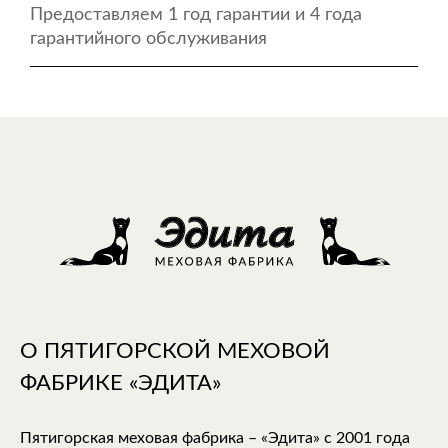
Предоставляем 1 год гарантии и 4 года
гарантийного обслуживания
О ПЯТИГОРСКОЙ МЕХОВОЙ
ФАБРИКЕ «ЭДИТА»
Пятигорская меховая фабрика – «Эдита» с 2001 года