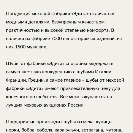
Продукция меховой фабрики «Эдита» отличается –
модными деталями, безупречным качеством,
практичностью и высокой степенью комфорта. В
наличии на фабрике 7000 неповторимых изделий, из
них 1500 мужских.
Шубы от фабрики «Эдита» способны выдержать
самую жесткую конкуренцию с шубами Италии,
Франции, Греции, а самое главное – шубы от меховой
фабрики «Эдита» имеют привлекательную цену для
конечного потребителя. Все меха закупаются на
лучших меховых аукционах России.
Предприятие производит шубы из меха: куницы,
норки, бобра, соболя, каракульчи, астрагана, мутона,