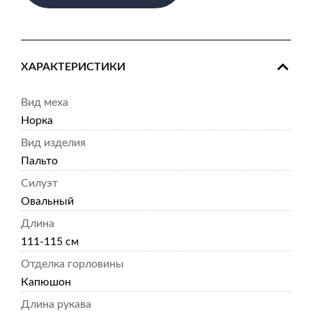
ХАРАКТЕРИСТИКИ
Вид меха
Норка
Вид изделия
Пальто
Силуэт
Овальный
Длина
111-115 см
Отделка горловины
Капюшон
Длина рукава