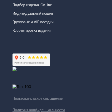
Подбор изделия On-line
Индивидуальный пошив
Групповые и VIP поездки
Корректировка изделия
Пользовательское соглашение
Политика конфиденциальности