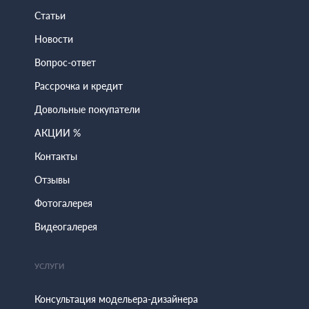
Статьи
Новости
Вопрос-ответ
Рассрочка и кредит
Довольные покупатели
АКЦИИ %
Контакты
Отзывы
Фотогалерея
Видеогалерея
УСЛУГИ
Консультация модельера-дизайнера