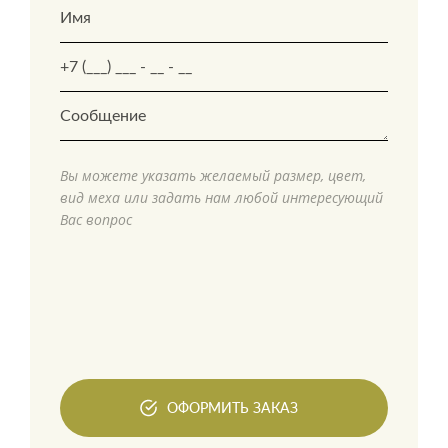
Вы можете указать желаемый размер, цвет,
вид меха или задать нам любой интересующий
Вас вопрос
ОФОРМИТЬ ЗАКАЗ