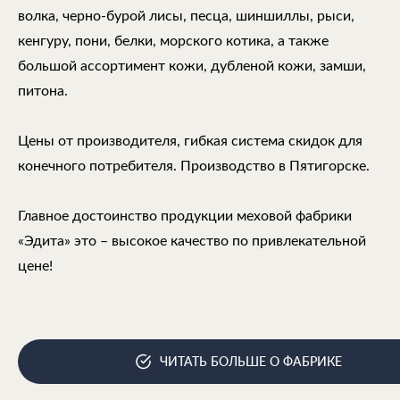
волка, черно-бурой лисы, песца, шиншиллы, рыси,
кенгуру, пони, белки, морского котика, а также
большой ассортимент кожи, дубленой кожи, замши,
питона.
Цены от производителя, гибкая система скидок для
конечного потребителя. Производство в Пятигорске.
Главное достоинство продукции меховой фабрики
«Эдита» это – высокое качество по привлекательной
цене!
ЧИТАТЬ БОЛЬШЕ О ФАБРИКЕ