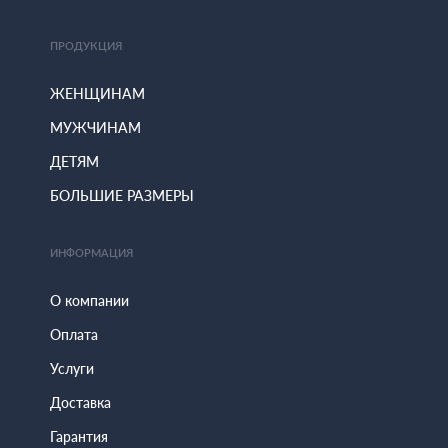
ПРОДУКЦИЯ
ЖЕНЩИНАМ
МУЖЧИНАМ
ДЕТЯМ
БОЛЬШИЕ РАЗМЕРЫ
ИНФОРМАЦИЯ
О компании
Оплата
Услуги
Доставка
Гарантия