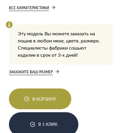
ВСЕ ХАРАКТЕРИСТИКИ
Эту модель Вы можете заказать на
пошив в любом мехе, цвете, размере.
Специалисты фабрики сошьют
изделие в срок от 3-х дней!
ЗАКАЖИТЕ ВАШ РАЗМЕР
В КОРЗИНУ
В 1 КЛИК