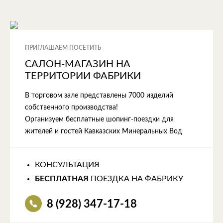
ПРИГЛАШАЕМ ПОСЕТИТЬ
САЛОН-МАГАЗИН НА
ТЕРРИТОРИИ ФАБРИКИ
В торговом зале представлены 7000 изделий
собственного производства!
Организуем бесплатные шопинг-поездки для
жителей и гостей Кавказских Минеральных Вод
КОНСУЛЬТАЦИЯ
БЕСПЛАТНАЯ
ПОЕЗДКА НА ФАБРИКУ
8 (928) 347-17-18