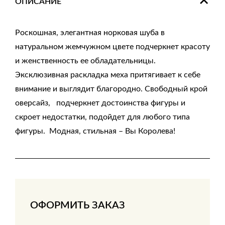
ОПИСАНИЕ
Роскошная, элегантная норковая шуба в
натуральном жемчужном цвете подчеркнет красоту
и женственность ее обладательницы.
Эксклюзивная раскладка меха притягивает к себе
внимание и выглядит благородно. Свободный крой
оверсайз, подчеркнет достоинства фигуры и
скроет недостатки, подойдет для любого типа
фигуры. Модная, стильная – Вы Королева!
ОФОРМИТЬ ЗАКАЗ