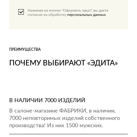
Нажимая на кнопку "Оформить заказ", вы даете
согласие на обработку
персональных данных
ПРЕИМУЩЕСТВА
ПОЧЕМУ ВЫБИРАЮТ «ЭДИТА»
В НАЛИЧИИ 7000 ИЗДЕЛИЙ
В салоне-магазине ФАБРИКИ, в наличии,
7000 неповторимых изделий собственного
производства! Из них 1500 мужских.