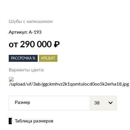
Шубы с капюшоном
Артикул:
А-193
₽
от 290 000
РАССРОЧКА %
КРЕДИТ
Варианты цвета:
Размер
Таблица размеров