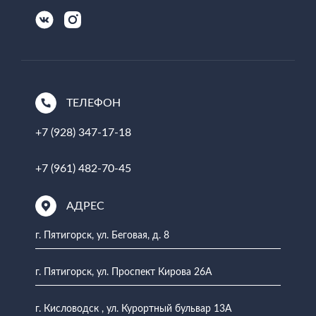
ТЕЛЕФОН
+7 (928) 347-17-18
+7 (961) 482-70-45
АДРЕС
г. Пятигорск, ул. Беговая, д. 8
г. Пятигорск, ул. Проспект Кирова 26А
г. Кисловодск , ул. Курортный бульвар 13А