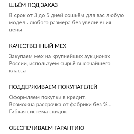
ШЬЁМ ПОД ЗАКАЗ
В срок от 3 до 5 дней сошьём для вас любую
модель любого размера без увеличения
цены
КАЧЕСТВЕННЫЙ МЕХ
Закупаем мех на крупнейших аукционах
России, используем сырьё высочайшего
класса
ПОДДЕРЖИВАЕМ ПОКУПАТЕЛЕЙ
Оформляем покупки в кредит.
Возможна рассрочка от фабрики без %…
Гибкая система скидок
ОБЕСПЕЧИВАЕМ ГАРАНТИЮ