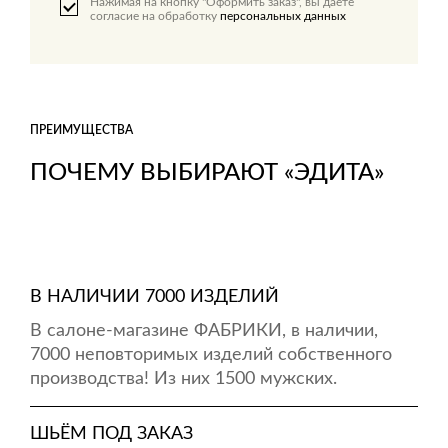
Нажимая на кнопку "Оформить заказ", вы даете
согласие на обработку
персональных данных
ПРЕИМУЩЕСТВА
ПОЧЕМУ ВЫБИРАЮТ «ЭДИТА»
В НАЛИЧИИ 7000 ИЗДЕЛИЙ
В салоне-магазине ФАБРИКИ, в наличии,
7000 неповторимых изделий собственного
производства! Из них 1500 мужских.
ШЬЁМ ПОД ЗАКАЗ