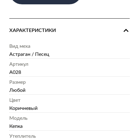
ХАРАКТЕРИСТИКИ
Вид меха
Астраган / Песец
Артикул
А028
Размер
Любой
Цвет
Коричневый
Модель
Кепка
Утеплитель