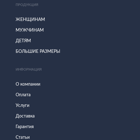
ПРОДУКЦИЯ
ЖЕНЩИНАМ
МУЖЧИНАМ
ДЕТЯМ
БОЛЬШИЕ РАЗМЕРЫ
ИНФОРМАЦИЯ
О компании
Оплата
Услуги
Доставка
Гарантия
Статьи