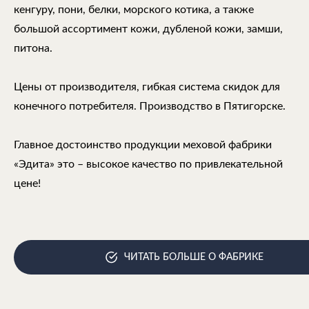
кенгуру, пони, белки, морского котика, а также
большой ассортимент кожи, дубленой кожи, замши,
питона.
Цены от производителя, гибкая система скидок для
конечного потребителя. Производство в Пятигорске.
Главное достоинство продукции меховой фабрики
«Эдита» это – высокое качество по привлекательной
цене!
ЧИТАТЬ БОЛЬШЕ О ФАБРИКЕ