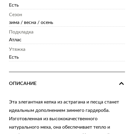
Есть
Сезон
зима / весна / осень
Подкладка
Атлас
Утяжка
Есть
ОПИСАНИЕ
Эта элегантная кепка из астрагана и песца станет
идеальным дополнением зимнего гардероба.
Изготовленная из высококачественного
натурального меха, она обеспечивает тепло и