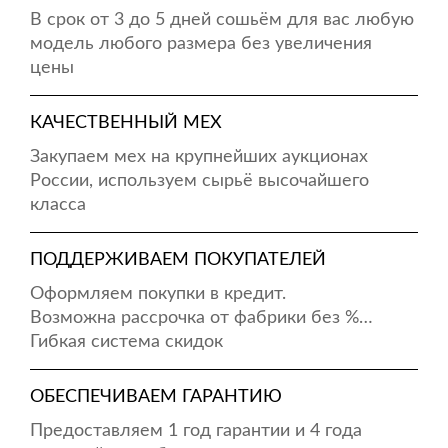
В срок от 3 до 5 дней сошьём для вас любую
модель любого размера без увеличения
цены
КАЧЕСТВЕННЫЙ МЕХ
Закупаем мех на крупнейших аукционах
России, используем сырьё высочайшего
класса
ПОДДЕРЖИВАЕМ ПОКУПАТЕЛЕЙ
Оформляем покупки в кредит.
Возможна рассрочка от фабрики без %…
Гибкая система скидок
ОБЕСПЕЧИВАЕМ ГАРАНТИЮ
Предоставляем 1 год гарантии и 4 года