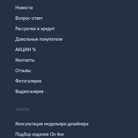
Новости
Вопрос-ответ
Рассрочка и кредит
Довольные покупатели
АКЦИИ %
Контакты
Отзывы
Фотогалерея
Видеогалерея
УСЛУГИ
Консультация модельера-дизайнера
Подбор изделия On-line