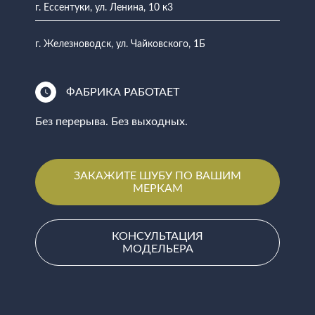
г. Ессентуки, ул. Ленина, 10 к3
г. Железноводск, ул. Чайковского, 1Б
ФАБРИКА РАБОТАЕТ
Без перерыва. Без выходных.
ЗАКАЖИТЕ ШУБУ ПО ВАШИМ
МЕРКАМ
КОНСУЛЬТАЦИЯ
МОДЕЛЬЕРА