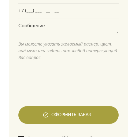
Вы можете указать желаемый размер, цвет,
вид меха или задать нам любой интересующий
Вас вопрос
ОФОРМИТЬ ЗАКАЗ