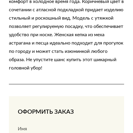
комфорт в холодное время года. Коричневый цвет в
сочетании с атласной подкладкой придает изделию
стильный и роскошный вид. Модель с утяжкой
позволяет регулируемую посадку, что обеспечивает
удобство при носке. Женская кепка из меха
астрагана и песца идеально подходит для прогулок
по городу и может стать изюминкой любого
образа. Не упустите шанс купить этот шикарный
головной убор!
ОФОРМИТЬ ЗАКАЗ