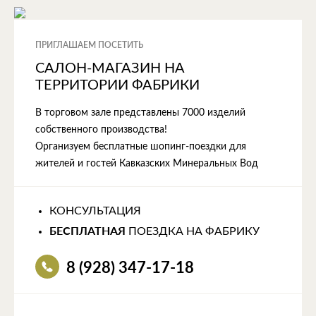
ПРИГЛАШАЕМ ПОСЕТИТЬ
САЛОН-МАГАЗИН НА
ТЕРРИТОРИИ ФАБРИКИ
В торговом зале представлены 7000 изделий
собственного производства!
Организуем бесплатные шопинг-поездки для
жителей и гостей Кавказских Минеральных Вод
КОНСУЛЬТАЦИЯ
БЕСПЛАТНАЯ
ПОЕЗДКА НА ФАБРИКУ
8 (928) 347-17-18