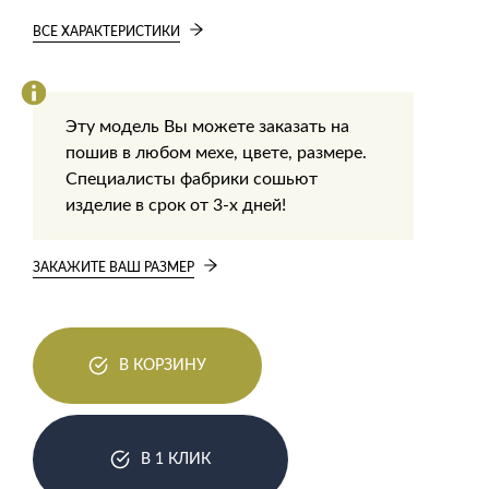
ВСЕ ХАРАКТЕРИСТИКИ
Эту модель Вы можете заказать на
пошив в любом мехе, цвете, размере.
Специалисты фабрики сошьют
изделие в срок от 3-х дней!
ЗАКАЖИТЕ ВАШ РАЗМЕР
В КОРЗИНУ
В 1 КЛИК