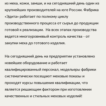
из меха, кожи, замши, и на сегодняшний день один из
крупнейших производителей на юге России. Фабрика
«Эдита» работает по полному циклу
производственного процесса от сырья до продукции
готовой к реализации. На всех этапах производства
ведется многоуровневый контроль качества - от
закупки меха до готового изделия.
На сегодняшний день на предприятии установлено
новейшее оборудование и работает
квалифицированный персонал, модельеры фабрики
систематически посещают меховые показы и
проходят курсы повышения квалификации, что
является решающим фактором при изготовлении
качественных и стильных меховых изделий!