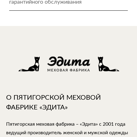
гарантийного обслуживания
О ПЯТИГОРСКОЙ МЕХОВОЙ
ФАБРИКЕ «ЭДИТА»
Пятигорская меховая фабрика – «Эдита» с 2001 года
ведущий производитель женской и мужской одежды