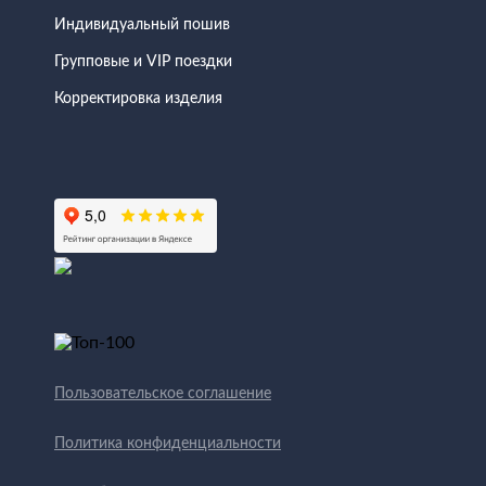
Индивидуальный пошив
Групповые и VIP поездки
Корректировка изделия
Пользовательское соглашение
Политика конфиденциальности