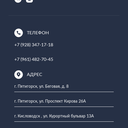
ТЕЛЕФОН
+7 (928) 347-17-18
+7 (961) 482-70-45
АДРЕС
г. Пятигорск, ул. Беговая, д. 8
г. Пятигорск, ул. Проспект Кирова 26А
г. Кисловодск , ул. Курортный бульвар 13А