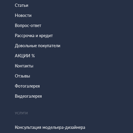
Статьи
Новости
Вопрос-ответ
Рассрочка и кредит
Довольные покупатели
АКЦИИ %
Контакты
Отзывы
Фотогалерея
Видеогалерея
УСЛУГИ
Консультация модельера-дизайнера