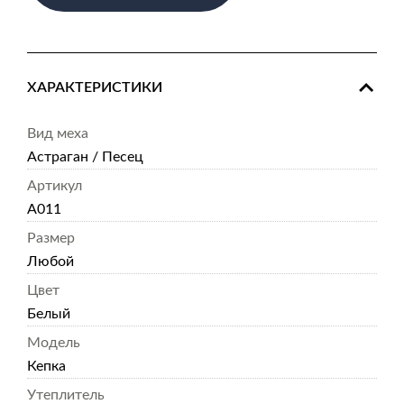
ХАРАКТЕРИСТИКИ
Вид меха
Астраган / Песец
Артикул
А011
Размер
Любой
Цвет
Белый
Модель
Кепка
Утеплитель