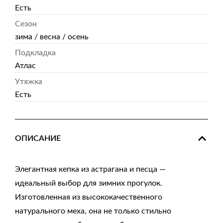
Есть
Сезон
зима / весна / осень
Подкладка
Атлас
Утяжка
Есть
ОПИСАНИЕ
Элегантная кепка из астрагана и песца —
идеальный выбор для зимних прогулок.
Изготовленная из высококачественного
натурального меха, она не только стильно