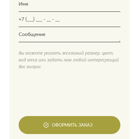
Вы можете указать желаемый размер, цвет,
вид меха или задать нам любой интересующий
Вас вопрос
ОФОРМИТЬ ЗАКАЗ