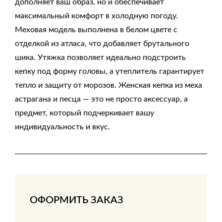
дополняет ваш образ, но и обеспечивает
максимальный комфорт в холодную погоду.
Меховая модель выполнена в белом цвете с
отделкой из атласа, что добавляет брутального
шика. Утяжка позволяет идеально подстроить
кепку под форму головы, а утеплитель гарантирует
тепло и защиту от морозов. Женская кепка из меха
астрагана и песца — это не просто аксессуар, а
предмет, который подчеркивает вашу
индивидуальность и вкус.
ОФОРМИТЬ ЗАКАЗ