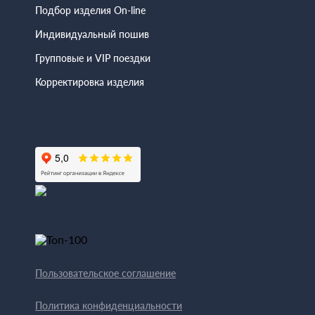
Подбор изделия On-line
Индивидуальный пошив
Групповые и VIP поездки
Корректировка изделия
Пользовательское соглашение
Политика конфиденциальности