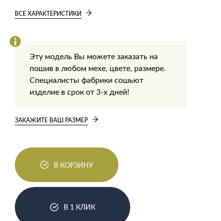
ВСЕ ХАРАКТЕРИСТИКИ
Эту модель Вы можете заказать на
пошив в любом мехе, цвете, размере.
Специалисты фабрики сошьют
изделие в срок от 3-х дней!
ЗАКАЖИТЕ ВАШ РАЗМЕР
В КОРЗИНУ
В 1 КЛИК