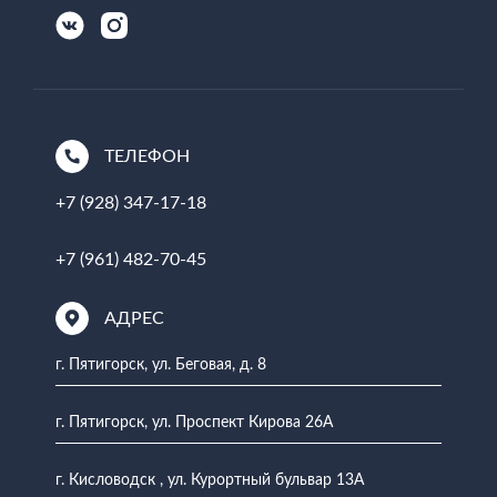
ТЕЛЕФОН
+7 (928) 347-17-18
+7 (961) 482-70-45
АДРЕС
г. Пятигорск, ул. Беговая, д. 8
г. Пятигорск, ул. Проспект Кирова 26А
г. Кисловодск , ул. Курортный бульвар 13А