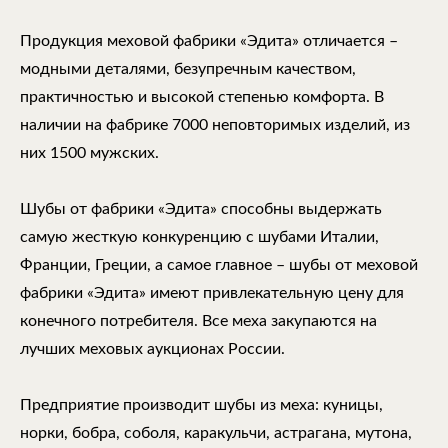
Продукция меховой фабрики «Эдита» отличается –
модными деталями, безупречным качеством,
практичностью и высокой степенью комфорта. В
наличии на фабрике 7000 неповторимых изделий, из
них 1500 мужских.
Шубы от фабрики «Эдита» способны выдержать
самую жесткую конкуренцию с шубами Италии,
Франции, Греции, а самое главное – шубы от меховой
фабрики «Эдита» имеют привлекательную цену для
конечного потребителя. Все меха закупаются на
лучших меховых аукционах России.
Предприятие производит шубы из меха: куницы,
норки, бобра, соболя, каракульчи, астрагана, мутона,