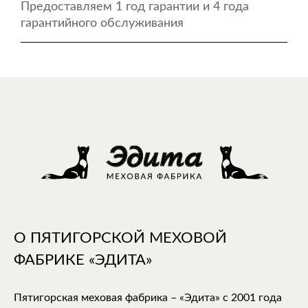
Предоставляем 1 год гарантии и 4 года
гарантийного обслуживания
О ПЯТИГОРСКОЙ МЕХОВОЙ
ФАБРИКЕ «ЭДИТА»
Пятигорская меховая фабрика – «Эдита» с 2001 года