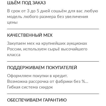
ШЬЁМ ПОД ЗАКАЗ
В срок от 3 до 5 дней сошьём для вас любую
модель любого размера без увеличения
цены
КАЧЕСТВЕННЫЙ МЕХ
Закупаем мех на крупнейших аукционах
России, используем сырьё высочайшего
класса
ПОДДЕРЖИВАЕМ ПОКУПАТЕЛЕЙ
Оформляем покупки в кредит.
Возможна рассрочка от фабрики без %…
Гибкая система скидок
ОБЕСПЕЧИВАЕМ ГАРАНТИЮ