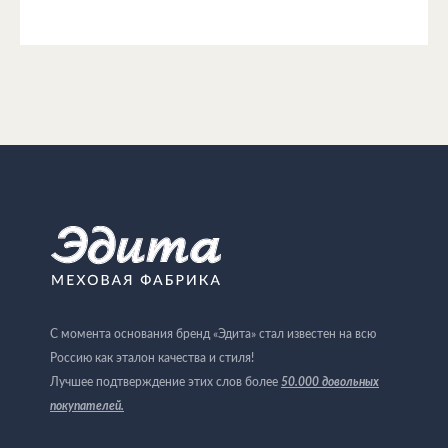
С момента основания бренд «Эдита» стал известен на всю
Россию как эталон качества и стиля!
Лучшее подтверждение этих слов более
50.000 довольных
покупателей
.