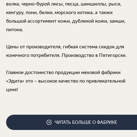
волка, черно-бурой лисы, песца, шиншиллы, рыси,
кенгуру, пони, белки, морского котика, а также
большой ассортимент кожи, дубленой кожи, замши,
питона.
Цены от производителя, гибкая система скидок для
конечного потребителя. Производство в Пятигорске.
Главное достоинство продукции меховой фабрики
«Эдита» это – высокое качество по привлекательной
цене!
ЧИТАТЬ БОЛЬШЕ О ФАБРИКЕ