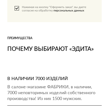
Нажимая на кнопку "Оформить заказ", вы даете
согласие на обработку
персональных данных
ПРЕИМУЩЕСТВА
ПОЧЕМУ ВЫБИРАЮТ «ЭДИТА»
В НАЛИЧИИ 7000 ИЗДЕЛИЙ
В салоне-магазине ФАБРИКИ, в наличии,
7000 неповторимых изделий собственного
производства! Из них 1500 мужских.