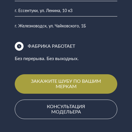
г. Ессентуки, ул. Ленина, 10 к3
г. Железноводск, ул. Чайковского, 1Б
ФАБРИКА РАБОТАЕТ
Без перерыва. Без выходных.
ЗАКАЖИТЕ ШУБУ ПО ВАШИМ
МЕРКАМ
КОНСУЛЬТАЦИЯ
МОДЕЛЬЕРА