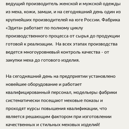
ведущий производитель женской и мужской одежды
из меха, кожи, замши, и на сегодняшний день один из
крупнейших производителей на юге России. Фабрика
«Эдита» работает по полному циклу
производственного процесса от сырья до продукции
готовой к реализации. На всех этапах производства
ведется многоуровневый контроль качества - от
закупки меха до готового изделия.
На сегодняшний день на предприятии установлено
новейшее оборудование и работает
квалифицированный персонал, модельеры фабрики
систематически посещают меховые показы и
проходят курсы повышения квалификации, что
является решающим фактором при изготовлении
качественных и стильных меховых изделий!