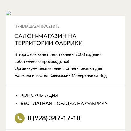
ПРИГЛАШАЕМ ПОСЕТИТЬ
САЛОН-МАГАЗИН НА
ТЕРРИТОРИИ ФАБРИКИ
В торговом зале представлены 7000 изделий
собственного производства!
Организуем бесплатные шопинг-поездки для
жителей и гостей Кавказских Минеральных Вод
КОНСУЛЬТАЦИЯ
БЕСПЛАТНАЯ
ПОЕЗДКА НА ФАБРИКУ
8 (928) 347-17-18