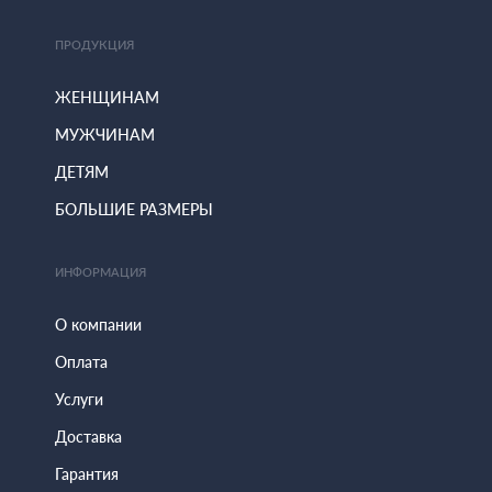
ПРОДУКЦИЯ
ЖЕНЩИНАМ
МУЖЧИНАМ
ДЕТЯМ
БОЛЬШИЕ РАЗМЕРЫ
ИНФОРМАЦИЯ
О компании
Оплата
Услуги
Доставка
Гарантия