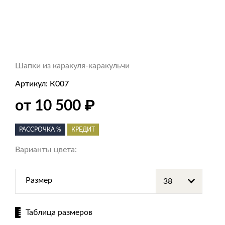
Шапки из каракуля-каракульчи
Артикул:
К007
₽
от 10 500
РАССРОЧКА %
КРЕДИТ
Варианты цвета:
Размер
Таблица размеров