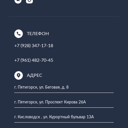
ТЕЛЕФОН
+7 (928) 347-17-18
+7 (961) 482-70-45
АДРЕС
г. Пятигорск, ул. Беговая, д. 8
г. Пятигорск, ул. Проспект Кирова 26А
г. Кисловодск , ул. Курортный бульвар 13А