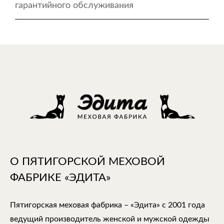
гарантийного обслуживания
О ПЯТИГОРСКОЙ МЕХОВОЙ
ФАБРИКЕ «ЭДИТА»
Пятигорская меховая фабрика – «Эдита» с 2001 года
ведущий производитель женской и мужской одежды