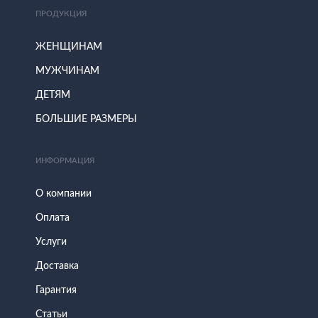
ПРОДУКЦИЯ
ЖЕНЩИНАМ
МУЖЧИНАМ
ДЕТЯМ
БОЛЬШИЕ РАЗМЕРЫ
ИНФОРМАЦИЯ
О компании
Оплата
Услуги
Доставка
Гарантия
Статьи