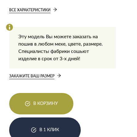
ВСЕ ХАРАКТЕРИСТИКИ
Эту модель Вы можете заказать на
пошив в любом мехе, цвете, размере.
Специалисты фабрики сошьют
изделие в срок от 3-х дней!
ЗАКАЖИТЕ ВАШ РАЗМЕР
В КОРЗИНУ
В 1 КЛИК