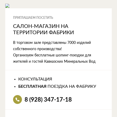
ПРИГЛАШАЕМ ПОСЕТИТЬ
САЛОН-МАГАЗИН НА
ТЕРРИТОРИИ ФАБРИКИ
В торговом зале представлены 7000 изделий
собственного производства!
Организуем бесплатные шопинг-поездки для
жителей и гостей Кавказских Минеральных Вод
КОНСУЛЬТАЦИЯ
БЕСПЛАТНАЯ
ПОЕЗДКА НА ФАБРИКУ
8 (928) 347-17-18