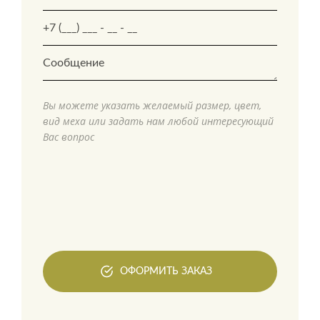
Вы можете указать желаемый размер, цвет,
вид меха или задать нам любой интересующий
Вас вопрос
ОФОРМИТЬ ЗАКАЗ