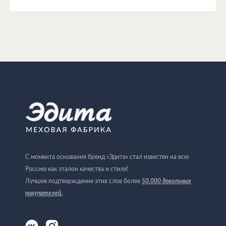
С момента основания бренд «Эдита» стал известен на всю
Россию как эталон качества и стиля!
Лучшее подтверждение этих слов более
50.000 довольных
покупателей
.