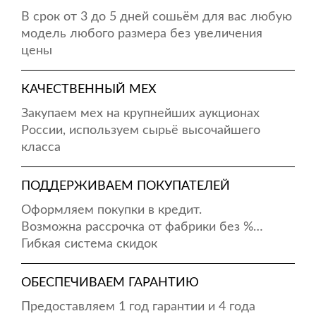
В срок от 3 до 5 дней сошьём для вас любую
модель любого размера без увеличения
цены
КАЧЕСТВЕННЫЙ МЕХ
Закупаем мех на крупнейших аукционах
России, используем сырьё высочайшего
класса
ПОДДЕРЖИВАЕМ ПОКУПАТЕЛЕЙ
Оформляем покупки в кредит.
Возможна рассрочка от фабрики без %…
Гибкая система скидок
ОБЕСПЕЧИВАЕМ ГАРАНТИЮ
Предоставляем 1 год гарантии и 4 года