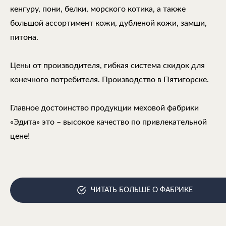
кенгуру, пони, белки, морского котика, а также
большой ассортимент кожи, дубленой кожи, замши,
питона.
Цены от производителя, гибкая система скидок для
конечного потребителя. Производство в Пятигорске.
Главное достоинство продукции меховой фабрики
«Эдита» это – высокое качество по привлекательной
цене!
ЧИТАТЬ БОЛЬШЕ О ФАБРИКЕ