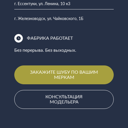
г. Ессентуки, ул. Ленина, 10 к3
г. Железноводск, ул. Чайковского, 1Б
ФАБРИКА РАБОТАЕТ
Без перерыва. Без выходных.
ЗАКАЖИТЕ ШУБУ ПО ВАШИМ
МЕРКАМ
КОНСУЛЬТАЦИЯ
МОДЕЛЬЕРА