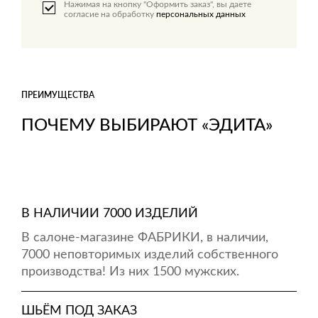
Нажимая на кнопку "Оформить заказ", вы даете
согласие на обработку
персональных данных
ПРЕИМУЩЕСТВА
ПОЧЕМУ ВЫБИРАЮТ «ЭДИТА»
В НАЛИЧИИ 7000 ИЗДЕЛИЙ
В салоне-магазине ФАБРИКИ, в наличии,
7000 неповторимых изделий собственного
производства! Из них 1500 мужских.
ШЬЁМ ПОД ЗАКАЗ