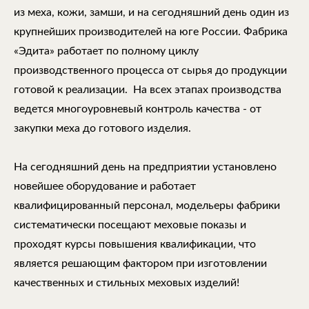
из меха, кожи, замши, и на сегодняшний день один из
крупнейших производителей на юге России. Фабрика
«Эдита» работает по полному циклу
производственного процесса от сырья до продукции
готовой к реализации. На всех этапах производства
ведется многоуровневый контроль качества - от
закупки меха до готового изделия.
На сегодняшний день на предприятии установлено
новейшее оборудование и работает
квалифицированный персонал, модельеры фабрики
систематически посещают меховые показы и
проходят курсы повышения квалификации, что
является решающим фактором при изготовлении
качественных и стильных меховых изделий!