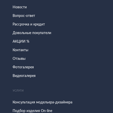
Новости
Вопрос-ответ
Рассрочка и кредит
Довольные покупатели
АКЦИИ %
Контакты
Отзывы
Фотогалерея
Видеогалерея
УСЛУГИ
Консультация модельера-дизайнера
Подбор изделия On-line