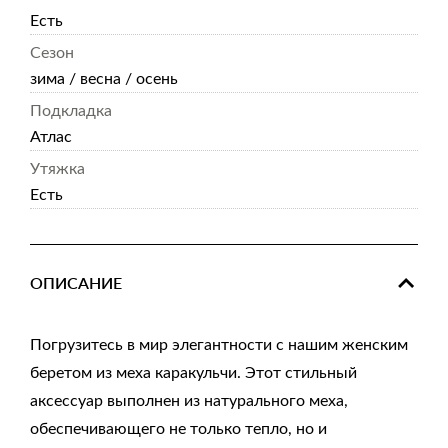
Есть
Сезон
зима / весна / осень
Подкладка
Атлас
Утяжка
Есть
ОПИСАНИЕ
Погрузитесь в мир элегантности с нашим женским
беретом из меха каракульчи. Этот стильный
аксессуар выполнен из натурального меха,
обеспечивающего не только тепло, но и