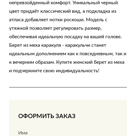
непревзойденный комфорт. Уникальный черный
цвет придаёт классический вид, а подкладка из
атласа добавляет нотки роскоши. Модель с
утяжкой позволяет регулировать размер,
обеспечивая идеальную посадку на вашей голове.
Берет из меха каракуля - каракульчи станет
идеальным дополнением как к повседневным, так и
к вечерним образам. Купите женский берет из меха
и подчеркните свою индивидуальность!
ОФОРМИТЬ ЗАКАЗ