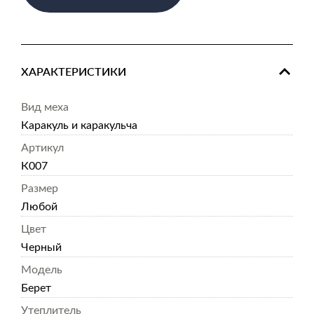
ХАРАКТЕРИСТИКИ
Вид меха
Каракуль и каракульча
Артикул
К007
Размер
Любой
Цвет
Черный
Модель
Берет
Утеплитель