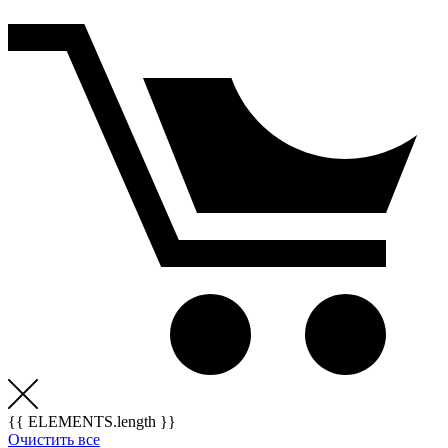
{{ ELEMENTS.length }}
Очистить все