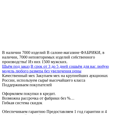
В наличии 7000 изделий
В салоне-магазине ФАБРИКИ, в
наличии, 7000 неповторимых изделий собственного
производства! Из них 1500 мужских.
Шьём под заказ
В срок от 3 до 5 дней сошьём для вас любую
модель любого размера без увеличения цены
Качественный мех
Закупаем мех на крупнейших аукционах
России, используем сырьё высочайшего класса
Поддерживаем покупателей
Оформляем покупки в кредит.
Возможна рассрочка от фабрики без %…
Гибкая система скидок
Обеспечиваем гарантию
Предоставляем 1 год гарантии и 4