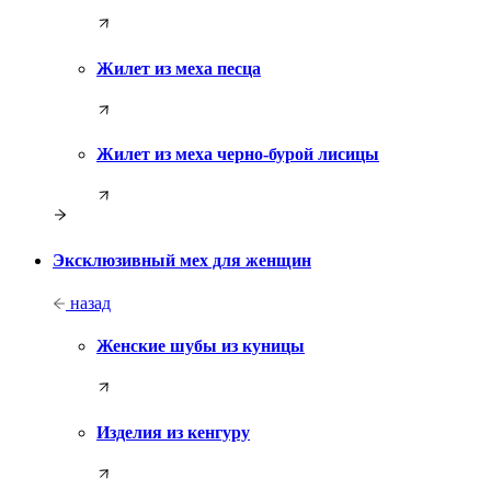
Жилет из меха песца
Жилет из меха черно-бурой лисицы
Эксклюзивный мех для женщин
назад
Женские шубы из куницы
Изделия из кенгуру