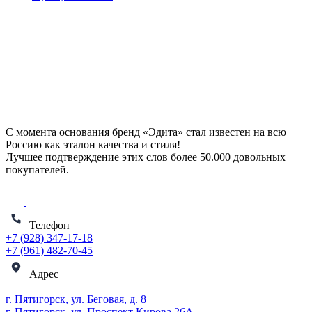
С момента основания бренд «Эдита» стал известен на всю
Россию как эталон качества и стиля!
Лучшее подтверждение этих слов более
50.000 довольных
покупателей
.
Телефон
+7 (928) 347-17-18
+7 (961) 482-70-45
Адрес
г. Пятигорск, ул. Беговая, д. 8
г. Пятигорск, ул. Проспект Кирова 26А