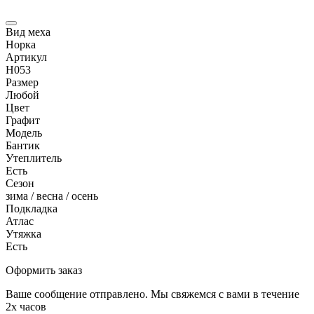
Вид меха
Норка
Артикул
Н053
Размер
Любой
Цвет
Графит
Модель
Бантик
Утеплитель
Есть
Сезон
зима / весна / осень
Подкладка
Атлас
Утяжка
Есть
Оформить заказ
Ваше сообщение отправлено. Мы свяжемся с вами в течение
2х часов