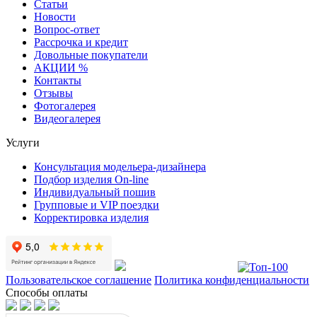
Статьи
Новости
Вопрос-ответ
Рассрочка и кредит
Довольные покупатели
АКЦИИ %
Контакты
Отзывы
Фотогалерея
Видеогалерея
Услуги
Консультация модельера-дизайнера
Подбор изделия On-line
Индивидуальный пошив
Групповые и VIP поездки
Корректировка изделия
Пользовательское соглашение
Политика конфиденциальности
Способы оплаты