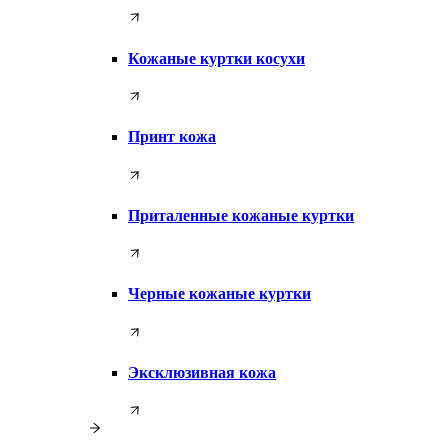
Кожаные куртки косухи
Принт кожа
Приталенные кожаные куртки
Черные кожаные куртки
Эксклюзивная кожа