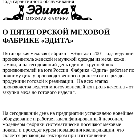
года гарантийного обслуживания
О ПЯТИГОРСКОЙ МЕХОВОЙ
ФАБРИКЕ «ЭДИТА»
Пятигорская меховая фабрика – «Эдита» с 2001 года ведущий
производитель женской и мужской одежды из меха, кожи,
замши, и на сегодняшний день один из крупнейших
производителей на юге России. Фабрика «Эдита» работает по
полному циклу производственного процесса от сырья до
продукции готовой к реализации. На всех этапах
производства ведется многоуровневый контроль качества - от
закупки меха до готового изделия.
На сегодняшний день на предприятии установлено новейшее
оборудование и работает квалифицированный персонал,
модельеры фабрики систематически посещают меховые
показы и проходят курсы повышения квалификации, что
является решающим фактором при изготовлении