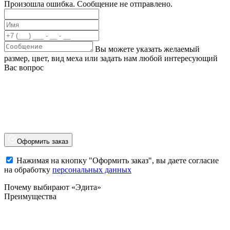
Произошла ошибка. Сообщение не отправлено.
Вы можете указать желаемый
размер, цвет, вид меха или задать нам любой интересующий
Вас вопрос
Оформить заказ
Нажимая на кнопку "Оформить заказ", вы даете согласие
на обработку
персональных данных
Почему выбирают «Эдита»
Преимущества