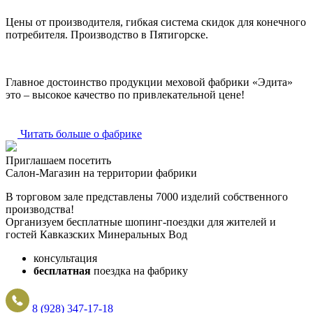
Цены от производителя, гибкая система скидок для конечного
потребителя. Производство в Пятигорске.
Главное достоинство продукции меховой фабрики «Эдита»
это – высокое качество по привлекательной цене!
Читать больше о фабрике
Приглашаем посетить
Салон-Магазин на территории фабрики
В торговом зале представлены 7000 изделий собственного
производства!
Организуем бесплатные шопинг-поездки для жителей и
гостей Кавказских Минеральных Вод
консультация
бесплатная
поездка на фабрику
8 (928) 347-17-18