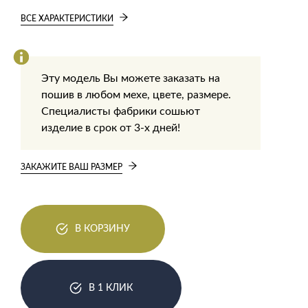
ВСЕ ХАРАКТЕРИСТИКИ
Эту модель Вы можете заказать на
пошив в любом мехе, цвете, размере.
Специалисты фабрики сошьют
изделие в срок от 3-х дней!
ЗАКАЖИТЕ ВАШ РАЗМЕР
В КОРЗИНУ
В 1 КЛИК