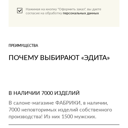
Нажимая на кнопку "Оформить заказ", вы даете
согласие на обработку
персональных данных
ПРЕИМУЩЕСТВА
ПОЧЕМУ ВЫБИРАЮТ «ЭДИТА»
В НАЛИЧИИ 7000 ИЗДЕЛИЙ
В салоне-магазине ФАБРИКИ, в наличии,
7000 неповторимых изделий собственного
производства! Из них 1500 мужских.