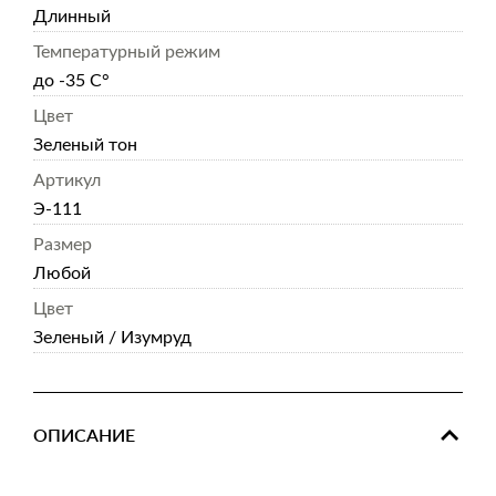
Длинный
Температурный режим
до -35 С°
Цвет
Зеленый тон
Артикул
Э-111
Размер
Любой
Цвет
Зеленый / Изумруд
ОПИСАНИЕ