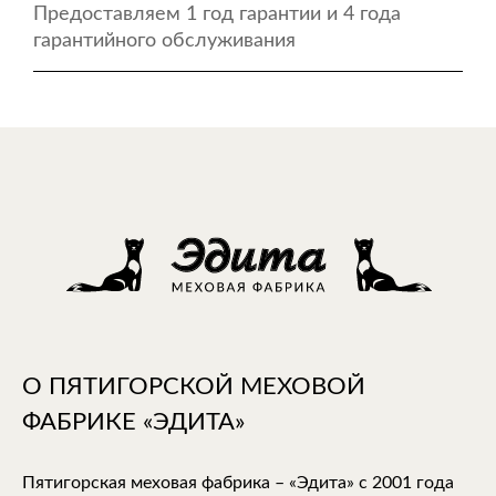
Предоставляем 1 год гарантии и 4 года
гарантийного обслуживания
О ПЯТИГОРСКОЙ МЕХОВОЙ
ФАБРИКЕ «ЭДИТА»
Пятигорская меховая фабрика – «Эдита» с 2001 года