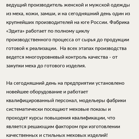
ведущий производитель женской и мужской одежды
из меха, кожи, замши, и на сегодняшний день один из
крупнейших производителей на юге России. Фабрика
«Эдита» работает по полному циклу
производственного процесса от сырья до продукции
готовой к реализации. На всех этапах производства
ведется многоуровневый контроль качества - от
закупки меха до готового изделия.
На сегодняшний день на предприятии установлено
новейшее оборудование и работает
квалифицированный персонал, модельеры фабрики
систематически посещают меховые показы и
проходят курсы повышения квалификации, что
является решающим фактором при изготовлении
качественных и стильных меховых изделий!