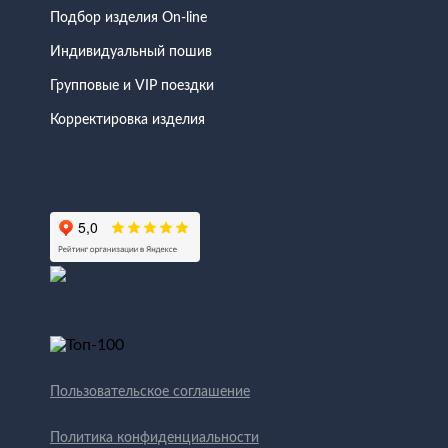
Подбор изделия On-line
Индивидуальный пошив
Групповые и VIP поездки
Корректировка изделия
Пользовательское соглашение
Политика конфиденциальности