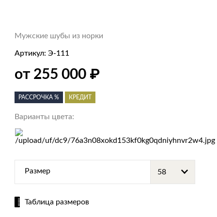
Мужские шубы из норки
Артикул:
Э-111
₽
от 255 000
РАССРОЧКА %
КРЕДИТ
Варианты цвета:
Размер
Таблица размеров