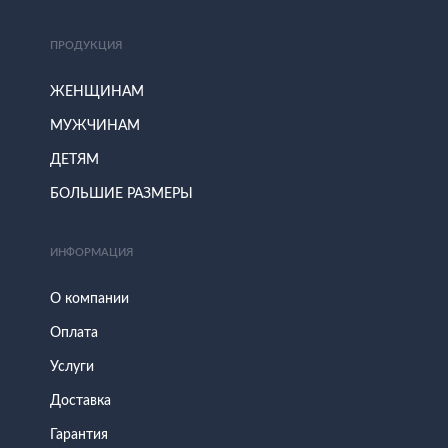
ПРОДУКЦИЯ
ЖЕНЩИНАМ
МУЖЧИНАМ
ДЕТЯМ
БОЛЬШИЕ РАЗМЕРЫ
ИНФОРМАЦИЯ
О компании
Оплата
Услуги
Доставка
Гарантия