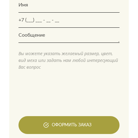
Вы можете указать желаемый размер, цвет,
вид меха или задать нам любой интересующий
Вас вопрос
ОФОРМИТЬ ЗАКАЗ