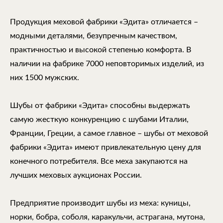
Продукция меховой фабрики «Эдита» отличается –
модными деталями, безупречным качеством,
практичностью и высокой степенью комфорта. В
наличии на фабрике 7000 неповторимых изделий, из
них 1500 мужских.
Шубы от фабрики «Эдита» способны выдержать
самую жесткую конкуренцию с шубами Италии,
Франции, Греции, а самое главное – шубы от меховой
фабрики «Эдита» имеют привлекательную цену для
конечного потребителя. Все меха закупаются на
лучших меховых аукционах России.
Предприятие производит шубы из меха: куницы,
норки, бобра, соболя, каракульчи, астрагана, мутона,