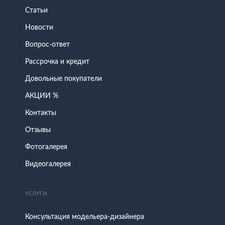
Статьи
Новости
Вопрос-ответ
Рассрочка и кредит
Довольные покупатели
АКЦИИ %
Контакты
Отзывы
Фотогалерея
Видеогалерея
УСЛУГИ
Консультация модельера-дизайнера