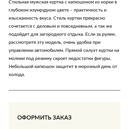
Стильная мужская куртка с капюшоном из норки в
глубоком изумрудном цвете – практичность и
изысканность вкуса. Стиль куртки прекрасно
сочетается с деловым и повседневным, а так же
подойдет для загородного отдыха. Если за рулем,
рассмотрите эту модель, очень удобна при
управлении автомобилем. Прямой силуэт куртки на
молнии под резинку скроет недостатки фигуры.
Небольшой капюшон защитит в морозный день от
холода.
ОФОРМИТЬ ЗАКАЗ