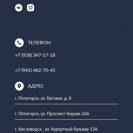
ТЕЛЕФОН
+7 (928) 347-17-18
+7 (961) 482-70-45
АДРЕС
г. Пятигорск, ул. Беговая, д. 8
г. Пятигорск, ул. Проспект Кирова 26А
г. Кисловодск , ул. Курортный бульвар 13А