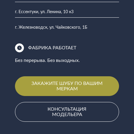
г. Ессентуки, ул. Ленина, 10 к3
г. Железноводск, ул. Чайковского, 1Б
ФАБРИКА РАБОТАЕТ
Без перерыва. Без выходных.
ЗАКАЖИТЕ ШУБУ ПО ВАШИМ
МЕРКАМ
КОНСУЛЬТАЦИЯ
МОДЕЛЬЕРА