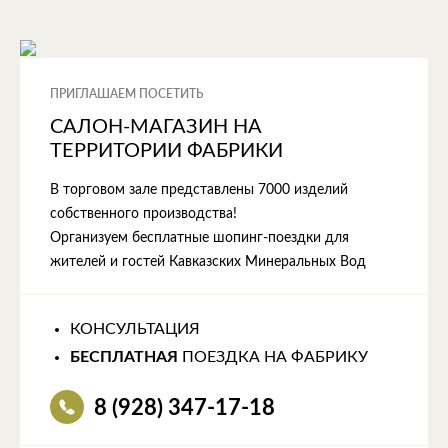
ПРИГЛАШАЕМ ПОСЕТИТЬ
САЛОН-МАГАЗИН НА
ТЕРРИТОРИИ ФАБРИКИ
В торговом зале представлены 7000 изделий
собственного производства!
Организуем бесплатные шопинг-поездки для
жителей и гостей Кавказских Минеральных Вод
КОНСУЛЬТАЦИЯ
БЕСПЛАТНАЯ
ПОЕЗДКА НА ФАБРИКУ
8 (928) 347-17-18