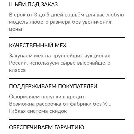
ШЬЁМ ПОД ЗАКАЗ
В срок от 3 до 5 дней сошьём для вас любую
модель любого размера без увеличения
цены
КАЧЕСТВЕННЫЙ МЕХ
Закупаем мех на крупнейших аукционах
России, используем сырьё высочайшего
класса
ПОДДЕРЖИВАЕМ ПОКУПАТЕЛЕЙ
Оформляем покупки в кредит.
Возможна рассрочка от фабрики без %…
Гибкая система скидок
ОБЕСПЕЧИВАЕМ ГАРАНТИЮ