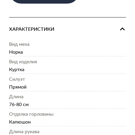
ХАРАКТЕРИСТИКИ
Вид меха
Норка
Вид изделия
Куртка
Силуэт
Прямой
Длина
76-80 см
Отделка горловины
Капюшон
Длина рукава