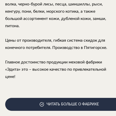
волка, черно-бурой лисы, песца, шиншиллы, рыси,
кенгуру, пони, белки, морского котика, а также
большой ассортимент кожи, дубленой кожи, замши,
питона.
Цены от производителя, гибкая система скидок для
конечного потребителя. Производство в Пятигорске.
Главное достоинство продукции меховой фабрики
«Эдита» это – высокое качество по привлекательной
цене!
ЧИТАТЬ БОЛЬШЕ О ФАБРИКЕ