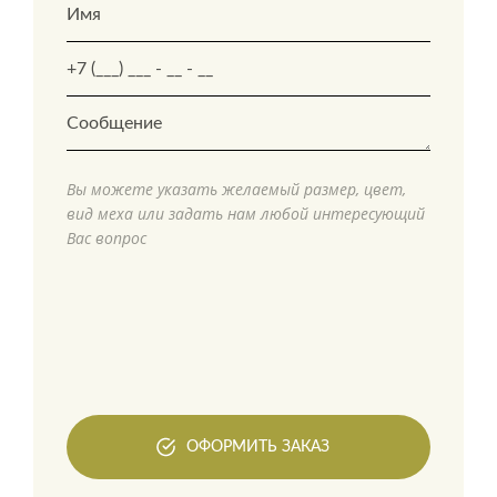
Вы можете указать желаемый размер, цвет,
вид меха или задать нам любой интересующий
Вас вопрос
ОФОРМИТЬ ЗАКАЗ