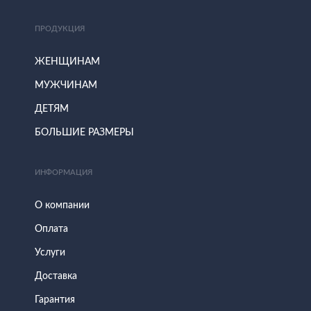
ПРОДУКЦИЯ
ЖЕНЩИНАМ
МУЖЧИНАМ
ДЕТЯМ
БОЛЬШИЕ РАЗМЕРЫ
ИНФОРМАЦИЯ
О компании
Оплата
Услуги
Доставка
Гарантия