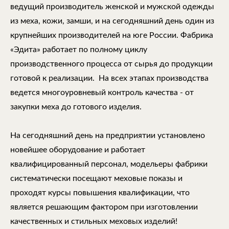
ведущий производитель женской и мужской одежды
из меха, кожи, замши, и на сегодняшний день один из
крупнейших производителей на юге России. Фабрика
«Эдита» работает по полному циклу
производственного процесса от сырья до продукции
готовой к реализации. На всех этапах производства
ведется многоуровневый контроль качества - от
закупки меха до готового изделия.
На сегодняшний день на предприятии установлено
новейшее оборудование и работает
квалифицированный персонал, модельеры фабрики
систематически посещают меховые показы и
проходят курсы повышения квалификации, что
является решающим фактором при изготовлении
качественных и стильных меховых изделий!