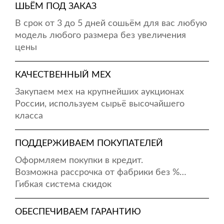
ШЬЁМ ПОД ЗАКАЗ
В срок от 3 до 5 дней сошьём для вас любую
модель любого размера без увеличения
цены
КАЧЕСТВЕННЫЙ МЕХ
Закупаем мех на крупнейших аукционах
России, используем сырьё высочайшего
класса
ПОДДЕРЖИВАЕМ ПОКУПАТЕЛЕЙ
Оформляем покупки в кредит.
Возможна рассрочка от фабрики без %…
Гибкая система скидок
ОБЕСПЕЧИВАЕМ ГАРАНТИЮ