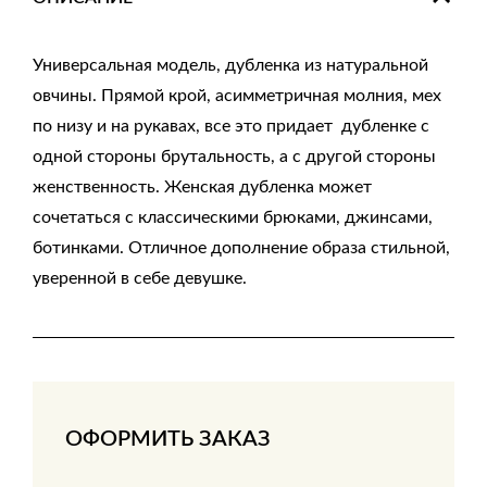
Универсальная модель, дубленка из натуральной
овчины. Прямой крой, асимметричная молния, мех
по низу и на рукавах, все это придает дубленке с
одной стороны брутальность, а с другой стороны
женственность. Женская дубленка может
сочетаться с классическими брюками, джинсами,
ботинками. Отличное дополнение образа стильной,
уверенной в себе девушке.
ОФОРМИТЬ ЗАКАЗ