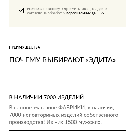
Нажимая на кнопку "Оформить заказ", вы даете
согласие на обработку
персональных данных
ПРЕИМУЩЕСТВА
ПОЧЕМУ ВЫБИРАЮТ «ЭДИТА»
В НАЛИЧИИ 7000 ИЗДЕЛИЙ
В салоне-магазине ФАБРИКИ, в наличии,
7000 неповторимых изделий собственного
производства! Из них 1500 мужских.