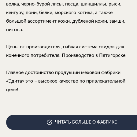
волка, черно-бурой лисы, песца, шиншиллы, рыси,
кенгуру, пони, белки, морского котика, а также
большой ассортимент кожи, дубленой кожи, замши,
питона.
Цены от производителя, гибкая система скидок для
конечного потребителя. Производство в Пятигорске.
Главное достоинство продукции меховой фабрики
«Эдита» это – высокое качество по привлекательной
цене!
ЧИТАТЬ БОЛЬШЕ О ФАБРИКЕ