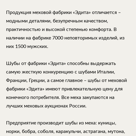
Продукция меховой фабрики «Эдита» отличается –
модными деталями, безупречным качеством,
практичностью и высокой степенью комфорта. В
наличии на фабрике 7000 неповторимых изделий, из
них 1500 мужских.
Шубы от фабрики «Эдита» способны выдержать
самую жесткую конкуренцию с шубами Италии,
Франции, Греции, а самое главное – шубы от меховой
фабрики «Эдита» имеют привлекательную цену для
конечного потребителя. Все меха закупаются на
лучших меховых аукционах России.
Предприятие производит шубы из меха: куницы,
норки, бобра, соболя, каракульчи, астрагана, мутона,