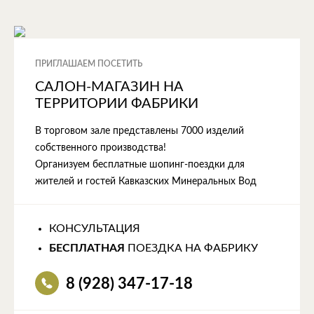
ПРИГЛАШАЕМ ПОСЕТИТЬ
САЛОН-МАГАЗИН НА
ТЕРРИТОРИИ ФАБРИКИ
В торговом зале представлены 7000 изделий
собственного производства!
Организуем бесплатные шопинг-поездки для
жителей и гостей Кавказских Минеральных Вод
КОНСУЛЬТАЦИЯ
БЕСПЛАТНАЯ
ПОЕЗДКА НА ФАБРИКУ
8 (928) 347-17-18