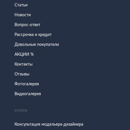
Статьи
Новости
Вопрос-ответ
Рассрочка и кредит
Довольные покупатели
АКЦИИ %
Контакты
Отзывы
Фотогалерея
Видеогалерея
УСЛУГИ
Консультация модельера-дизайнера