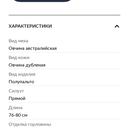
ХАРАКТЕРИСТИКИ
Вид меха
Овчина австралийская
Вид кожи
Овчина дубленая
Вид изделия
Полупальто
Силуэт
Прямой
Длина
76-80 см
Отделка горловины