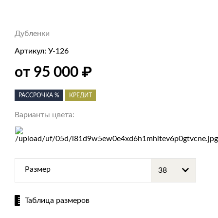
Дубленки
Артикул:
У-126
₽
от 95 000
РАССРОЧКА %
КРЕДИТ
Варианты цвета:
Размер
Таблица размеров