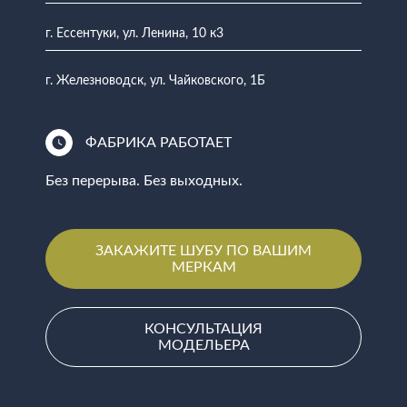
г. Ессентуки, ул. Ленина, 10 к3
г. Железноводск, ул. Чайковского, 1Б
ФАБРИКА РАБОТАЕТ
Без перерыва. Без выходных.
ЗАКАЖИТЕ ШУБУ ПО ВАШИМ
МЕРКАМ
КОНСУЛЬТАЦИЯ
МОДЕЛЬЕРА