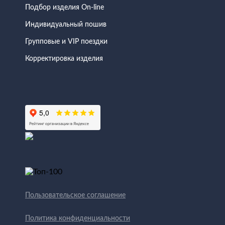
Подбор изделия On-line
Индивидуальный пошив
Групповые и VIP поездки
Корректировка изделия
Пользовательское соглашение
Политика конфиденциальности