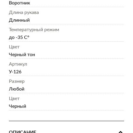
Воротник
Длина рукава
Длинный
Температурный режим
до -35 С°
Цвет
Черный тон
Артикул
У-126
Размер
Любой
Цвет
Черный
ОПИСАНИЕ