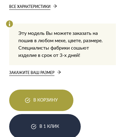
ВСЕ ХАРАКТЕРИСТИКИ
Эту модель Вы можете заказать на
пошив в любом мехе, цвете, размере.
Специалисты фабрики сошьют
изделие в срок от 3-х дней!
ЗАКАЖИТЕ ВАШ РАЗМЕР
В КОРЗИНУ
В 1 КЛИК