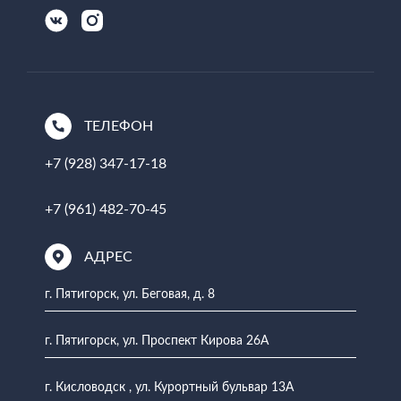
ТЕЛЕФОН
+7 (928) 347-17-18
+7 (961) 482-70-45
АДРЕС
г. Пятигорск, ул. Беговая, д. 8
г. Пятигорск, ул. Проспект Кирова 26А
г. Кисловодск , ул. Курортный бульвар 13А