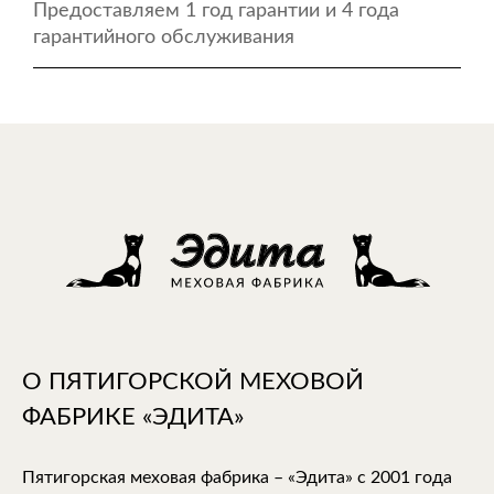
Предоставляем 1 год гарантии и 4 года
гарантийного обслуживания
О ПЯТИГОРСКОЙ МЕХОВОЙ
ФАБРИКЕ «ЭДИТА»
Пятигорская меховая фабрика – «Эдита» с 2001 года