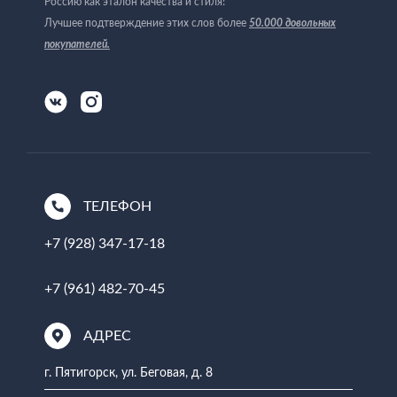
Россию как эталон качества и стиля!
Лучшее подтверждение этих слов более
50.000 довольных
покупателей
.
ТЕЛЕФОН
+7 (928) 347-17-18
+7 (961) 482-70-45
АДРЕС
г. Пятигорск, ул. Беговая, д. 8