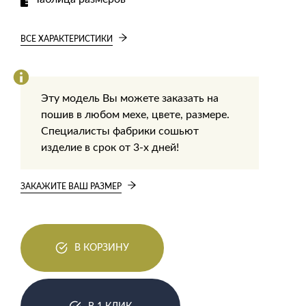
ВСЕ ХАРАКТЕРИСТИКИ
Эту модель Вы можете заказать на
пошив в любом мехе, цвете, размере.
Специалисты фабрики сошьют
изделие в срок от 3-х дней!
ЗАКАЖИТЕ ВАШ РАЗМЕР
В КОРЗИНУ