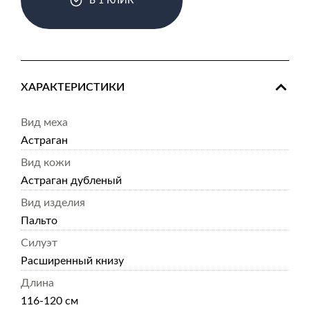
В 1 КЛИК
ХАРАКТЕРИСТИКИ
Вид меха
Астраган
Вид кожи
Астраган дубленый
Вид изделия
Пальто
Силуэт
Расширенный книзу
Длина
116-120 см