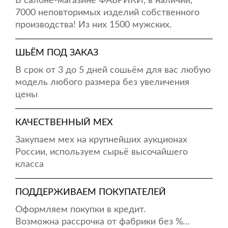
В салоне-магазине ФАБРИКИ, в наличии,
7000 неповторимых изделий собственного
производства! Из них 1500 мужских.
ШЬЁМ ПОД ЗАКАЗ
В срок от 3 до 5 дней сошьём для вас любую
модель любого размера без увеличения
цены
КАЧЕСТВЕННЫЙ МЕХ
Закупаем мех на крупнейших аукционах
России, используем сырьё высочайшего
класса
ПОДДЕРЖИВАЕМ ПОКУПАТЕЛЕЙ
Оформляем покупки в кредит.
Возможна рассрочка от фабрики без %…