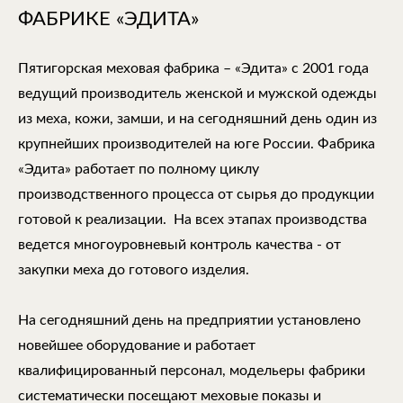
ФАБРИКЕ «ЭДИТА»
Пятигорская меховая фабрика – «Эдита» с 2001 года
ведущий производитель женской и мужской одежды
из меха, кожи, замши, и на сегодняшний день один из
крупнейших производителей на юге России. Фабрика
«Эдита» работает по полному циклу
производственного процесса от сырья до продукции
готовой к реализации. На всех этапах производства
ведется многоуровневый контроль качества - от
закупки меха до готового изделия.
На сегодняшний день на предприятии установлено
новейшее оборудование и работает
квалифицированный персонал, модельеры фабрики
систематически посещают меховые показы и