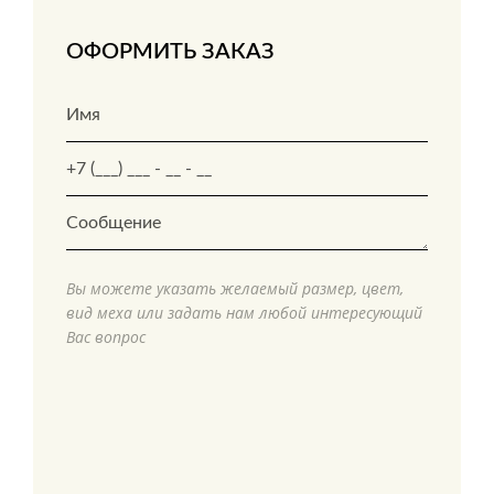
ОФОРМИТЬ ЗАКАЗ
Вы можете указать желаемый размер, цвет,
вид меха или задать нам любой интересующий
Вас вопрос