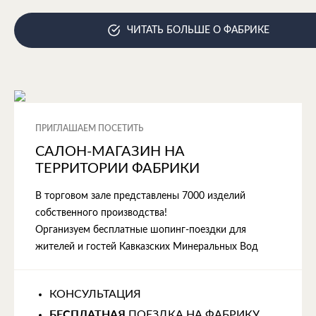
ЧИТАТЬ БОЛЬШЕ О ФАБРИКЕ
ПРИГЛАШАЕМ ПОСЕТИТЬ
САЛОН-МАГАЗИН НА
ТЕРРИТОРИИ ФАБРИКИ
В торговом зале представлены 7000 изделий
собственного производства!
Организуем бесплатные шопинг-поездки для
жителей и гостей Кавказских Минеральных Вод
КОНСУЛЬТАЦИЯ
БЕСПЛАТНАЯ
ПОЕЗДКА НА ФАБРИКУ