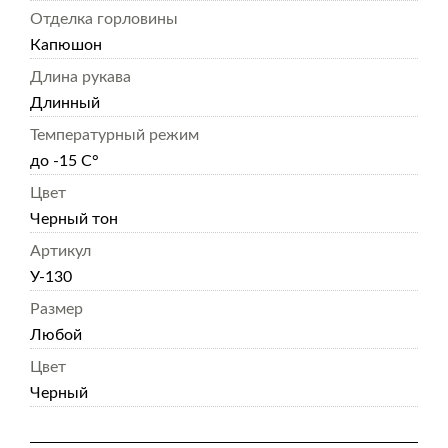
Отделка горловины
Капюшон
Длина рукава
Длинный
Температурный режим
до -15 С°
Цвет
Черный тон
Артикул
У-130
Размер
Любой
Цвет
Черный