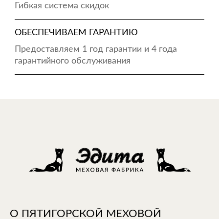
Гибкая система скидок
ОБЕСПЕЧИВАЕМ ГАРАНТИЮ
Предоставляем 1 год гарантии и 4 года
гарантийного обслуживания
О ПЯТИГОРСКОЙ МЕХОВОЙ