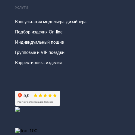
УСЛУГИ
Консультация модельера-дизайнера
Подбор изделия On-line
Индивидуальный пошив
Групповые и VIP поездки
Корректировка изделия