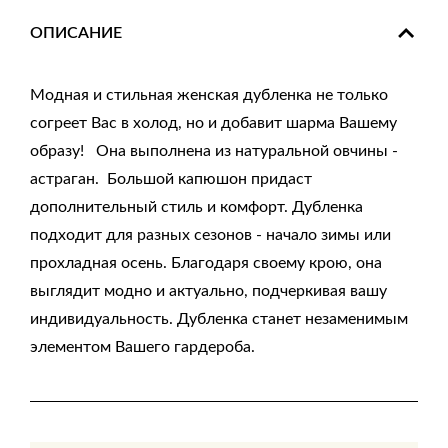
ОПИСАНИЕ
Модная и стильная женская дубленка не только
согреет Вас в холод, но и добавит шарма Вашему
образу! Она выполнена из натуральной овчины -
астраган. Большой капюшон придаст
дополнительный стиль и комфорт. Дубленка
подходит для разных сезонов - начало зимы или
прохладная осень. Благодаря своему крою, она
выглядит модно и актуально, подчеркивая вашу
индивидуальность. Дубленка станет незаменимым
элементом Вашего гардероба.