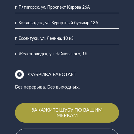
г. Пятигорск, ул. Проспект Кирова 26А
г. Кисловодск , ул. Курортный бульвар 13А
г. Ессентуки, ул. Ленина, 10 к3
г. Железноводск, ул. Чайковского, 1Б
ФАБРИКА РАБОТАЕТ
Без перерыва. Без выходных.
ЗАКАЖИТЕ ШУБУ ПО ВАШИМ
МЕРКАМ