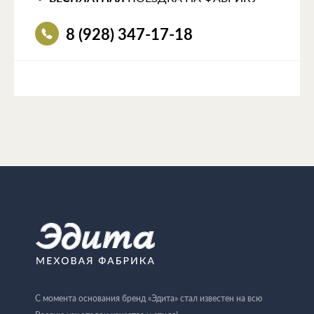
8 (928) 347-17-18
С момента основания бренд «Эдита» стал известен на всю