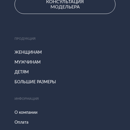
КОНСУЛЬТАЦИЯ
МОДЕЛЬЕРА
ПРОДУКЦИЯ
ЖЕНЩИНАМ
МУЖЧИНАМ
ДЕТЯМ
БОЛЬШИЕ РАЗМЕРЫ
ИНФОРМАЦИЯ
О компании
Оплата