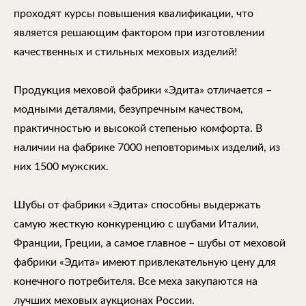
проходят курсы повышения квалификации, что
является решающим фактором при изготовлении
качественных и стильных меховых изделий!
Продукция меховой фабрики «Эдита» отличается –
модными деталями, безупречным качеством,
практичностью и высокой степенью комфорта. В
наличии на фабрике 7000 неповторимых изделий, из
них 1500 мужских.
Шубы от фабрики «Эдита» способны выдержать
самую жесткую конкуренцию с шубами Италии,
Франции, Греции, а самое главное – шубы от меховой
фабрики «Эдита» имеют привлекательную цену для
конечного потребителя. Все меха закупаются на
лучших меховых аукционах России.