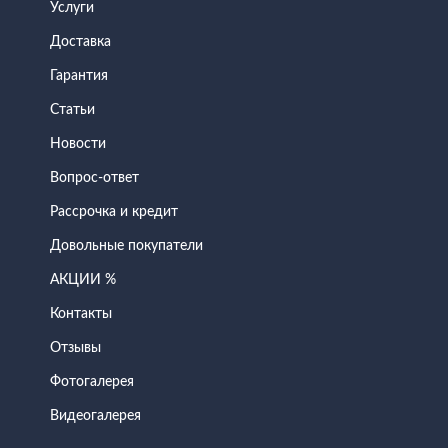
Услуги
Доставка
Гарантия
Статьи
Новости
Вопрос-ответ
Рассрочка и кредит
Довольные покупатели
АКЦИИ %
Контакты
Отзывы
Фотогалерея
Видеогалерея