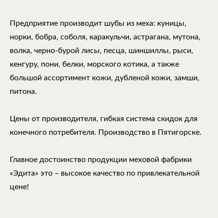
Предприятие производит шубы из меха: куницы,
норки, бобра, соболя, каракульчи, астрагана, мутона,
волка, черно-бурой лисы, песца, шиншиллы, рыси,
кенгуру, пони, белки, морского котика, а также
большой ассортимент кожи, дубленой кожи, замши,
питона.
Цены от производителя, гибкая система скидок для
конечного потребителя. Производство в Пятигорске.
Главное достоинство продукции меховой фабрики
«Эдита» это – высокое качество по привлекательной
цене!