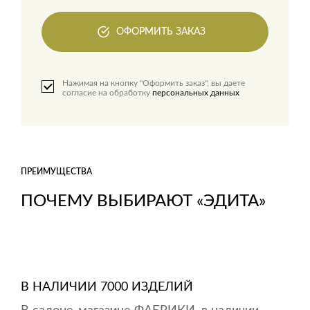
ОФОРМИТЬ ЗАКАЗ
Нажимая на кнопку "Оформить заказ", вы даете
согласие на обработку
персональных данных
ПРЕИМУЩЕСТВА
ПОЧЕМУ ВЫБИРАЮТ «ЭДИТА»
В НАЛИЧИИ 7000 ИЗДЕЛИЙ