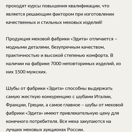
проходят курсы повышения квалификации, что
является решающим фактором при изготовлении
качественных и стильных меховых изделий!
Продукция меховой фабрики «Эдита» отличается –
модными деталями, безупречным качеством,
практичностью и высокой степенью комфорта. В
наличии на фабрике 7000 неповторимых изделий, из
них 1500 мужских.
Шубы от фабрики «Эдита» способны выдержать
самую жесткую конкуренцию с шубами Италии,
Франции, Греции, а самое главное – шубы от меховой
фабрики «Эдита» имеют привлекательную цену для
конечного потребителя. Все меха закупаются на
лучших меховых аукционах России.