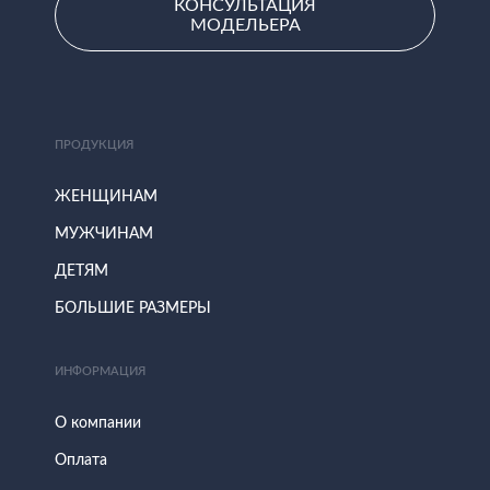
КОНСУЛЬТАЦИЯ
МОДЕЛЬЕРА
ПРОДУКЦИЯ
ЖЕНЩИНАМ
МУЖЧИНАМ
ДЕТЯМ
БОЛЬШИЕ РАЗМЕРЫ
ИНФОРМАЦИЯ
О компании
Оплата