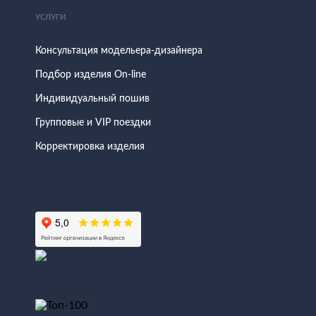
УСЛУГИ
Консультация модельера-дизайнера
Подбор изделия On-line
Индивидуальный пошив
Групповые и VIP поездки
Корректировка изделия