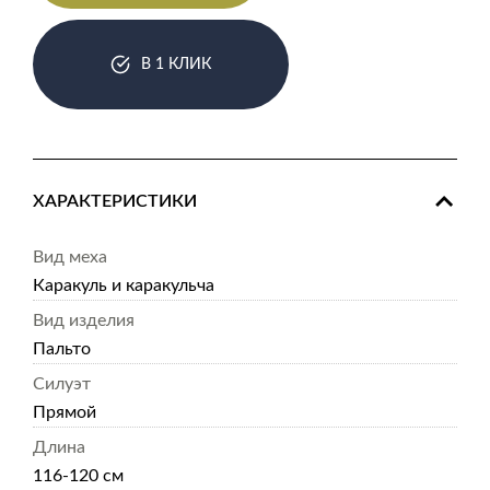
В 1 КЛИК
ХАРАКТЕРИСТИКИ
Вид меха
Каракуль и каракульча
Вид изделия
Пальто
Силуэт
Прямой
Длина
116-120 см