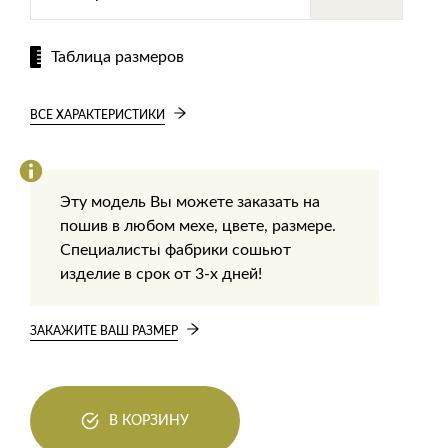
Таблица размеров
ВСЕ ХАРАКТЕРИСТИКИ
Эту модель Вы можете заказать на
пошив в любом мехе, цвете, размере.
Специалисты фабрики сошьют
изделие в срок от 3-х дней!
ЗАКАЖИТЕ ВАШ РАЗМЕР
В КОРЗИНУ