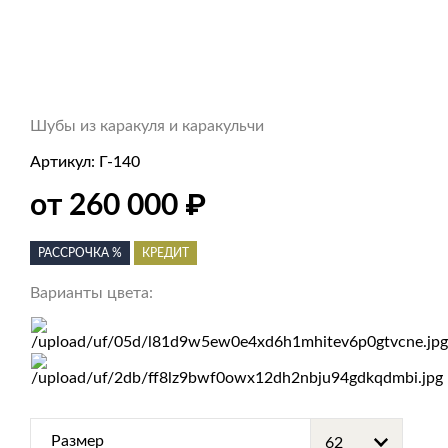
Шубы из каракуля и каракульчи
Артикул:
Г-140
₽
от 260 000
РАССРОЧКА %
КРЕДИТ
Варианты цвета:
Размер