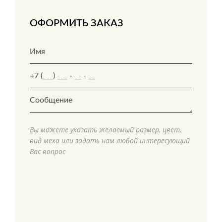
ОФОРМИТЬ ЗАКАЗ
Вы можете указать желаемый размер, цвет,
вид меха или задать нам любой интересующий
Вас вопрос