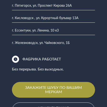
г. Пятигорск, ул. Проспект Кирова 26А
г. Кисловодск , ул. Курортный бульвар 13А
г. Ессентуки, ул. Ленина, 10 к3
г. Железноводск, ул. Чайковского, 1Б
ФАБРИКА РАБОТАЕТ
Без перерыва. Без выходных.
ЗАКАЖИТЕ ШУБУ ПО ВАШИМ
МЕРКАМ