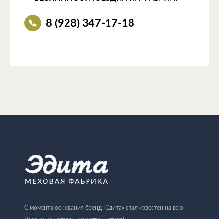
8 (928) 347-17-18
С момента основания бренд «Эдита» стал известен на всю