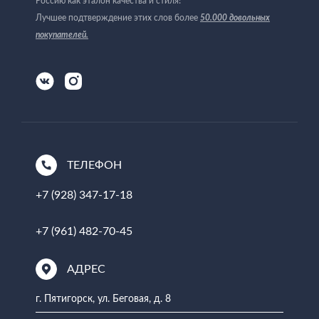
Россию как эталон качества и стиля!
Лучшее подтверждение этих слов более
50.000 довольных
покупателей
.
ТЕЛЕФОН
+7 (928) 347-17-18
+7 (961) 482-70-45
АДРЕС
г. Пятигорск, ул. Беговая, д. 8