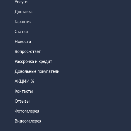
Услуги
Доставка
Гарантия
Статьи
Новости
Вопрос-ответ
Рассрочка и кредит
Довольные покупатели
АКЦИИ %
Контакты
Отзывы
Фотогалерея
Видеогалерея