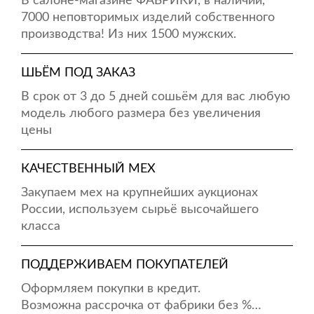
В салоне-магазине ФАБРИКИ, в наличии,
7000 неповторимых изделий собственного
производства! Из них 1500 мужских.
ШЬЁМ ПОД ЗАКАЗ
В срок от 3 до 5 дней сошьём для вас любую
модель любого размера без увеличения
цены
КАЧЕСТВЕННЫЙ МЕХ
Закупаем мех на крупнейших аукционах
России, используем сырьё высочайшего
класса
ПОДДЕРЖИВАЕМ ПОКУПАТЕЛЕЙ
Оформляем покупки в кредит.
Возможна рассрочка от фабрики без %…