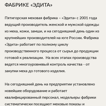
ФАБРИКЕ «ЭДИТА»
Пятигорская меховая фабрика – «Эдита» с 2001 года
ведущий производитель женской и мужской одежды
из меха, кожи, замши, и на сегодняшний день один из
крупнейших производителей на юге России. Фабрика
«Эдита» работает по полному циклу
производственного процесса от сырья до продукции
готовой к реализации. На всех этапах производства
ведется многоуровневый контроль качества - от
закупки меха до готового изделия.
На сегодняшний день на предприятии установлено
новейшее оборудование и работает
квалифицированный персонал, модельеры фабрики
систематически посещают меховые показы и