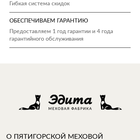
Гибкая система скидок
ОБЕСПЕЧИВАЕМ ГАРАНТИЮ
Предоставляем 1 год гарантии и 4 года
гарантийного обслуживания
О ПЯТИГОРСКОЙ МЕХОВОЙ