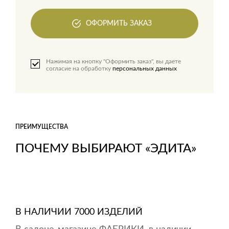
ОФОРМИТЬ ЗАКАЗ
Нажимая на кнопку "Оформить заказ", вы даете
согласие на обработку
персональных данных
ПРЕИМУЩЕСТВА
ПОЧЕМУ ВЫБИРАЮТ «ЭДИТА»
В НАЛИЧИИ 7000 ИЗДЕЛИЙ