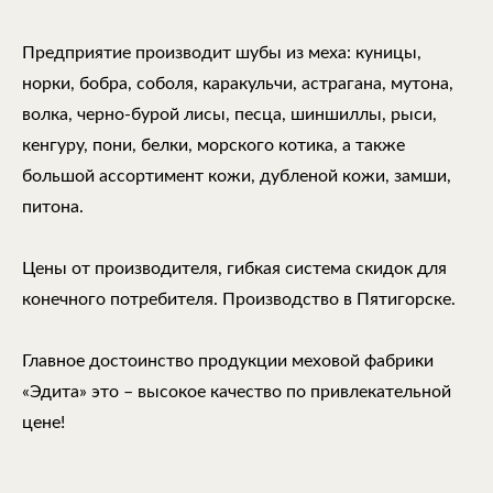
Предприятие производит шубы из меха: куницы,
норки, бобра, соболя, каракульчи, астрагана, мутона,
волка, черно-бурой лисы, песца, шиншиллы, рыси,
кенгуру, пони, белки, морского котика, а также
большой ассортимент кожи, дубленой кожи, замши,
питона.
Цены от производителя, гибкая система скидок для
конечного потребителя. Производство в Пятигорске.
Главное достоинство продукции меховой фабрики
«Эдита» это – высокое качество по привлекательной
цене!