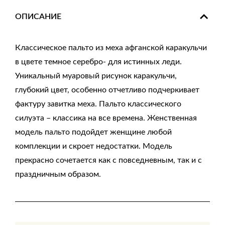
ОПИСАНИЕ
Классическое пальто из меха афганской каракульчи
в цвете темное серебро- для истинных леди.
Уникальный муаровый рисунок каракульчи,
глубокий цвет, особенно отчетливо подчеркивает
фактуру завитка меха. Пальто классического
силуэта – классика на все времена. Женственная
модель пальто подойдет женщине любой
комплекции и скроет недостатки. Модель
прекрасно сочетается как с повседневным, так и с
праздничным образом.