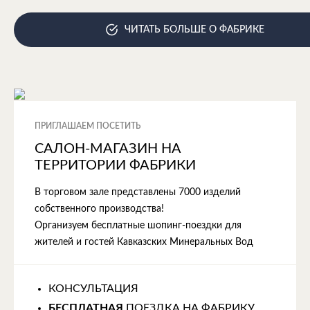
ЧИТАТЬ БОЛЬШЕ О ФАБРИКЕ
ПРИГЛАШАЕМ ПОСЕТИТЬ
САЛОН-МАГАЗИН НА
ТЕРРИТОРИИ ФАБРИКИ
В торговом зале представлены 7000 изделий
собственного производства!
Организуем бесплатные шопинг-поездки для
жителей и гостей Кавказских Минеральных Вод
КОНСУЛЬТАЦИЯ
БЕСПЛАТНАЯ
ПОЕЗДКА НА ФАБРИКУ