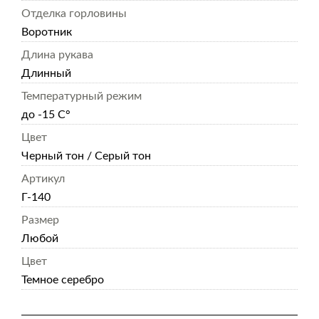
Отделка горловины
Воротник
Длина рукава
Длинный
Температурный режим
до -15 С°
Цвет
Черный тон / Серый тон
Артикул
Г-140
Размер
Любой
Цвет
Темное серебро