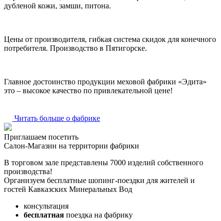
дубленой кожи, замши, питона.
Цены от производителя, гибкая система скидок для конечного
потребителя. Производство в Пятигорске.
Главное достоинство продукции меховой фабрики «Эдита»
это – высокое качество по привлекательной цене!
Читать больше о фабрике
Приглашаем посетить
Салон-Магазин на территории фабрики
В торговом зале представлены 7000 изделий собственного
производства!
Организуем бесплатные шопинг-поездки для жителей и
гостей Кавказских Минеральных Вод
консультация
бесплатная
поездка на фабрику