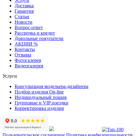
Услуги
Доставка
Гарантия
Статьи
Новости
Вопрос-ответ
Рассрочка и кредит
Довольные покупатели
АКЦИИ %
Контакты
Отзывы
Фотогалерея
Видеогалерея
Услуги
Консультация модельера-дизайнера
Подбор изделия On-line
Индивидуальный пошив
Групповые и VIP поездки
Корректировка изделия
Пользовательское соглашение
Политика конфиденциальности