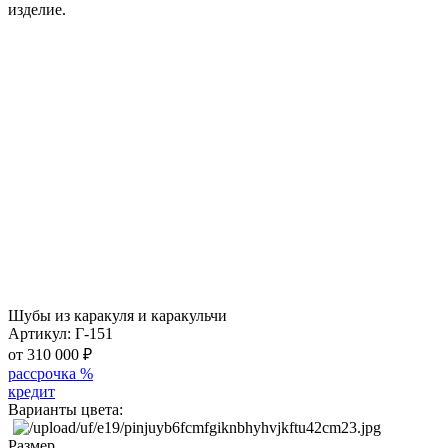
изделие.
Шубы из каракуля и каракульчи
Артикул:
Г-151
от 310 000
₽
рассрочка %
кредит
Варианты цвета:
Размер