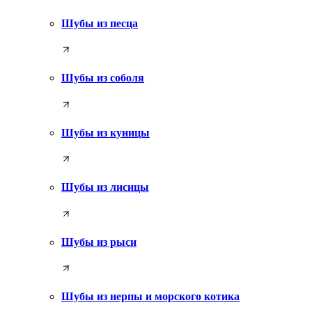
Шубы из песца
Шубы из соболя
Шубы из куницы
Шубы из лисицы
Шубы из рыси
Шубы из нерпы и морского котика