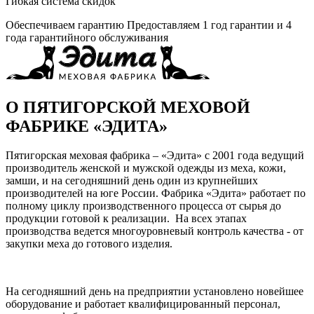
Гибкая система скидок
Обеспечиваем гарантию
Предоставляем 1 год гарантии и 4
года гарантийного обслуживания
О ПЯТИГОРСКОЙ МЕХОВОЙ
ФАБРИКЕ «ЭДИТА»
Пятигорская меховая фабрика – «Эдита» с 2001 года ведущий
производитель женской и мужской одежды из меха, кожи,
замши, и на сегодняшний день один из крупнейших
производителей на юге России. Фабрика «Эдита» работает по
полному циклу производственного процесса от сырья до
продукции готовой к реализации. На всех этапах
производства ведется многоуровневый контроль качества - от
закупки меха до готового изделия.
На сегодняшний день на предприятии установлено новейшее
оборудование и работает квалифицированный персонал,