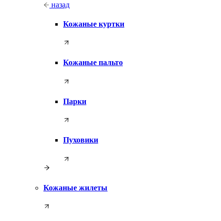
назад
Кожаные куртки
Кожаные пальто
Парки
Пуховики
Кожаные жилеты