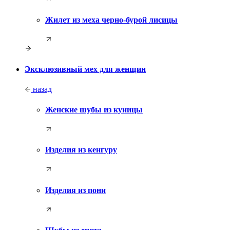
Жилет из меха черно-бурой лисицы
Эксклюзивный мех для женщин
назад
Женские шубы из куницы
Изделия из кенгуру
Изделия из пони