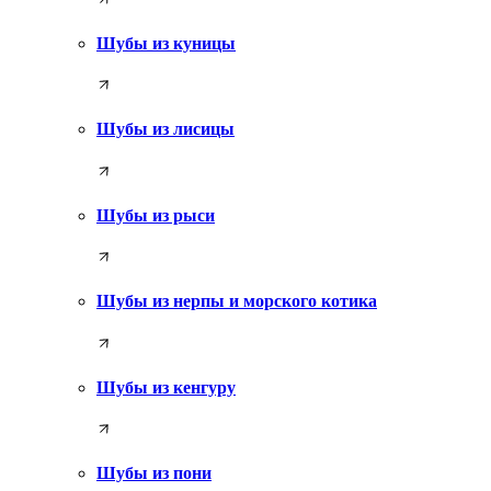
Шубы из куницы
Шубы из лисицы
Шубы из рыси
Шубы из нерпы и морского котика
Шубы из кенгуру
Шубы из пони