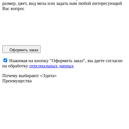
размер, цвет, вид меха или задать нам любой интересующий
Вас вопрос
Оформить заказ
Нажимая на кнопку "Оформить заказ", вы даете согласие
на обработку
персональных данных
Почему выбирают «Эдита»
Преимущества