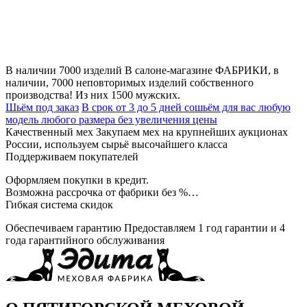
В наличии 7000 изделий
В салоне-магазине ФАБРИКИ, в
наличии, 7000 неповторимых изделий собственного
производства! Из них 1500 мужских.
Шьём под заказ
В срок от 3 до 5 дней сошьём для вас любую
модель любого размера без увеличения цены
Качественный мех
Закупаем мех на крупнейших аукционах
России, используем сырьё высочайшего класса
Поддерживаем покупателей
Оформляем покупки в кредит.
Возможна рассрочка от фабрики без %…
Гибкая система скидок
Обеспечиваем гарантию
Предоставляем 1 год гарантии и 4
года гарантийного обслуживания