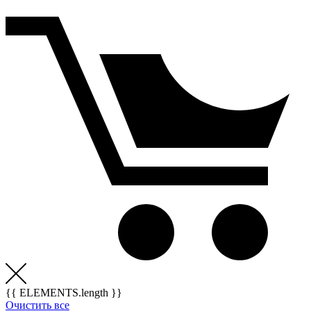
{{ ELEMENTS.length }}
Очистить все