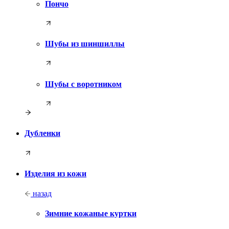
Пончо
Шубы из шиншиллы
Шубы с воротником
Дубленки
Изделия из кожи
назад
Зимние кожаные куртки