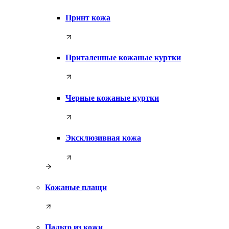
Принт кожа
Приталенные кожаные куртки
Черные кожаные куртки
Эксклюзивная кожа
Кожаные плащи
Пальто из кожи