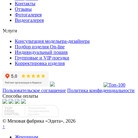
Контакты
Отзывы
Фотогалерея
Видеогалерея
Услуги
Консультация модельера-дизайнера
Подбор изделия On-line
Индивидуальный пошив
Групповые и VIP поездки
Корректировка изделия
Пользовательское соглашение
Политика конфиденциальности
Способы оплаты
© Меховая фабрика «Эдита», 2026
↑
Женщинам