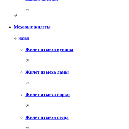
Меховые жилеты
назад
Жилет из меха куницы
Жилет из меха ламы
Жилет из меха норки
Жилет из меха песца