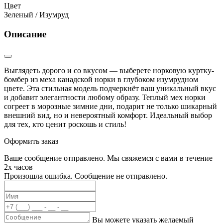
Цвет
Зеленый / Изумруд
Описание
Выглядеть дорого и со вкусом — выберете норковую куртку-
бомбер из меха канадской норки в глубоком изумрудном
цвете. Эта стильная модель подчеркнёт ваш уникальный вкус
и добавит элегантности любому образу. Теплый мех норки
согреет в морозные зимние дни, подарит не только шикарный
внешний вид, но и невероятный комфорт. Идеальный выбор
для тех, кто ценит роскошь и стиль!
Оформить заказ
Ваше сообщение отправлено. Мы свяжемся с вами в течение
2х часов
Произошла ошибка. Сообщение не отправлено.
Вы можете указать желаемый