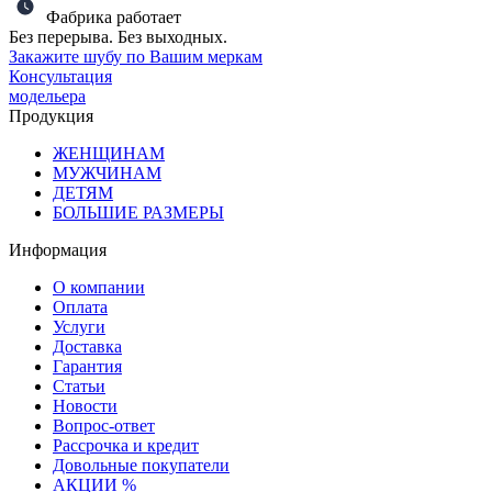
Фабрика работает
Без перерыва. Без выходных.
Закажите шубу по Вашим меркам
Консультация
модельера
Продукция
ЖЕНЩИНАМ
МУЖЧИНАМ
ДЕТЯМ
БОЛЬШИЕ РАЗМЕРЫ
Информация
О компании
Оплата
Услуги
Доставка
Гарантия
Статьи
Новости
Вопрос-ответ
Рассрочка и кредит
Довольные покупатели
АКЦИИ %