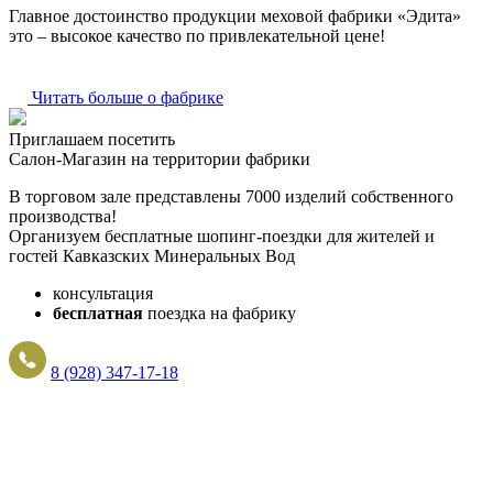
Главное достоинство продукции меховой фабрики «Эдита»
это – высокое качество по привлекательной цене!
Читать больше о фабрике
Приглашаем посетить
Салон-Магазин на территории фабрики
В торговом зале представлены 7000 изделий собственного
производства!
Организуем бесплатные шопинг-поездки для жителей и
гостей Кавказских Минеральных Вод
консультация
бесплатная
поездка на фабрику
8 (928) 347-17-18