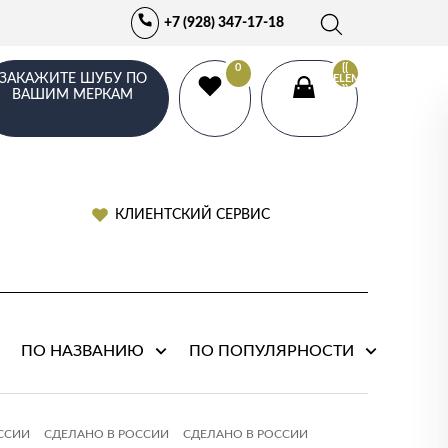
+7 (928) 347-17-18
0
{{
ЗАКАЖИТЕ ШУБУ ПО
ELEMENTS.LENGTH
}}
ВАШИМ МЕРКАМ
КЛИЕНТСКИЙ СЕРВИС
ПО НАЗВАНИЮ
ПО ПОПУЛЯРНОСТИ
ССИИ
СДЕЛАНО В РОССИИ
СДЕЛАНО В РОССИИ