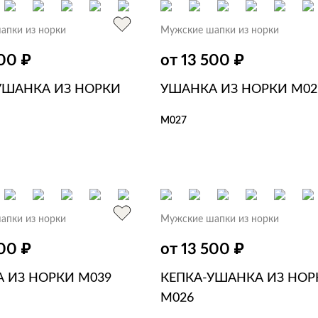
апки из норки
Мужские шапки из норки
₽
₽
500
от 13 500
УШАНКА ИЗ НОРКИ
УШАНКА ИЗ НОРКИ M02
M027
В КОРЗИНУ
В 1 КЛИК
ЗИНУ
В 1 КЛИК
апки из норки
Мужские шапки из норки
₽
₽
500
от 13 500
 ИЗ НОРКИ M039
КЕПКА-УШАНКА ИЗ НОР
M026