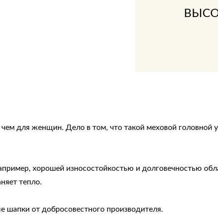
ВЫСО
чем для женщин. Дело в том, что такой меховой головной 
Например, хорошей износостойкостью и долговечностью обл
аняет тепло.
е шапки от добросовестного производителя.