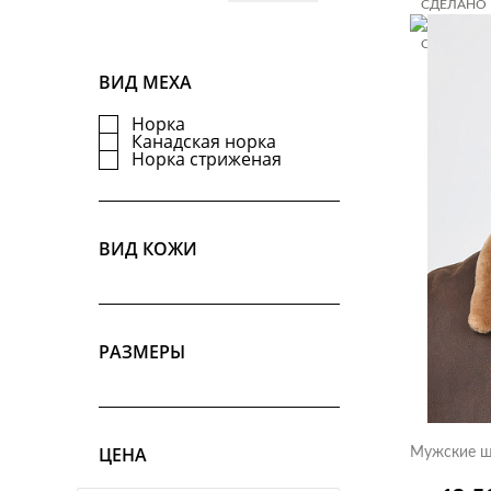
СДЕЛАНО 
СДЕЛАНО 
СДЕЛАНО 
ВИД МЕХА
Норка
Канадская норка
Норка стриженая
ВИД КОЖИ
РАЗМЕРЫ
ЦЕНА
Мужские ш