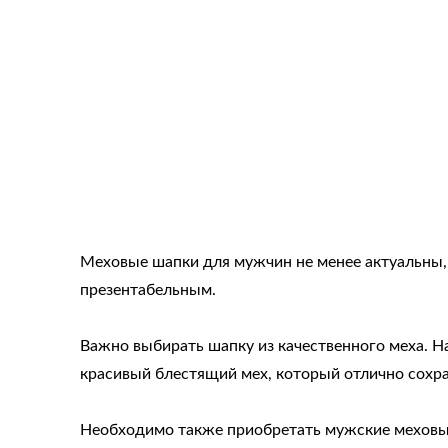
Меховые шапки для мужчин не менее актуальны, 
презентабельным.
Важно выбирать шапку из качественного меха. 
красивый блестящий мех, который отлично сохр
Необходимо также приобретать мужские меховы